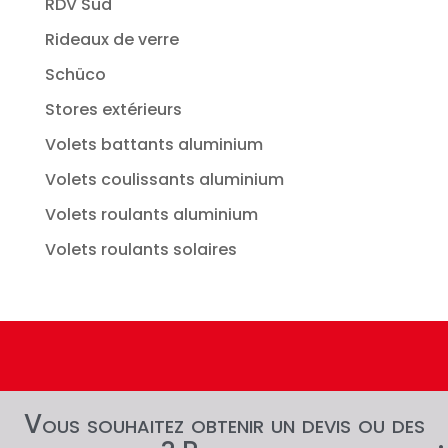
RDV Sud
Rideaux de verre
Schüco
Stores extérieurs
Volets battants aluminium
Volets coulissants aluminium
Volets roulants aluminium
Volets roulants solaires
Vous souhaitez obtenir un devis ou des