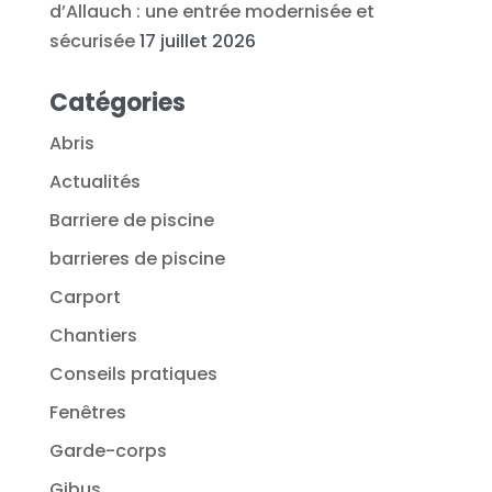
d’Allauch : une entrée modernisée et
sécurisée
17 juillet 2026
Catégories
Abris
Actualités
Barriere de piscine
barrieres de piscine
Carport
Chantiers
Conseils pratiques
Fenêtres
Garde-corps
Gibus