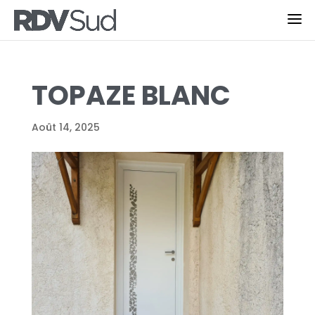
TOPAZE BLANC
Août 14, 2025