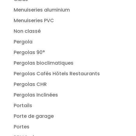
Menuiseries aluminium
Menuiseries PVC
Non classé
Pergola
Pergolas 90°
Pergolas bioclimatiques
Pergolas Cafés Hôtels Restaurants
Pergolas CHR
Pergolas Inclinées
Portails
Porte de garage
Portes