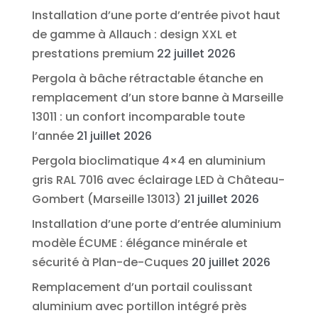
Installation d’une porte d’entrée pivot haut
de gamme à Allauch : design XXL et
prestations premium
22 juillet 2026
Pergola à bâche rétractable étanche en
remplacement d’un store banne à Marseille
13011 : un confort incomparable toute
l’année
21 juillet 2026
Pergola bioclimatique 4×4 en aluminium
gris RAL 7016 avec éclairage LED à Château-
Gombert (Marseille 13013)
21 juillet 2026
Installation d’une porte d’entrée aluminium
modèle ÉCUME : élégance minérale et
sécurité à Plan-de-Cuques
20 juillet 2026
Remplacement d’un portail coulissant
aluminium avec portillon intégré près