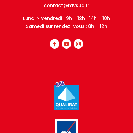
contact@rdvsud.fr
Lundi > Vendredi : 9h – 12h | 14h – 18h
Samedi sur rendez-vous : 8h – 12h