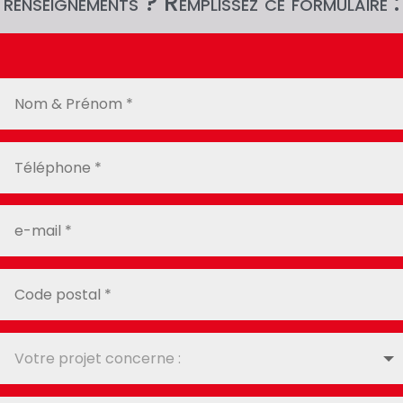
renseignements ? Remplissez ce formulaire :