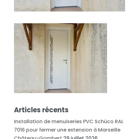
Articles récents
Installation de menuiseries PVC Schüco RAL
7016 pour fermer une extension à Marseille
Château-Gombert
29 juillet 2026