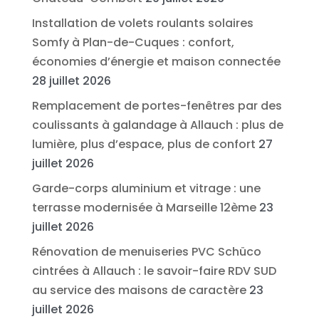
Installation de volets roulants solaires
Somfy à Plan-de-Cuques : confort,
économies d’énergie et maison connectée
28 juillet 2026
Remplacement de portes-fenêtres par des
coulissants à galandage à Allauch : plus de
lumière, plus d’espace, plus de confort
27
juillet 2026
Garde-corps aluminium et vitrage : une
terrasse modernisée à Marseille 12ème
23
juillet 2026
Rénovation de menuiseries PVC Schüco
cintrées à Allauch : le savoir-faire RDV SUD
au service des maisons de caractère
23
juillet 2026