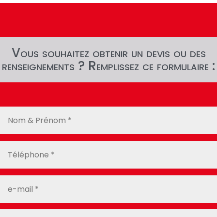
Vous souhaitez obtenir un devis ou des
renseignements ? Remplissez ce formulaire :