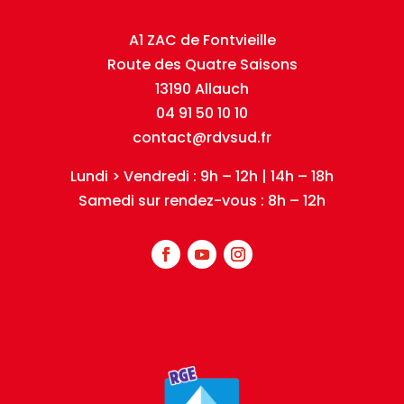
A1 ZAC de Fontvieille
Route des Quatre Saisons
13190 Allauch
04 91 50 10 10
contact@rdvsud.fr
Lundi > Vendredi : 9h – 12h | 14h – 18h
Samedi sur rendez-vous : 8h – 12h