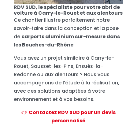
RDV SUD, le spécialiste pour votre abri de
voiture à Carry-le-Rouet et aux alentours
Ce chantier illustre parfaitement notre
savoir-faire dans la conception et la pose
de
carports aluminium sur-mesure dans
les Bouches-du-Rhône
.
Vous avez un projet similaire à Carry-le-
Rouet, Sausset-les-Pins, Ensuès-la-
Redonne ou aux alentours ? Nous vous
accompagnons de l’étude à la réalisation,
avec des solutions adaptées à votre
environnement et à vos besoins.
👉
Contactez RDV SUD pour un devis
personnalisé