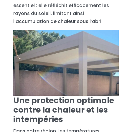
essentiel : elle réfléchit efficacement les
rayons du soleil, limitant ainsi
l’accumulation de chaleur sous l’abri.
Une protection optimale
contre la chaleur et les
intempéries
Dans notre région, les températures