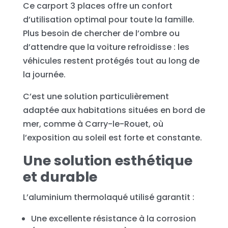
Ce carport 3 places offre un confort
d’utilisation optimal pour toute la famille.
Plus besoin de chercher de l’ombre ou
d’attendre que la voiture refroidisse : les
véhicules restent protégés tout au long de
la journée.
C’est une solution particulièrement
adaptée aux habitations situées en bord de
mer, comme à Carry-le-Rouet, où
l’exposition au soleil est forte et constante.
Une solution esthétique
et durable
L’aluminium thermolaqué utilisé garantit :
Une excellente résistance à la corrosion