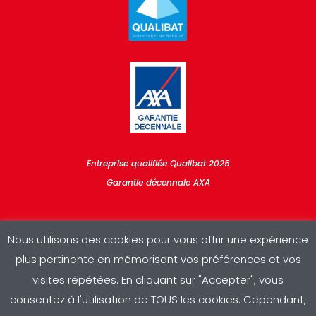
Entreprise qualifiée Qualibat 2025
Garantie décennale AXA
Nous utilisons des cookies pour vous offrir une expérience
plus pertinente en mémorisant vos préférences et vos
visites répétées. En cliquant sur "Accepter", vous
consentez à l'utilisation de TOUS les cookies. Cependant,