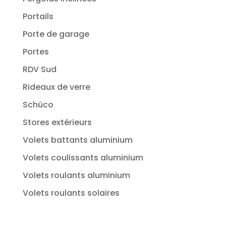
Portails
Porte de garage
Portes
RDV Sud
Rideaux de verre
Schüco
Stores extérieurs
Volets battants aluminium
Volets coulissants aluminium
Volets roulants aluminium
Volets roulants solaires