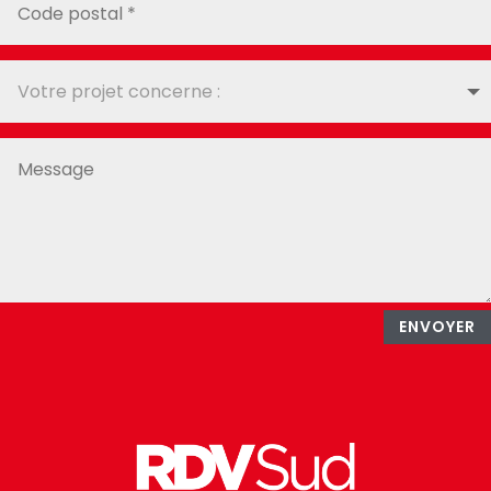
ENVOYER