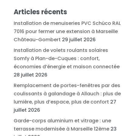
Articles récents
Installation de menuiseries PVC Schüco RAL
7016 pour fermer une extension à Marseille
Château-Gombert
29 juillet 2026
Installation de volets roulants solaires
Somfy à Plan-de-Cuques : confort,
économies d’énergie et maison connectée
28 juillet 2026
Remplacement de portes-fenêtres par des
coulissants à galandage à Allauch : plus de
lumière, plus d’espace, plus de confort
27
juillet 2026
Garde-corps aluminium et vitrage : une
terrasse modernisée à Marseille 12ème
23