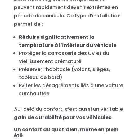
peuvent rapidement devenir extrêmes en
période de canicule. Ce type d’installation
permet de :
Réduire significativement la
température à l’intérieur du véhicule
Protéger la carrosserie des UV et du
vieillissement prématuré
Préserver l’habitacle (volant, sièges,
tableau de bord)
Éviter les désagréments liés à une voiture
surchauffée
Au-delà du confort, c’est aussi un véritable
gain de durabilité pour vos véhicules
.
Un confort au quotidien, même en plein
été