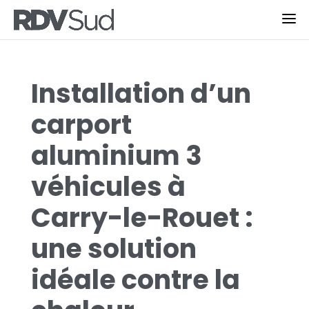
Installation d’un
carport
aluminium 3
véhicules à
Carry-le-Rouet :
une solution
idéale contre la