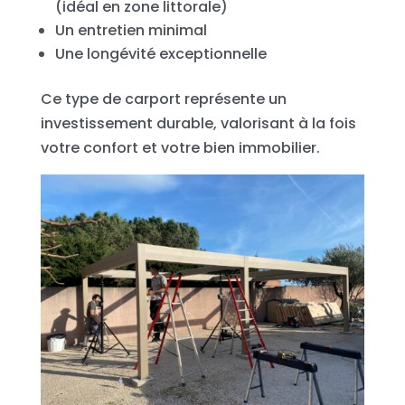
(idéal en zone littorale)
Un entretien minimal
Une longévité exceptionnelle
Ce type de carport représente un
investissement durable, valorisant à la fois
votre confort et votre bien immobilier.