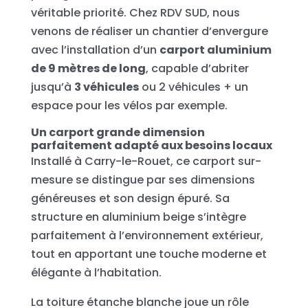
véritable priorité. Chez RDV SUD, nous
venons de réaliser un chantier d’envergure
avec l’installation d’un
carport aluminium
de 9 mètres de long
, capable d’abriter
jusqu’à
3 véhicules
ou 2 véhicules + un
espace pour les vélos par exemple.
Un carport grande dimension
parfaitement adapté aux besoins locaux
Installé à Carry-le-Rouet, ce carport sur-
mesure se distingue par ses dimensions
généreuses et son design épuré. Sa
structure en aluminium beige s’intègre
parfaitement à l’environnement extérieur,
tout en apportant une touche moderne et
élégante à l’habitation.
La toiture étanche blanche joue un rôle