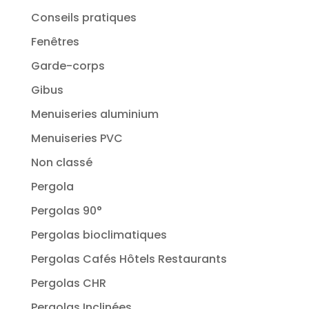
Conseils pratiques
Fenêtres
Garde-corps
Gibus
Menuiseries aluminium
Menuiseries PVC
Non classé
Pergola
Pergolas 90°
Pergolas bioclimatiques
Pergolas Cafés Hôtels Restaurants
Pergolas CHR
Pergolas Inclinées