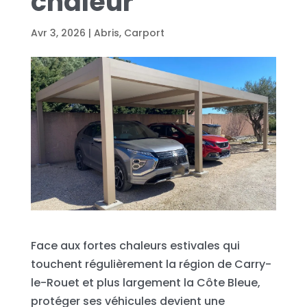
chaleur
Avr 3, 2026
|
Abris
,
Carport
Face aux fortes chaleurs estivales qui
touchent régulièrement la région de Carry-
le-Rouet et plus largement la Côte Bleue,
protéger ses véhicules devient une