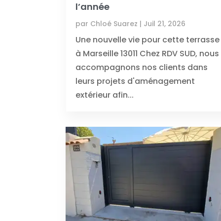
l’année
par
Chloé Suarez
|
Juil 21, 2026
Une nouvelle vie pour cette terrasse
à Marseille 13011 Chez RDV SUD, nous
accompagnons nos clients dans
leurs projets d'aménagement
extérieur afin...