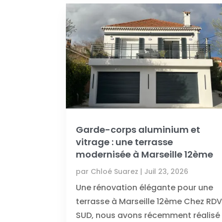
Garde-corps aluminium et
vitrage : une terrasse
modernisée à Marseille 12ème
par
Chloé Suarez
|
Juil 23, 2026
Une rénovation élégante pour une
terrasse à Marseille 12ème Chez RD
SUD, nous avons récemment réalisé