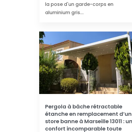
la pose d'un garde-corps en
aluminium gris...
Pergola à bâche rétractable
étanche en remplacement d’un
store banne à Marseille 13011 : u
confort incomparable toute