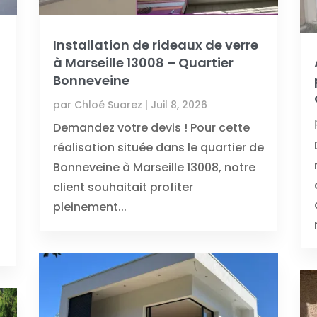
Installation de rideaux de verre
à Marseille 13008 – Quartier
Bonneveine
par
Chloé Suarez
|
Juil 8, 2026
Demandez votre devis ! Pour cette
réalisation située dans le quartier de
Bonneveine à Marseille 13008, notre
client souhaitait profiter
pleinement...