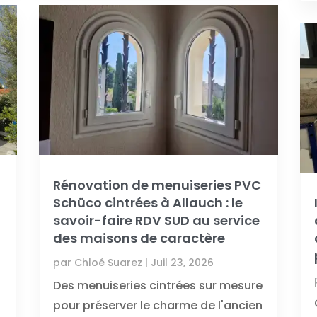
Rénovation de menuiseries PVC
Schüco cintrées à Allauch : le
savoir-faire RDV SUD au service
des maisons de caractère
par
Chloé Suarez
|
Juil 23, 2026
Des menuiseries cintrées sur mesure
V
pour préserver le charme de l'ancien