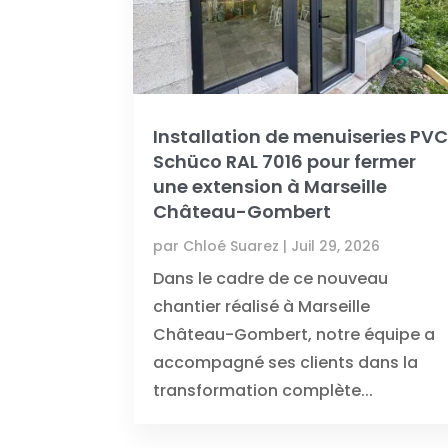
Installation de menuiseries PV
Schüco RAL 7016 pour fermer
une extension à Marseille
Château-Gombert
par
Chloé Suarez
|
Juil 29, 2026
Dans le cadre de ce nouveau
chantier réalisé à Marseille
Château-Gombert, notre équipe a
accompagné ses clients dans la
transformation complète...