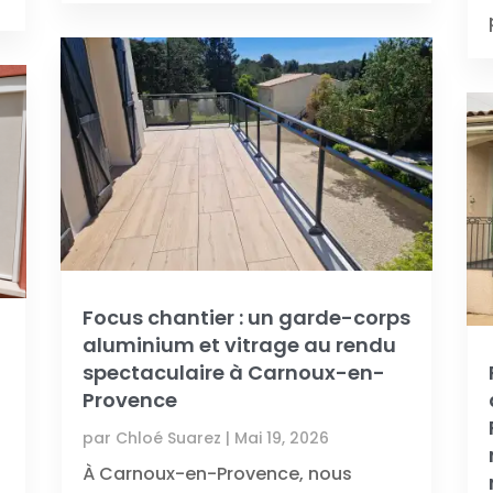
Focus chantier : un garde-corps
aluminium et vitrage au rendu
spectaculaire à Carnoux-en-
Provence
par
Chloé Suarez
|
Mai 19, 2026
À Carnoux-en-Provence, nous