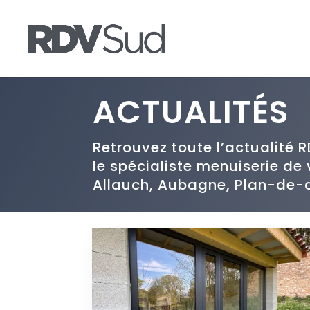
ACTUALITÉS
Retrouvez toute l’actualité 
le spécialiste menuiserie de 
Allauch, Aubagne, Plan-de