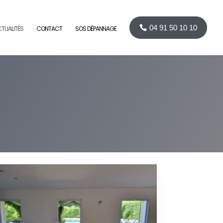
04 91 50 10 10
TUALITÉS
CONTACT
SOS DÉPANNAGE