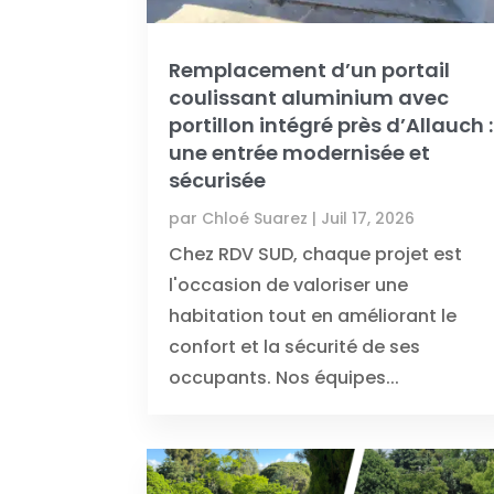
Remplacement d’un portail
coulissant aluminium avec
portillon intégré près d’Allauch :
une entrée modernisée et
sécurisée
par
Chloé Suarez
|
Juil 17, 2026
Chez RDV SUD, chaque projet est
l'occasion de valoriser une
habitation tout en améliorant le
confort et la sécurité de ses
occupants. Nos équipes...