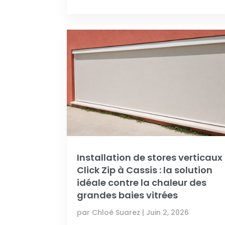
Installation de stores verticaux
Click Zip à Cassis : la solution
idéale contre la chaleur des
grandes baies vitrées
par
Chloé Suarez
|
Juin 2, 2026