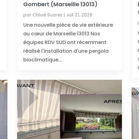
Gombert (Marseille 13013)
par
Chloé Suarez
|
Juil 21, 2026
Une nouvelle pièce de vie extérieure
au cœur de Marseille 13013 Nos
équipes RDV SUD ont récemment
réalisé l'installation d'une pergola
bioclimatique...