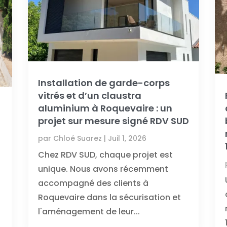
Installation de garde-corps
vitrés et d’un claustra
aluminium à Roquevaire : un
projet sur mesure signé RDV SUD
par
Chloé Suarez
|
Juil 1, 2026
Chez RDV SUD, chaque projet est
unique. Nous avons récemment
t
accompagné des clients à
Roquevaire dans la sécurisation et
l'aménagement de leur...