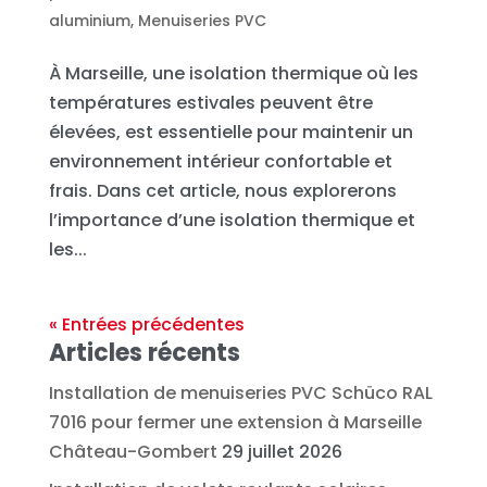
aluminium
,
Menuiseries PVC
À Marseille, une isolation thermique où les
températures estivales peuvent être
élevées, est essentielle pour maintenir un
environnement intérieur confortable et
frais. Dans cet article, nous explorerons
l’importance d’une isolation thermique et
les...
« Entrées précédentes
Articles récents
Installation de menuiseries PVC Schüco RAL
7016 pour fermer une extension à Marseille
Château-Gombert
29 juillet 2026