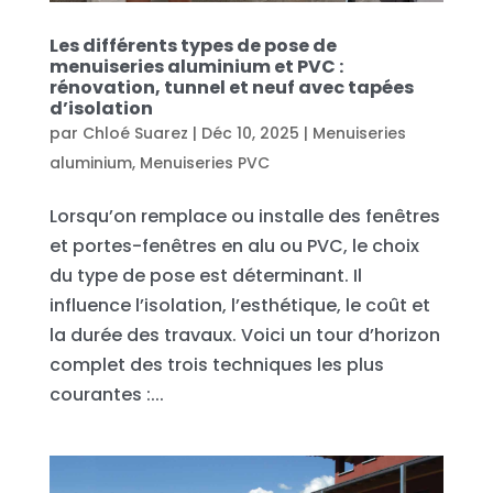
Les différents types de pose de
menuiseries aluminium et PVC :
rénovation, tunnel et neuf avec tapées
d’isolation
par
Chloé Suarez
|
Déc 10, 2025
|
Menuiseries
aluminium
,
Menuiseries PVC
Lorsqu’on remplace ou installe des fenêtres
et portes-fenêtres en alu ou PVC, le choix
du type de pose est déterminant. Il
influence l’isolation, l’esthétique, le coût et
la durée des travaux. Voici un tour d’horizon
complet des trois techniques les plus
courantes :...