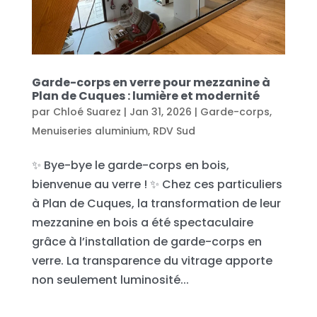
Garde-corps en verre pour mezzanine à
Plan de Cuques : lumière et modernité
par
Chloé Suarez
|
Jan 31, 2026
|
Garde-corps
,
Menuiseries aluminium
,
RDV Sud
✨ Bye-bye le garde-corps en bois,
bienvenue au verre ! ✨ Chez ces particuliers
à Plan de Cuques, la transformation de leur
mezzanine en bois a été spectaculaire
grâce à l’installation de garde-corps en
verre. La transparence du vitrage apporte
non seulement luminosité...