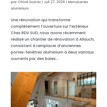
par
Chloé Suarez
|
Juil 27, 2026
|
Menuiseries
aluminium
Une rénovation qui transforme
complètement l’ouverture sur l’extérieur
Chez RDV SUD, nous avons récemment
réalisé un chantier de rénovation à Allauch,
consistant à remplacer d’anciennes
portes-fenêtres aluminium à deux vantaux
ouvrants par des baies...