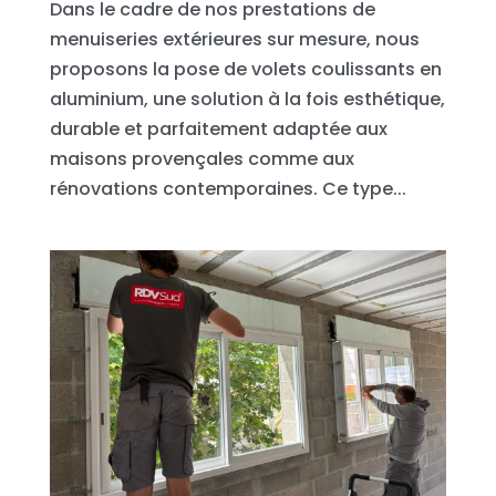
Dans le cadre de nos prestations de
menuiseries extérieures sur mesure, nous
proposons la pose de volets coulissants en
aluminium, une solution à la fois esthétique,
durable et parfaitement adaptée aux
maisons provençales comme aux
rénovations contemporaines. Ce type...