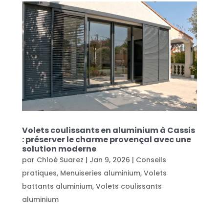
Volets coulissants en aluminium à Cassis
: préserver le charme provençal avec une
solution moderne
par
Chloé Suarez
|
Jan 9, 2026
|
Conseils
pratiques
,
Menuiseries aluminium
,
Volets
battants aluminium
,
Volets coulissants
aluminium