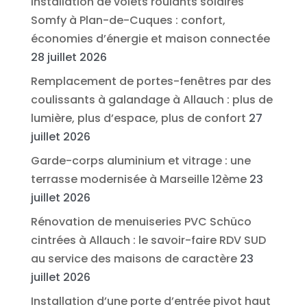
Installation de volets roulants solaires
Somfy à Plan-de-Cuques : confort,
économies d’énergie et maison connectée
28 juillet 2026
Remplacement de portes-fenêtres par des
coulissants à galandage à Allauch : plus de
lumière, plus d’espace, plus de confort
27
juillet 2026
Garde-corps aluminium et vitrage : une
terrasse modernisée à Marseille 12ème
23
juillet 2026
Rénovation de menuiseries PVC Schüco
cintrées à Allauch : le savoir-faire RDV SUD
au service des maisons de caractère
23
juillet 2026
Installation d’une porte d’entrée pivot haut