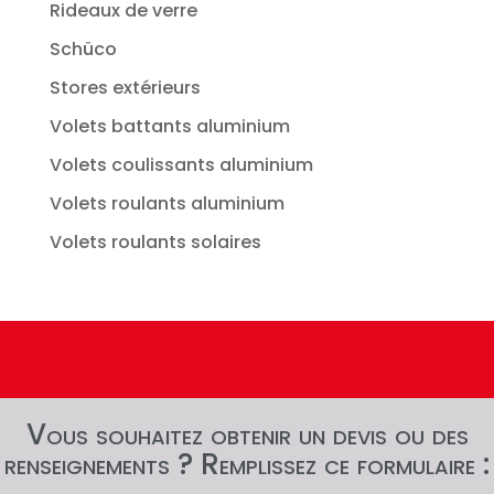
Rideaux de verre
Schüco
Stores extérieurs
Volets battants aluminium
Volets coulissants aluminium
Volets roulants aluminium
Volets roulants solaires
Vous souhaitez obtenir un devis ou des
renseignements ? Remplissez ce formulaire :