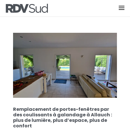
Remplacement de portes-fenêtres par
des coulissants à galandage à Allauch :
plus de lumière, plus d’espace, plus de
confort