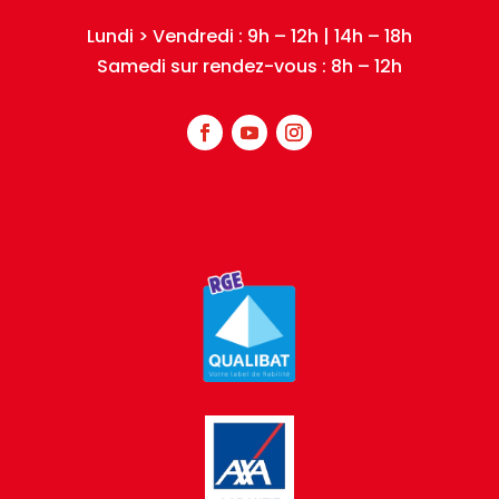
Lundi > Vendredi : 9h – 12h | 14h – 18h
Samedi sur rendez-vous : 8h – 12h