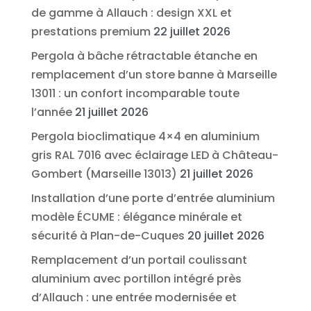
de gamme à Allauch : design XXL et
prestations premium
22 juillet 2026
Pergola à bâche rétractable étanche en
remplacement d’un store banne à Marseille
13011 : un confort incomparable toute
l’année
21 juillet 2026
Pergola bioclimatique 4×4 en aluminium
gris RAL 7016 avec éclairage LED à Château-
Gombert (Marseille 13013)
21 juillet 2026
Installation d’une porte d’entrée aluminium
modèle ÉCUME : élégance minérale et
sécurité à Plan-de-Cuques
20 juillet 2026
Remplacement d’un portail coulissant
aluminium avec portillon intégré près
d’Allauch : une entrée modernisée et