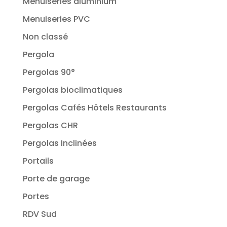
Menuiseries aluminium
Menuiseries PVC
Non classé
Pergola
Pergolas 90°
Pergolas bioclimatiques
Pergolas Cafés Hôtels Restaurants
Pergolas CHR
Pergolas Inclinées
Portails
Porte de garage
Portes
RDV Sud