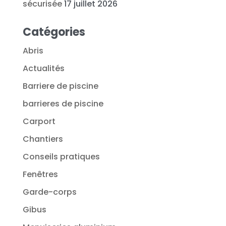
sécurisée
17 juillet 2026
Catégories
Abris
Actualités
Barriere de piscine
barrieres de piscine
Carport
Chantiers
Conseils pratiques
Fenêtres
Garde-corps
Gibus