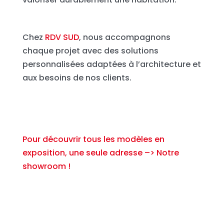
Chez
RDV SUD
, nous accompagnons
chaque projet avec des solutions
personnalisées adaptées à l’architecture et
aux besoins de nos clients.
Pour découvrir tous les modèles en
exposition, une seule adresse –> Notre
showroom !