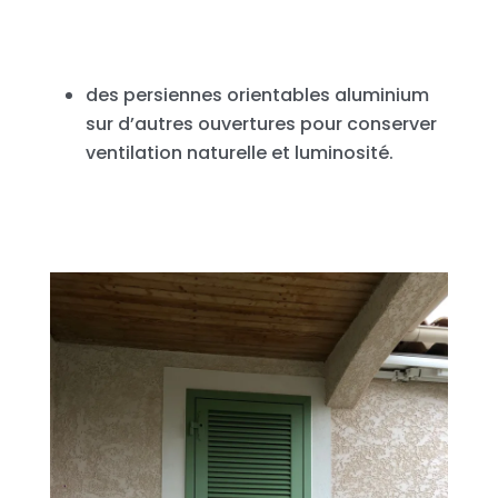
des persiennes orientables aluminium
sur d’autres ouvertures pour conserver
ventilation naturelle et luminosité.