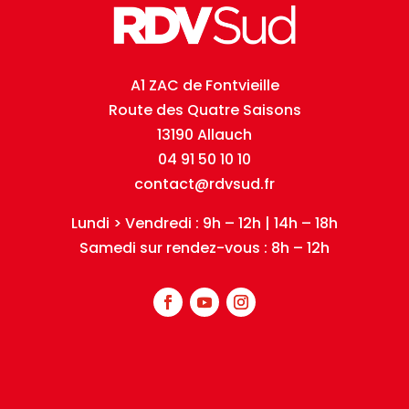
A1 ZAC de Fontvieille
Route des Quatre Saisons
13190 Allauch
04 91 50 10 10
contact@rdvsud.fr
Lundi > Vendredi : 9h – 12h | 14h – 18h
Samedi sur rendez-vous : 8h – 12h