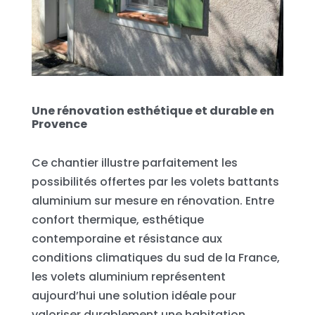
Une rénovation esthétique et durable en
Provence
Ce chantier illustre parfaitement les
possibilités offertes par les volets battants
aluminium sur mesure en rénovation. Entre
confort thermique, esthétique
contemporaine et résistance aux
conditions climatiques du sud de la France,
les volets aluminium représentent
aujourd’hui une solution idéale pour
valoriser durablement une habitation.