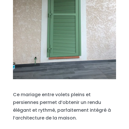
Ce mariage entre volets pleins et
persiennes permet d’obtenir un rendu
élégant et rythmé, parfaitement intégré à
l’architecture de la maison.