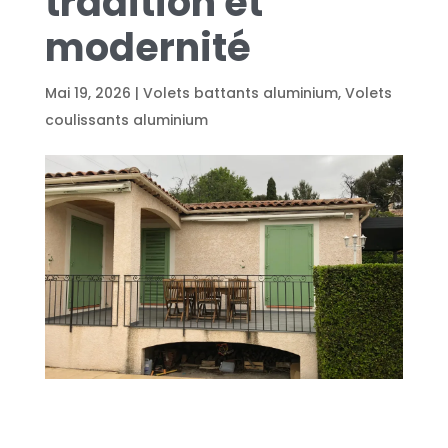
tradition et
modernité
Mai 19, 2026
|
Volets battants aluminium
,
Volets
coulissants aluminium