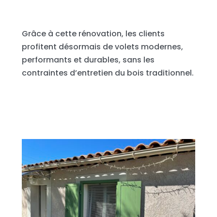
Grâce à cette rénovation, les clients
profitent désormais de volets modernes,
performants et durables, sans les
contraintes d’entretien du bois traditionnel.