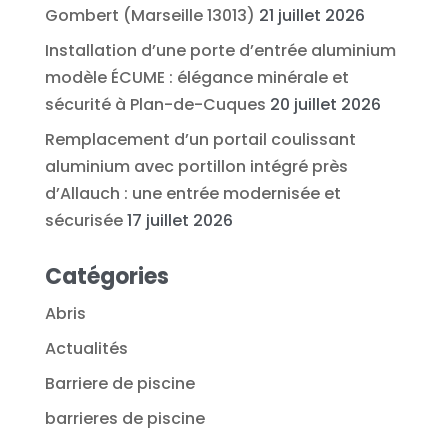
Gombert (Marseille 13013)
21 juillet 2026
Installation d’une porte d’entrée aluminium
modèle ÉCUME : élégance minérale et
sécurité à Plan-de-Cuques
20 juillet 2026
Remplacement d’un portail coulissant
aluminium avec portillon intégré près
d’Allauch : une entrée modernisée et
sécurisée
17 juillet 2026
Catégories
Abris
Actualités
Barriere de piscine
barrieres de piscine