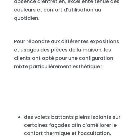
absence d’entretien, excellente tenue des
couleurs et confort d’utilisation au
quotidien.
Pour répondre aux différentes expositions
et usages des pièces de la maison, les
clients ont opté pour une configuration
mixte particulièrement esthétique :
des volets battants pleins isolants sur
certaines façades afin d’améliorer le
confort thermique et l’occultation,