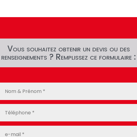
Vous souhaitez obtenir un devis ou des
renseignements ? Remplissez ce formulaire :