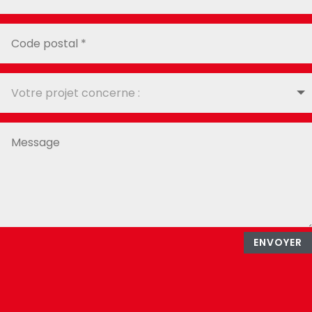
ENVOYER