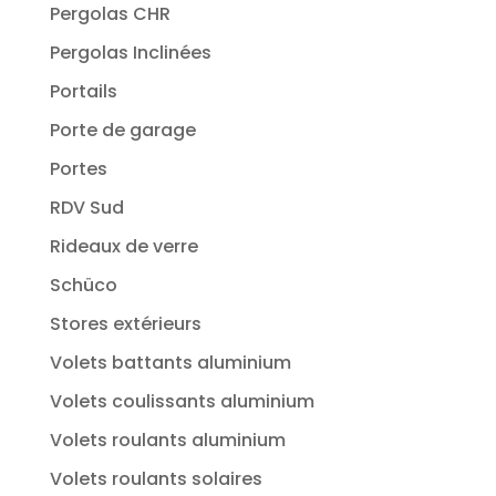
Pergolas CHR
Pergolas Inclinées
Portails
Porte de garage
Portes
RDV Sud
Rideaux de verre
Schüco
Stores extérieurs
Volets battants aluminium
Volets coulissants aluminium
Volets roulants aluminium
Volets roulants solaires