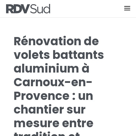
Rénovation de
volets battants
aluminium à
Carnoux-en-
Provence : un
chantier sur
mesure entre