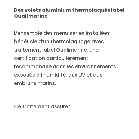
Des volets aluminium thermolaqués label
Qualimarine
L’ensemble des menuiseries installées
bénéficie d’un thermolaquage avec
traitement label Qualimarine, une
certification particulièrement
recommandée dans les environnements
exposés à l’humidité, aux UV et aux
embruns marins.
Ce traitement assure :