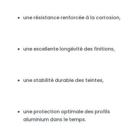
une résistance renforcée à la corrosion,
une excellente longévité des finitions,
une stabilité durable des teintes,
une protection optimale des profils
aluminium dans le temps.