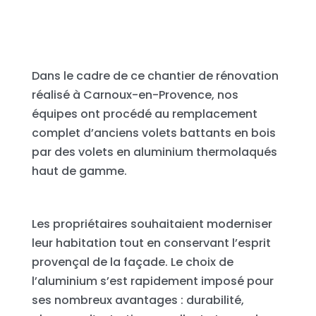
Dans le cadre de ce chantier de rénovation
réalisé à Carnoux-en-Provence, nos
équipes ont procédé au remplacement
complet d’anciens volets battants en bois
par des volets en aluminium thermolaqués
haut de gamme.
Les propriétaires souhaitaient moderniser
leur habitation tout en conservant l’esprit
provençal de la façade. Le choix de
l’aluminium s’est rapidement imposé pour
ses nombreux avantages : durabilité,