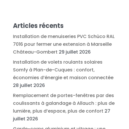
Articles récents
Installation de menuiseries PVC Schüco RAL
7016 pour fermer une extension à Marseille
Château-Gombert
29 juillet 2026
Installation de volets roulants solaires
Somfy à Plan-de-Cuques : confort,
économies d’énergie et maison connectée
28 juillet 2026
Remplacement de portes-fenêtres par des
coulissants à galandage à Allauch : plus de
lumière, plus d’espace, plus de confort
27
juillet 2026
Garde-corps aluminium et vitrage : une