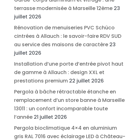
terrasse modernisée à Marseille 12ème
23
juillet 2026
Rénovation de menuiseries PVC Schüco
cintrées à Allauch : le savoir-faire RDV SUD
au service des maisons de caractère
23
juillet 2026
Installation d’une porte d’entrée pivot haut
de gamme à Allauch : design XXL et
prestations premium
22 juillet 2026
Pergola à bâche rétractable étanche en
remplacement d’un store banne à Marseille
13011 : un confort incomparable toute
l’année
21 juillet 2026
Pergola bioclimatique 4×4 en aluminium
gris RAL 7016 avec éclairage LED à Château-