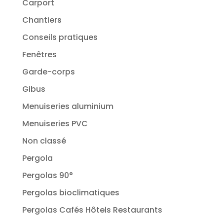
Carport
Chantiers
Conseils pratiques
Fenêtres
Garde-corps
Gibus
Menuiseries aluminium
Menuiseries PVC
Non classé
Pergola
Pergolas 90°
Pergolas bioclimatiques
Pergolas Cafés Hôtels Restaurants