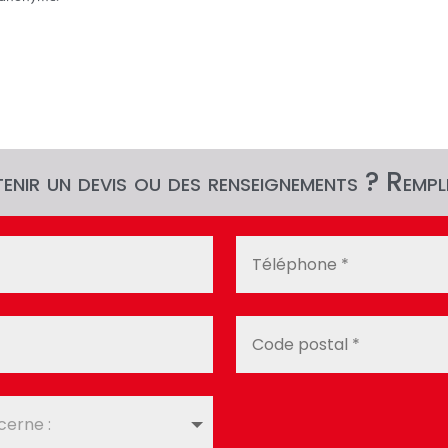
nir un devis ou des renseignements ? Rempli