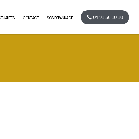
04 91 50 10 10
TUALITÉS
CONTACT
SOS DÉPANNAGE