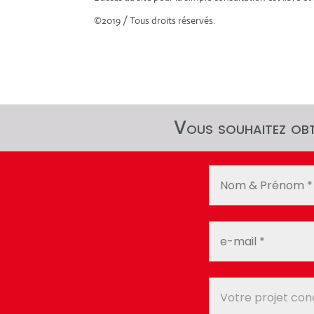
©2019 / Tous droits réservés.
Vous souhaitez obte