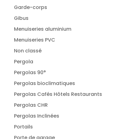
Garde-corps
Gibus
Menuiseries aluminium
Menuiseries PVC
Non classé
Pergola
Pergolas 90°
Pergolas bioclimatiques
Pergolas Cafés Hôtels Restaurants
Pergolas CHR
Pergolas Inclinées
Portails
Porte de garage