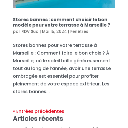
Stores bannes : comment choisir le bon
modèle pour votre terrasse à Marseille ?
par
RDV Sud
|
Mai 15, 2024
|
Fenêtres
Stores bannes pour votre terrasse à
Marseille : Comment faire le bon choix ? À
Marseille, où le soleil brille généreusement
tout au long de l’année, avoir une terrasse
ombragée est essentiel pour profiter
pleinement de votre espace extérieur. Les
stores bannes...
« Entrées précédentes
Articles récents