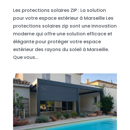
Les protections solaires ZIP : La solution
pour votre espace extérieur à Marseille Les
protections solaires zip sont une innovation
moderne qui offre une solution efficace et
élégante pour protéger votre espace
extérieur des rayons du soleil à Marseille.
Que vous...