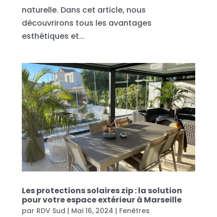
naturelle. Dans cet article, nous
découvrirons tous les avantages
esthétiques et...
Les protections solaires zip : la solution
pour votre espace extérieur à Marseille
par
RDV Sud
|
Mai 16, 2024
|
Fenêtres