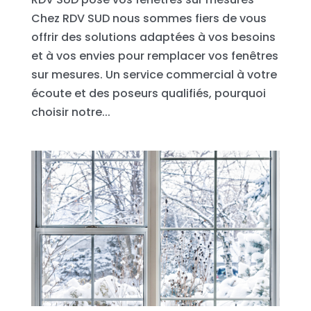
Chez RDV SUD nous sommes fiers de vous
offrir des solutions adaptées à vos besoins
et à vos envies pour remplacer vos fenêtres
sur mesures. Un service commercial à votre
écoute et des poseurs qualifiés, pourquoi
choisir notre...