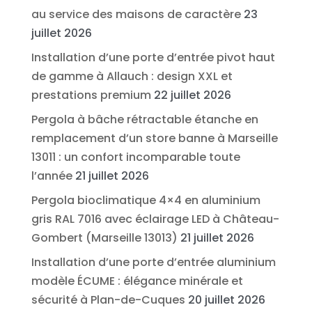
au service des maisons de caractère
23
juillet 2026
Installation d’une porte d’entrée pivot haut
de gamme à Allauch : design XXL et
prestations premium
22 juillet 2026
Pergola à bâche rétractable étanche en
remplacement d’un store banne à Marseille
13011 : un confort incomparable toute
l’année
21 juillet 2026
Pergola bioclimatique 4×4 en aluminium
gris RAL 7016 avec éclairage LED à Château-
Gombert (Marseille 13013)
21 juillet 2026
Installation d’une porte d’entrée aluminium
modèle ÉCUME : élégance minérale et
sécurité à Plan-de-Cuques
20 juillet 2026