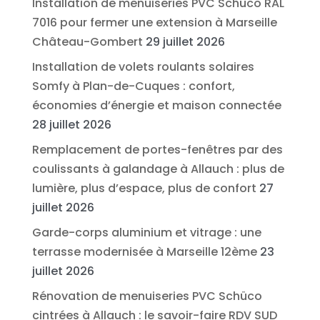
Installation de menuiseries PVC Schüco RAL
7016 pour fermer une extension à Marseille
Château-Gombert
29 juillet 2026
Installation de volets roulants solaires
Somfy à Plan-de-Cuques : confort,
économies d’énergie et maison connectée
28 juillet 2026
Remplacement de portes-fenêtres par des
coulissants à galandage à Allauch : plus de
lumière, plus d’espace, plus de confort
27
juillet 2026
Garde-corps aluminium et vitrage : une
terrasse modernisée à Marseille 12ème
23
juillet 2026
Rénovation de menuiseries PVC Schüco
cintrées à Allauch : le savoir-faire RDV SUD