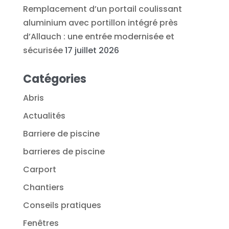
Remplacement d’un portail coulissant
aluminium avec portillon intégré près
d’Allauch : une entrée modernisée et
sécurisée
17 juillet 2026
Catégories
Abris
Actualités
Barriere de piscine
barrieres de piscine
Carport
Chantiers
Conseils pratiques
Fenêtres