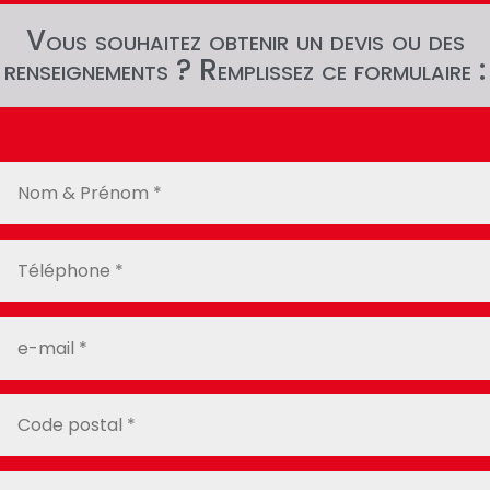
Vous souhaitez obtenir un devis ou des
renseignements ? Remplissez ce formulaire :