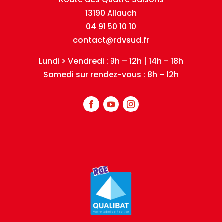
13190 Allauch
04 91 50 10 10
contact@rdvsud.fr
Lundi > Vendredi : 9h – 12h | 14h – 18h
Samedi sur rendez-vous : 8h – 12h