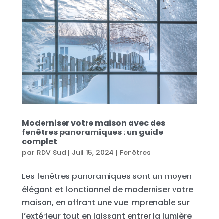
Moderniser votre maison avec des
fenêtres panoramiques : un guide
complet
par
RDV Sud
|
Juil 15, 2024
|
Fenêtres
Les fenêtres panoramiques sont un moyen
élégant et fonctionnel de moderniser votre
maison, en offrant une vue imprenable sur
l’extérieur tout en laissant entrer la lumière