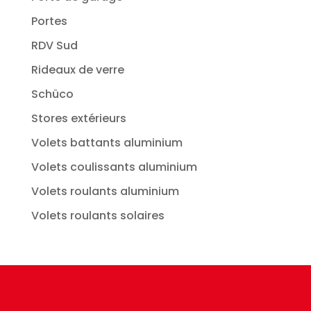
Portes
RDV Sud
Rideaux de verre
Schüco
Stores extérieurs
Volets battants aluminium
Volets coulissants aluminium
Volets roulants aluminium
Volets roulants solaires