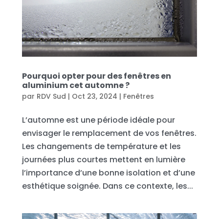
Pourquoi opter pour des fenêtres en
aluminium cet automne ?
par
RDV Sud
|
Oct 23, 2024
|
Fenêtres
L’automne est une période idéale pour
envisager le remplacement de vos fenêtres.
Les changements de température et les
journées plus courtes mettent en lumière
l’importance d’une bonne isolation et d’une
esthétique soignée. Dans ce contexte, les...