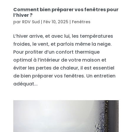
Comment bien préparer vos fenêtres pour
l’hiver ?
par
RDV Sud
|
Fév 10, 2025
|
Fenêtres
L’hiver arrive, et avec lui, les températures
froides, le vent, et parfois même la neige.
Pour profiter d’un confort thermique
optimal à l’intérieur de votre maison et
éviter les pertes de chaleur, il est essentiel
de bien préparer vos fenêtres. Un entretien
adéquat...