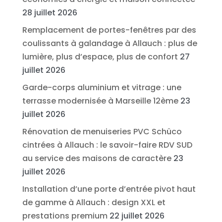
28 juillet 2026
Remplacement de portes-fenêtres par des
coulissants à galandage à Allauch : plus de
lumière, plus d’espace, plus de confort
27
juillet 2026
Garde-corps aluminium et vitrage : une
terrasse modernisée à Marseille 12ème
23
juillet 2026
Rénovation de menuiseries PVC Schüco
cintrées à Allauch : le savoir-faire RDV SUD
au service des maisons de caractère
23
juillet 2026
Installation d’une porte d’entrée pivot haut
de gamme à Allauch : design XXL et
prestations premium
22 juillet 2026