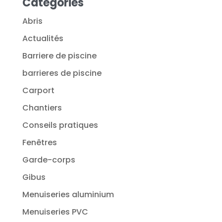
Catégories
Abris
Actualités
Barriere de piscine
barrieres de piscine
Carport
Chantiers
Conseils pratiques
Fenêtres
Garde-corps
Gibus
Menuiseries aluminium
Menuiseries PVC