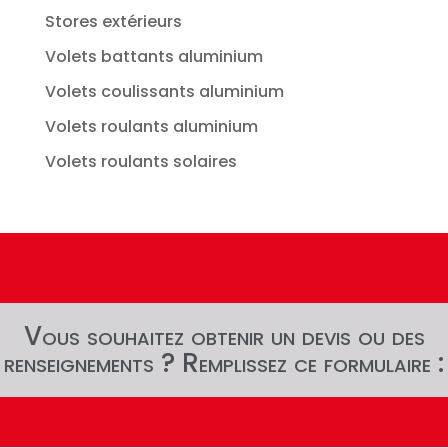
Stores extérieurs
Volets battants aluminium
Volets coulissants aluminium
Volets roulants aluminium
Volets roulants solaires
Vous souhaitez obtenir un devis ou des
renseignements ? Remplissez ce formulaire :