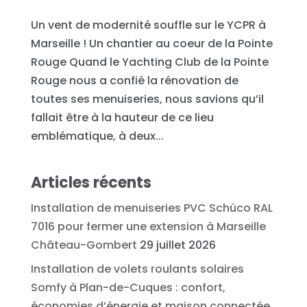
Un vent de modernité souffle sur le YCPR à
Marseille ! Un chantier au coeur de la Pointe
Rouge Quand le Yachting Club de la Pointe
Rouge nous a confié la rénovation de
toutes ses menuiseries, nous savions qu’il
fallait être à la hauteur de ce lieu
emblématique, à deux...
Articles récents
Installation de menuiseries PVC Schüco RAL
7016 pour fermer une extension à Marseille
Château-Gombert
29 juillet 2026
Installation de volets roulants solaires
Somfy à Plan-de-Cuques : confort,
économies d’énergie et maison connectée