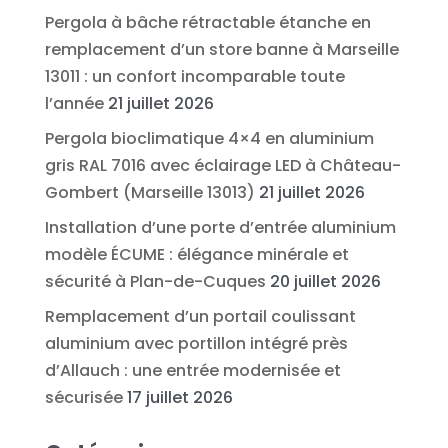
Pergola à bâche rétractable étanche en
remplacement d’un store banne à Marseille
13011 : un confort incomparable toute
l’année
21 juillet 2026
Pergola bioclimatique 4×4 en aluminium
gris RAL 7016 avec éclairage LED à Château-
Gombert (Marseille 13013)
21 juillet 2026
Installation d’une porte d’entrée aluminium
modèle ÉCUME : élégance minérale et
sécurité à Plan-de-Cuques
20 juillet 2026
Remplacement d’un portail coulissant
aluminium avec portillon intégré près
d’Allauch : une entrée modernisée et
sécurisée
17 juillet 2026