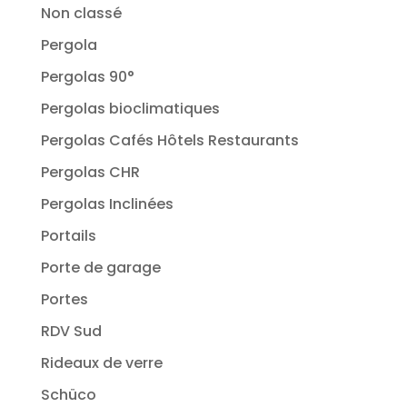
Non classé
Pergola
Pergolas 90°
Pergolas bioclimatiques
Pergolas Cafés Hôtels Restaurants
Pergolas CHR
Pergolas Inclinées
Portails
Porte de garage
Portes
RDV Sud
Rideaux de verre
Schüco