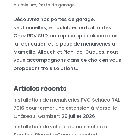
aluminium
,
Porte de garage
Découvrez nos portes de garage,
sectionnelles, enroulables ou battantes
Chez RDV SUD, entreprise spécialisée dans
la fabrication et la pose de menuiseries à
Marseille, Allauch et Plan-de-Cuques, nous
vous accompagnons dans ce choix en vous
proposant trois solutions...
Articles récents
Installation de menuiseries PVC Schüco RAL
7016 pour fermer une extension à Marseille
Château-Gombert
29 juillet 2026
Installation de volets roulants solaires
Somfy à Plan-de-Cuques : confort,