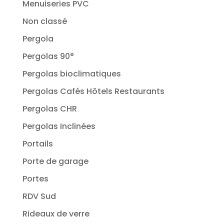
Menuiseries PVC
Non classé
Pergola
Pergolas 90°
Pergolas bioclimatiques
Pergolas Cafés Hôtels Restaurants
Pergolas CHR
Pergolas Inclinées
Portails
Porte de garage
Portes
RDV Sud
Rideaux de verre