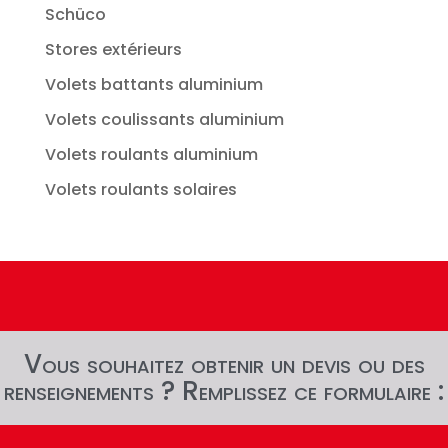
Schüco
Stores extérieurs
Volets battants aluminium
Volets coulissants aluminium
Volets roulants aluminium
Volets roulants solaires
Vous souhaitez obtenir un devis ou des
renseignements ? Remplissez ce formulaire :