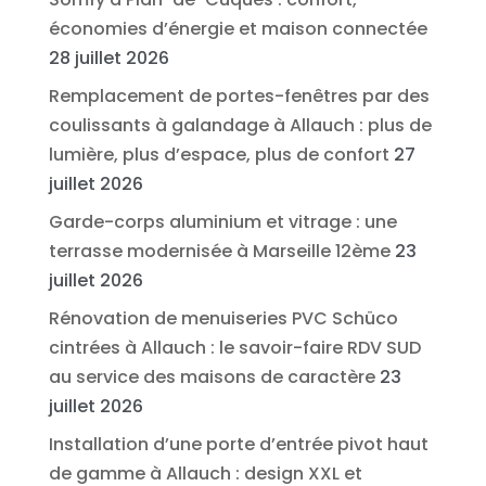
économies d’énergie et maison connectée
28 juillet 2026
Remplacement de portes-fenêtres par des
coulissants à galandage à Allauch : plus de
lumière, plus d’espace, plus de confort
27
juillet 2026
Garde-corps aluminium et vitrage : une
terrasse modernisée à Marseille 12ème
23
juillet 2026
Rénovation de menuiseries PVC Schüco
cintrées à Allauch : le savoir-faire RDV SUD
au service des maisons de caractère
23
juillet 2026
Installation d’une porte d’entrée pivot haut
de gamme à Allauch : design XXL et