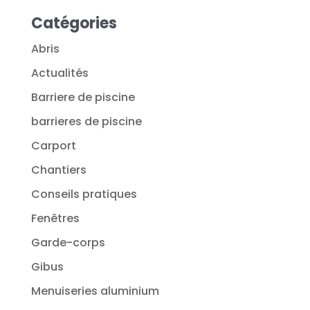
Catégories
Abris
Actualités
Barriere de piscine
barrieres de piscine
Carport
Chantiers
Conseils pratiques
Fenêtres
Garde-corps
Gibus
Menuiseries aluminium