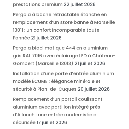
prestations premium
22 juillet 2026
Pergola à bâche rétractable étanche en
remplacement d’un store banne à Marseille
13011 : un confort incomparable toute
l’année
21 juillet 2026
Pergola bioclimatique 4×4 en aluminium
gris RAL 7016 avec éclairage LED à Château-
Gombert (Marseille 13013)
21 juillet 2026
Installation d’une porte d’entrée aluminium
modèle ÉCUME : élégance minérale et
sécurité à Plan-de-Cuques
20 juillet 2026
Remplacement d’un portail coulissant
aluminium avec portillon intégré près
d’Allauch : une entrée modernisée et
sécurisée
17 juillet 2026