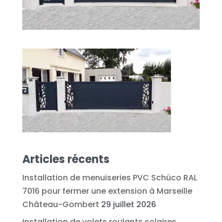
Articles récents
Installation de menuiseries PVC Schüco RAL
7016 pour fermer une extension à Marseille
Château-Gombert
29 juillet 2026
Installation de volets roulants solaires