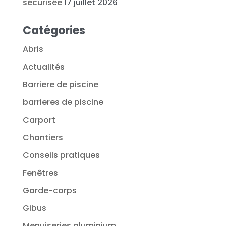
sécurisée
17 juillet 2026
Catégories
Abris
Actualités
Barriere de piscine
barrieres de piscine
Carport
Chantiers
Conseils pratiques
Fenêtres
Garde-corps
Gibus
Menuiseries aluminium