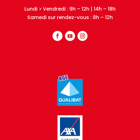
Lundi > Vendredi : 9h – 12h | 14h – 18h
Samedi sur rendez-vous : 8h – 12h