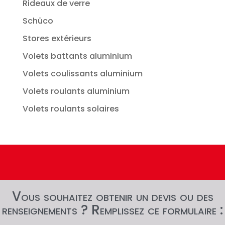
Rideaux de verre
Schüco
Stores extérieurs
Volets battants aluminium
Volets coulissants aluminium
Volets roulants aluminium
Volets roulants solaires
Vous souhaitez obtenir un devis ou des
renseignements ? Remplissez ce formulaire :