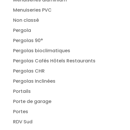
Menuiseries PVC
Non classé
Pergola
Pergolas 90°
Pergolas bioclimatiques
Pergolas Cafés Hôtels Restaurants
Pergolas CHR
Pergolas Inclinées
Portails
Porte de garage
Portes
RDV Sud