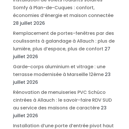
Somfy à Plan-de-Cuques : confort,
économies d’énergie et maison connectée
28 juillet 2026
Remplacement de portes-fenêtres par des
coulissants à galandage à Allauch : plus de
lumière, plus d’espace, plus de confort
27
juillet 2026
Garde-corps aluminium et vitrage : une
terrasse modernisée à Marseille 12ème
23
juillet 2026
Rénovation de menuiseries PVC Schüco
cintrées à Allauch : le savoir-faire RDV SUD
au service des maisons de caractère
23
juillet 2026
Installation d’une porte d’entrée pivot haut