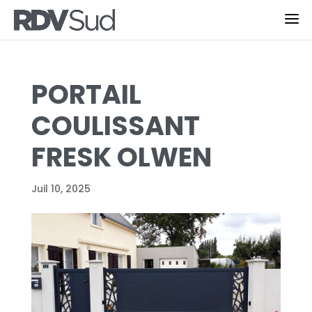
PORTAIL
COULISSANT
FRESK OLWEN
Juil 10, 2025