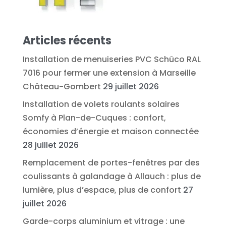
Articles récents
Installation de menuiseries PVC Schüco RAL
7016 pour fermer une extension à Marseille
Château-Gombert
29 juillet 2026
Installation de volets roulants solaires
Somfy à Plan-de-Cuques : confort,
économies d’énergie et maison connectée
28 juillet 2026
Remplacement de portes-fenêtres par des
coulissants à galandage à Allauch : plus de
lumière, plus d’espace, plus de confort
27
juillet 2026
Garde-corps aluminium et vitrage : une