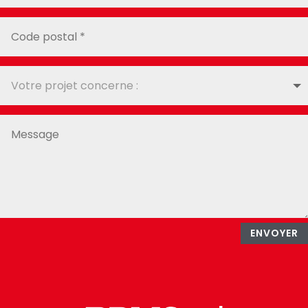
ENVOYER