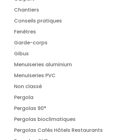
Chantiers
Conseils pratiques
Fenêtres
Garde-corps
Gibus
Menuiseries aluminium
Menuiseries PVC
Non classé
Pergola
Pergolas 90°
Pergolas bioclimatiques
Pergolas Cafés Hôtels Restaurants