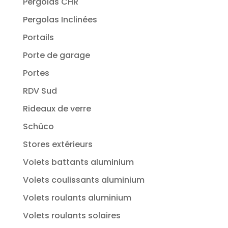
Pergolas CHR
Pergolas Inclinées
Portails
Porte de garage
Portes
RDV Sud
Rideaux de verre
Schüco
Stores extérieurs
Volets battants aluminium
Volets coulissants aluminium
Volets roulants aluminium
Volets roulants solaires