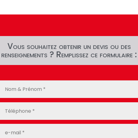
Vous souhaitez obtenir un devis ou des
renseignements ? Remplissez ce formulaire :