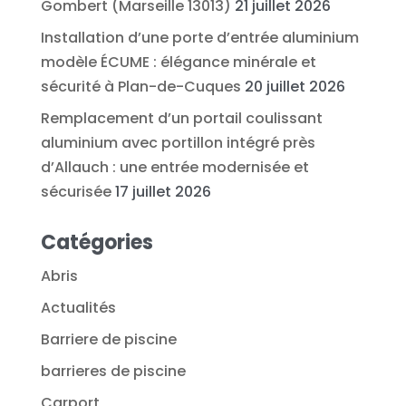
Gombert (Marseille 13013)
21 juillet 2026
Installation d’une porte d’entrée aluminium
modèle ÉCUME : élégance minérale et
sécurité à Plan-de-Cuques
20 juillet 2026
Remplacement d’un portail coulissant
aluminium avec portillon intégré près
d’Allauch : une entrée modernisée et
sécurisée
17 juillet 2026
Catégories
Abris
Actualités
Barriere de piscine
barrieres de piscine
Carport