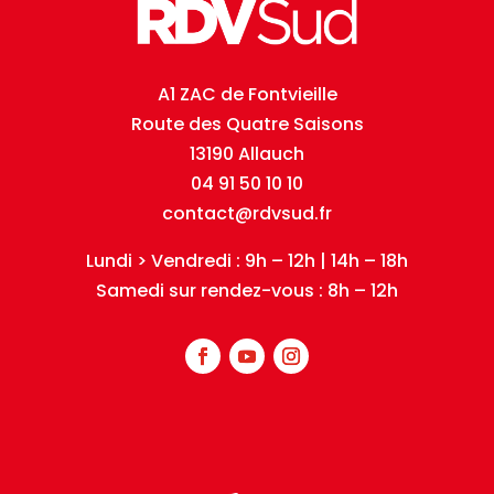
A1 ZAC de Fontvieille
Route des Quatre Saisons
13190 Allauch
04 91 50 10 10
contact@rdvsud.fr
Lundi > Vendredi : 9h – 12h | 14h – 18h
Samedi sur rendez-vous : 8h – 12h