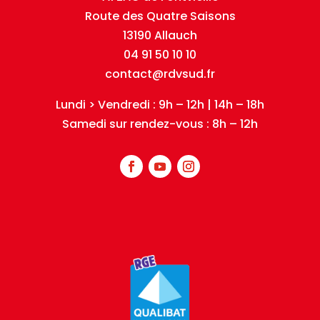
Route des Quatre Saisons
13190 Allauch
04 91 50 10 10
contact@rdvsud.fr
Lundi > Vendredi : 9h – 12h | 14h – 18h
Samedi sur rendez-vous : 8h – 12h