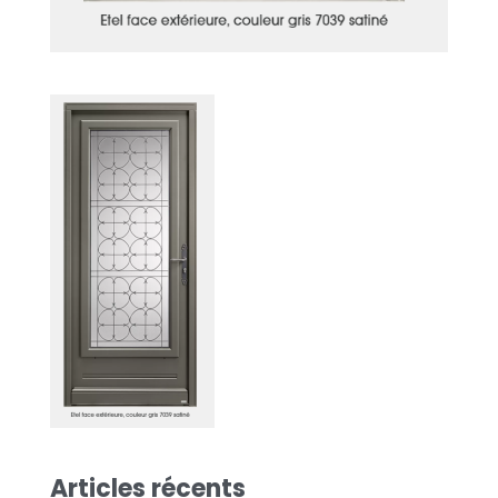
Articles récents