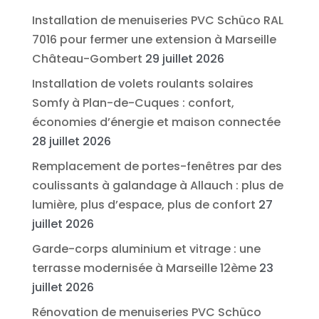
Installation de menuiseries PVC Schüco RAL
7016 pour fermer une extension à Marseille
Château-Gombert
29 juillet 2026
Installation de volets roulants solaires
Somfy à Plan-de-Cuques : confort,
économies d’énergie et maison connectée
28 juillet 2026
Remplacement de portes-fenêtres par des
coulissants à galandage à Allauch : plus de
lumière, plus d’espace, plus de confort
27
juillet 2026
Garde-corps aluminium et vitrage : une
terrasse modernisée à Marseille 12ème
23
juillet 2026
Rénovation de menuiseries PVC Schüco