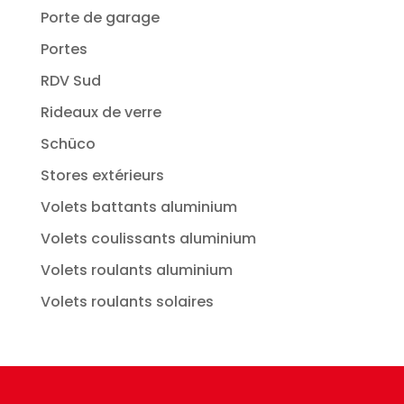
Porte de garage
Portes
RDV Sud
Rideaux de verre
Schüco
Stores extérieurs
Volets battants aluminium
Volets coulissants aluminium
Volets roulants aluminium
Volets roulants solaires