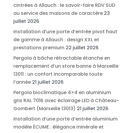
cintrées à Allauch : le savoir-faire RDV SUD
au service des maisons de caractère
23
juillet 2026
Installation d’une porte d’entrée pivot haut
de gamme à Allauch : design XXL et
prestations premium
22 juillet 2026
Pergola à bâche rétractable étanche en
remplacement d’un store banne à Marseille
13011 : un confort incomparable toute
l’année
21 juillet 2026
Pergola bioclimatique 4×4 en aluminium
gris RAL 7016 avec éclairage LED à Château-
Gombert (Marseille 13013)
21 juillet 2026
Installation d’une porte d’entrée aluminium
modèle ÉCUME : élégance minérale et