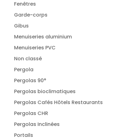
Fenêtres
Garde-corps
Gibus
Menuiseries aluminium
Menuiseries PVC
Non classé
Pergola
Pergolas 90°
Pergolas bioclimatiques
Pergolas Cafés Hôtels Restaurants
Pergolas CHR
Pergolas Inclinées
Portails