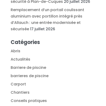
sécurité à Plan-de-Cuques
20 juillet 2026
Remplacement d’un portail coulissant
aluminium avec portillon intégré près
d’Allauch : une entrée modernisée et
sécurisée
17 juillet 2026
Catégories
Abris
Actualités
Barriere de piscine
barrieres de piscine
Carport
Chantiers
Conseils pratiques