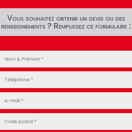
Vous souhaitez obtenir un devis ou des
renseignements ? Remplissez ce formulaire :