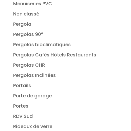
Menuiseries PVC
Non classé
Pergola
Pergolas 90°
Pergolas bioclimatiques
Pergolas Cafés Hôtels Restaurants
Pergolas CHR
Pergolas Inclinées
Portails
Porte de garage
Portes
RDV Sud
Rideaux de verre