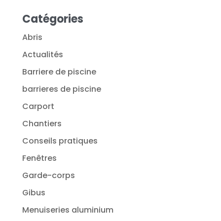
Catégories
Abris
Actualités
Barriere de piscine
barrieres de piscine
Carport
Chantiers
Conseils pratiques
Fenêtres
Garde-corps
Gibus
Menuiseries aluminium