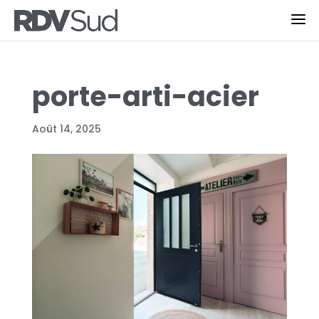
porte-arti-acier
Août 14, 2025