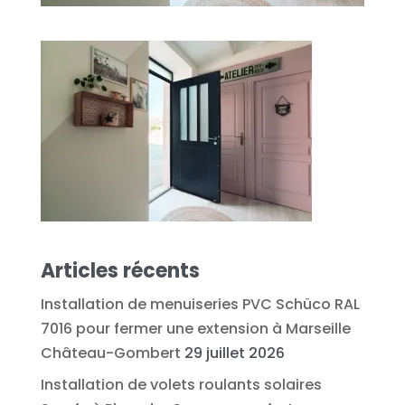
Articles récents
Installation de menuiseries PVC Schüco RAL
7016 pour fermer une extension à Marseille
Château-Gombert
29 juillet 2026
Installation de volets roulants solaires