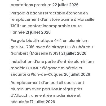
prestations premium
22 juillet 2026
Pergola à bâche rétractable étanche en
remplacement d’un store banne à Marseille
13011 : un confort incomparable toute
l’année
21 juillet 2026
Pergola bioclimatique 4×4 en aluminium
gris RAL 7016 avec éclairage LED à Château-
Gombert (Marseille 13013)
21 juillet 2026
Installation d’une porte d’entrée aluminium
modèle ÉCUME : élégance minérale et
sécurité à Plan-de-Cuques
20 juillet 2026
Remplacement d’un portail coulissant
aluminium avec portillon intégré près
d’Allauch : une entrée modernisée et
sécurisée
17 juillet 2026