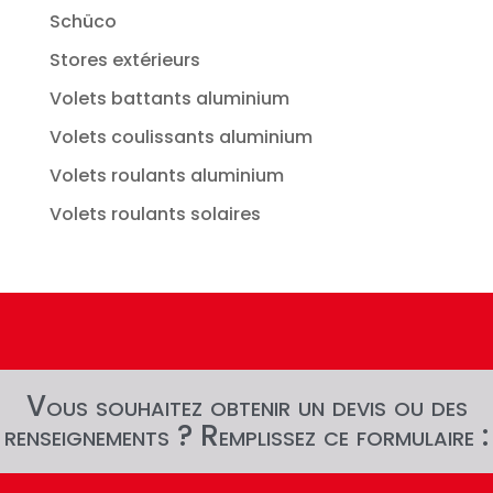
Schüco
Stores extérieurs
Volets battants aluminium
Volets coulissants aluminium
Volets roulants aluminium
Volets roulants solaires
Vous souhaitez obtenir un devis ou des
renseignements ? Remplissez ce formulaire :