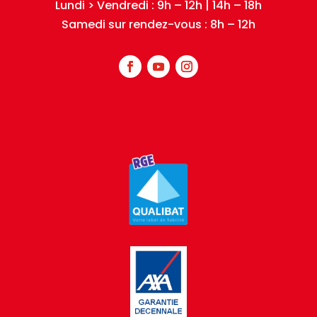
Lundi > Vendredi : 9h – 12h | 14h – 18h
Samedi sur rendez-vous : 8h – 12h