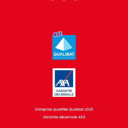
Entreprise qualifiée Qualibat 2025
Garantie décennale AXA