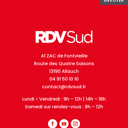
ENVOYER
A1 ZAC de Fontvieille
Route des Quatre Saisons
13190 Allauch
04 91 50 10 10
contact@rdvsud.fr
Lundi > Vendredi : 9h – 12h | 14h – 18h
Samedi sur rendez-vous : 8h – 12h