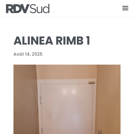
ALINEA RIMB 1
Août 14, 2025