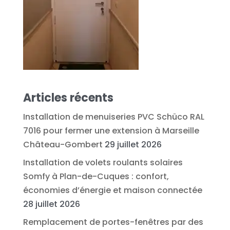
Articles récents
Installation de menuiseries PVC Schüco RAL
7016 pour fermer une extension à Marseille
Château-Gombert
29 juillet 2026
Installation de volets roulants solaires
Somfy à Plan-de-Cuques : confort,
économies d’énergie et maison connectée
28 juillet 2026
Remplacement de portes-fenêtres par des