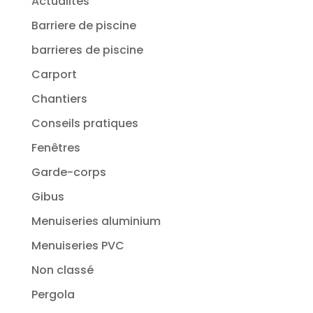
Actualités
Barriere de piscine
barrieres de piscine
Carport
Chantiers
Conseils pratiques
Fenêtres
Garde-corps
Gibus
Menuiseries aluminium
Menuiseries PVC
Non classé
Pergola