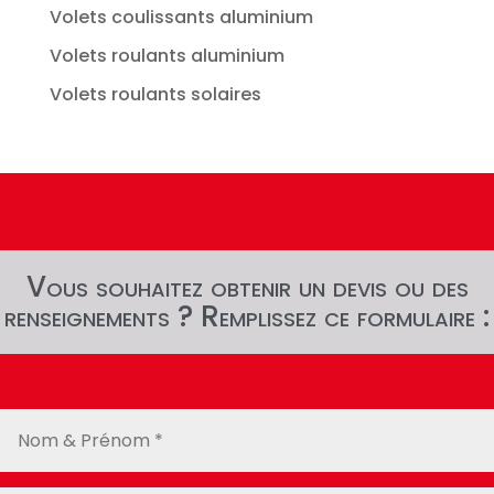
Volets coulissants aluminium
Volets roulants aluminium
Volets roulants solaires
Vous souhaitez obtenir un devis ou des
renseignements ? Remplissez ce formulaire :