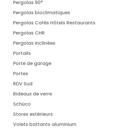
Pergolas 90°
Pergolas bioclimatiques
Pergolas Cafés Hôtels Restaurants
Pergolas CHR
Pergolas Inclinées
Portails
Porte de garage
Portes
RDV Sud
Rideaux de verre
Schüco
Stores extérieurs
Volets battants aluminium