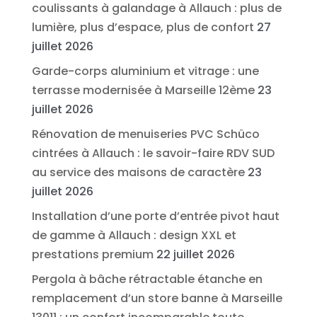
coulissants à galandage à Allauch : plus de
lumière, plus d’espace, plus de confort
27
juillet 2026
Garde-corps aluminium et vitrage : une
terrasse modernisée à Marseille 12ème
23
juillet 2026
Rénovation de menuiseries PVC Schüco
cintrées à Allauch : le savoir-faire RDV SUD
au service des maisons de caractère
23
juillet 2026
Installation d’une porte d’entrée pivot haut
de gamme à Allauch : design XXL et
prestations premium
22 juillet 2026
Pergola à bâche rétractable étanche en
remplacement d’un store banne à Marseille