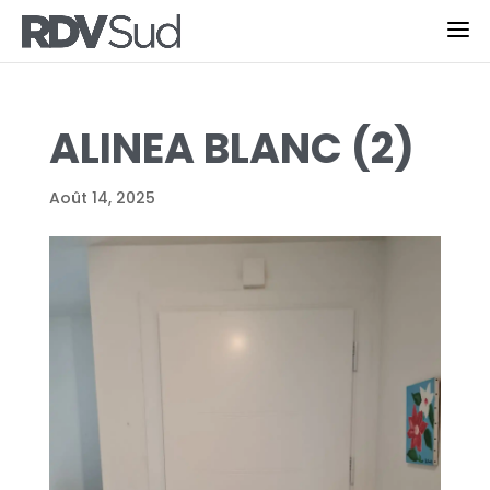
ALINEA BLANC (2)
Août 14, 2025