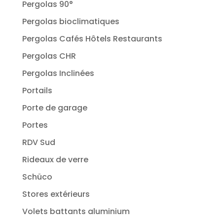
Pergolas 90°
Pergolas bioclimatiques
Pergolas Cafés Hôtels Restaurants
Pergolas CHR
Pergolas Inclinées
Portails
Porte de garage
Portes
RDV Sud
Rideaux de verre
Schüco
Stores extérieurs
Volets battants aluminium