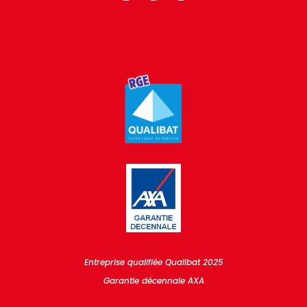
Entreprise qualifiée Qualibat 2025
Garantie décennale AXA