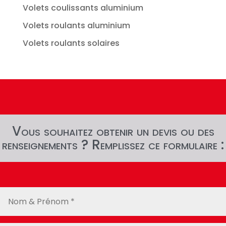
Volets coulissants aluminium
Volets roulants aluminium
Volets roulants solaires
Vous souhaitez obtenir un devis ou des
renseignements ? Remplissez ce formulaire :