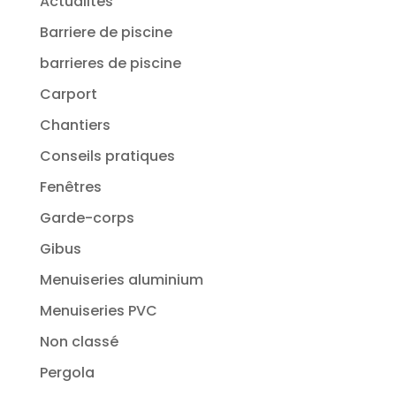
Actualités
Barriere de piscine
barrieres de piscine
Carport
Chantiers
Conseils pratiques
Fenêtres
Garde-corps
Gibus
Menuiseries aluminium
Menuiseries PVC
Non classé
Pergola