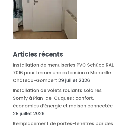
Articles récents
Installation de menuiseries PVC Schüco RAL
7016 pour fermer une extension à Marseille
Château-Gombert
29 juillet 2026
Installation de volets roulants solaires
Somfy à Plan-de-Cuques : confort,
économies d’énergie et maison connectée
28 juillet 2026
Remplacement de portes-fenêtres par des