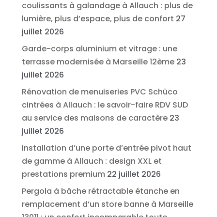
coulissants à galandage à Allauch : plus de
lumière, plus d’espace, plus de confort
27
juillet 2026
Garde-corps aluminium et vitrage : une
terrasse modernisée à Marseille 12ème
23
juillet 2026
Rénovation de menuiseries PVC Schüco
cintrées à Allauch : le savoir-faire RDV SUD
au service des maisons de caractère
23
juillet 2026
Installation d’une porte d’entrée pivot haut
de gamme à Allauch : design XXL et
prestations premium
22 juillet 2026
Pergola à bâche rétractable étanche en
remplacement d’un store banne à Marseille