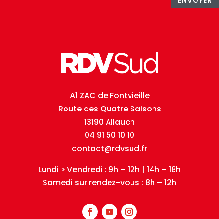
ENVOYER
A1 ZAC de Fontvieille
Route des Quatre Saisons
13190 Allauch
04 91 50 10 10
contact@rdvsud.fr
Lundi > Vendredi : 9h – 12h | 14h – 18h
Samedi sur rendez-vous : 8h – 12h