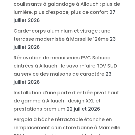
coulissants à galandage à Allauch : plus de
lumière, plus d’espace, plus de confort
27
juillet 2026
Garde-corps aluminium et vitrage : une
terrasse modernisée à Marseille 12ème
23
juillet 2026
Rénovation de menuiseries PVC Schüco
cintrées à Allauch : le savoir-faire RDV SUD
au service des maisons de caractère
23
juillet 2026
Installation d’une porte d’entrée pivot haut
de gamme à Allauch : design XXL et
prestations premium
22 juillet 2026
Pergola à bâche rétractable étanche en
remplacement d’un store banne à Marseille