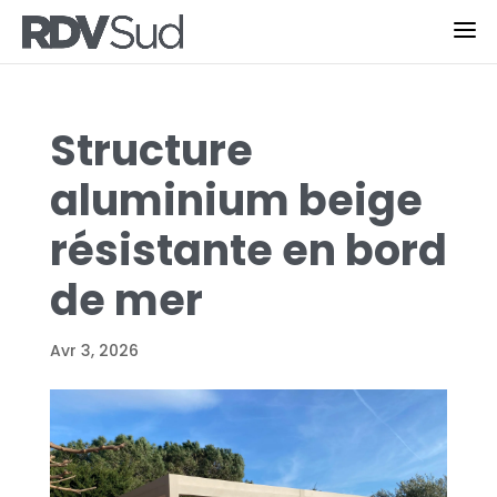
Structure
aluminium beige
résistante en bord
de mer
Avr 3, 2026