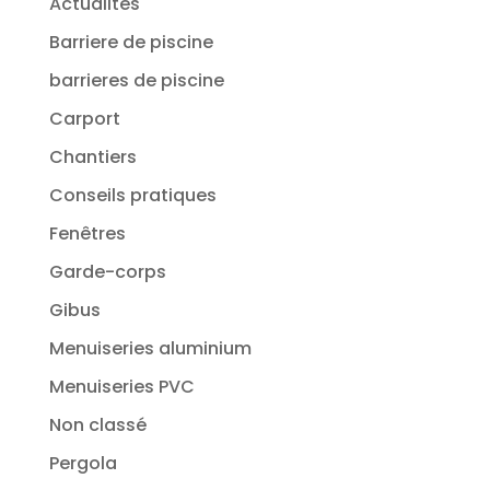
Actualités
Barriere de piscine
barrieres de piscine
Carport
Chantiers
Conseils pratiques
Fenêtres
Garde-corps
Gibus
Menuiseries aluminium
Menuiseries PVC
Non classé
Pergola