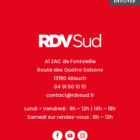
ENVOYER
A1 ZAC de Fontvieille
Route des Quatre Saisons
13190 Allauch
04 91 50 10 10
contact@rdvsud.fr
Lundi > Vendredi : 9h – 12h | 14h – 18h
Samedi sur rendez-vous : 8h – 12h