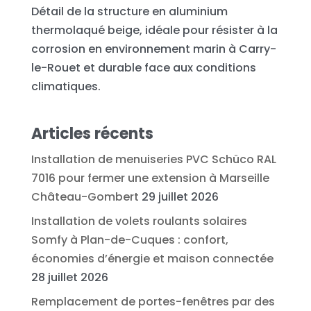
Détail de la structure en aluminium
thermolaqué beige, idéale pour résister à la
corrosion en environnement marin à Carry-
le-Rouet et durable face aux conditions
climatiques.
Articles récents
Installation de menuiseries PVC Schüco RAL
7016 pour fermer une extension à Marseille
Château-Gombert
29 juillet 2026
Installation de volets roulants solaires
Somfy à Plan-de-Cuques : confort,
économies d’énergie et maison connectée
28 juillet 2026
Remplacement de portes-fenêtres par des