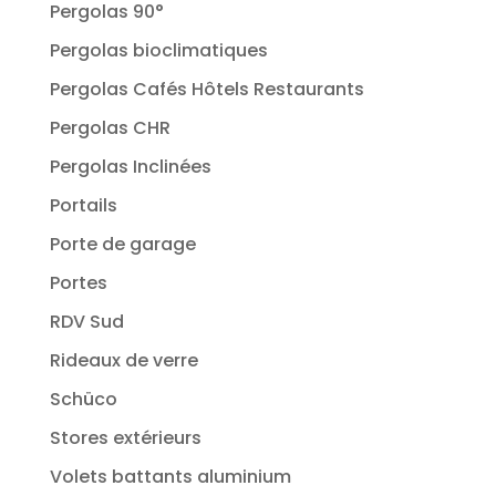
Pergolas 90°
Pergolas bioclimatiques
Pergolas Cafés Hôtels Restaurants
Pergolas CHR
Pergolas Inclinées
Portails
Porte de garage
Portes
RDV Sud
Rideaux de verre
Schüco
Stores extérieurs
Volets battants aluminium