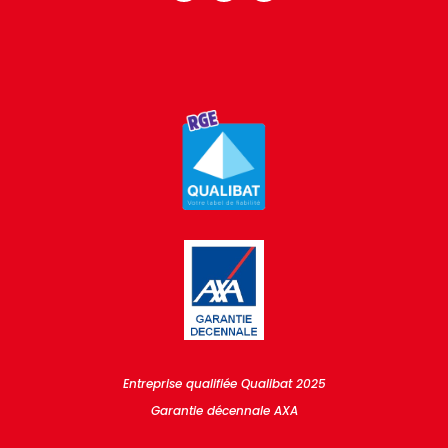
Entreprise qualifiée Qualibat 2025
Garantie décennale AXA