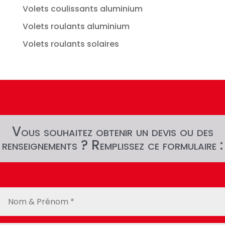
Volets coulissants aluminium
Volets roulants aluminium
Volets roulants solaires
Vous souhaitez obtenir un devis ou des
renseignements ? Remplissez ce formulaire :