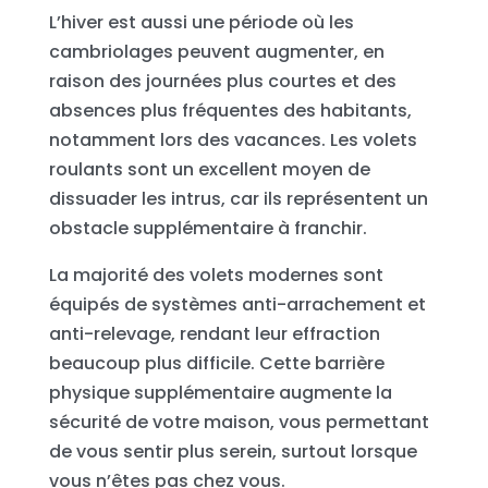
L’hiver est aussi une période où les
cambriolages peuvent augmenter, en
raison des journées plus courtes et des
absences plus fréquentes des habitants,
notamment lors des vacances. Les volets
roulants sont un excellent moyen de
dissuader les intrus, car ils représentent un
obstacle supplémentaire à franchir.
La majorité des volets modernes sont
équipés de systèmes anti-arrachement et
anti-relevage, rendant leur effraction
beaucoup plus difficile. Cette barrière
physique supplémentaire augmente la
sécurité de votre maison, vous permettant
de vous sentir plus serein, surtout lorsque
vous n’êtes pas chez vous.