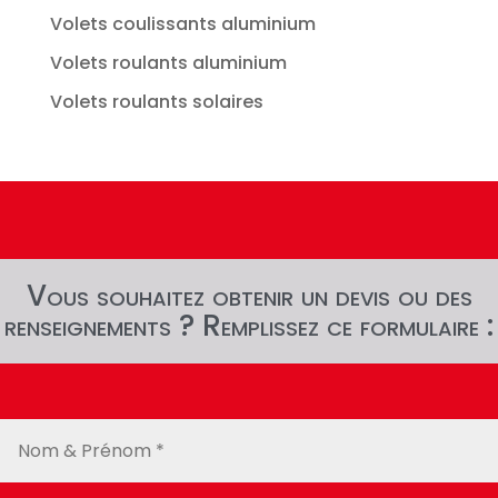
Volets coulissants aluminium
Volets roulants aluminium
Volets roulants solaires
Vous souhaitez obtenir un devis ou des
renseignements ? Remplissez ce formulaire :