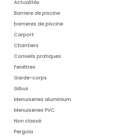
Actualités
Barriere de piscine
barrieres de piscine
Carport
Chantiers
Conseils pratiques
Fenêtres
Garde-corps
Gibus
Menuiseries aluminium
Menuiseries PVC
Non classé
Pergola