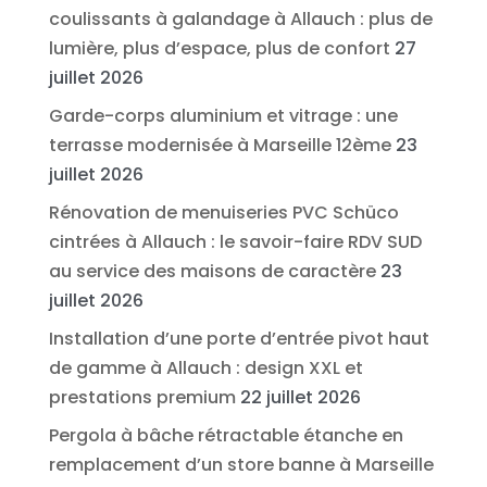
coulissants à galandage à Allauch : plus de
lumière, plus d’espace, plus de confort
27
juillet 2026
Garde-corps aluminium et vitrage : une
terrasse modernisée à Marseille 12ème
23
juillet 2026
Rénovation de menuiseries PVC Schüco
cintrées à Allauch : le savoir-faire RDV SUD
au service des maisons de caractère
23
juillet 2026
Installation d’une porte d’entrée pivot haut
de gamme à Allauch : design XXL et
prestations premium
22 juillet 2026
Pergola à bâche rétractable étanche en
remplacement d’un store banne à Marseille