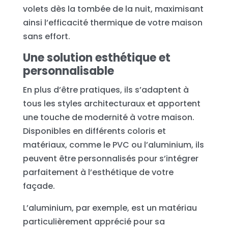
volets dès la tombée de la nuit, maximisant
ainsi l’efficacité thermique de votre maison
sans effort.
Une solution esthétique et
personnalisable
En plus d’être pratiques, ils s’adaptent à
tous les styles architecturaux et apportent
une touche de modernité à votre maison.
Disponibles en différents coloris et
matériaux, comme le PVC ou l’aluminium, ils
peuvent être personnalisés pour s’intégrer
parfaitement à l’esthétique de votre
façade.
L’aluminium, par exemple, est un matériau
particulièrement apprécié pour sa