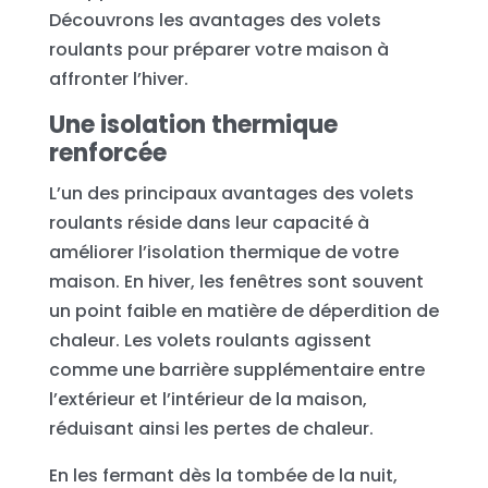
Découvrons les avantages des volets
roulants pour préparer votre maison à
affronter l’hiver.
Une isolation thermique
renforcée
L’un des principaux avantages des volets
roulants réside dans leur capacité à
améliorer l’isolation thermique de votre
maison. En hiver, les fenêtres sont souvent
un point faible en matière de déperdition de
chaleur. Les volets roulants agissent
comme une barrière supplémentaire entre
l’extérieur et l’intérieur de la maison,
réduisant ainsi les pertes de chaleur.
En les fermant dès la tombée de la nuit,