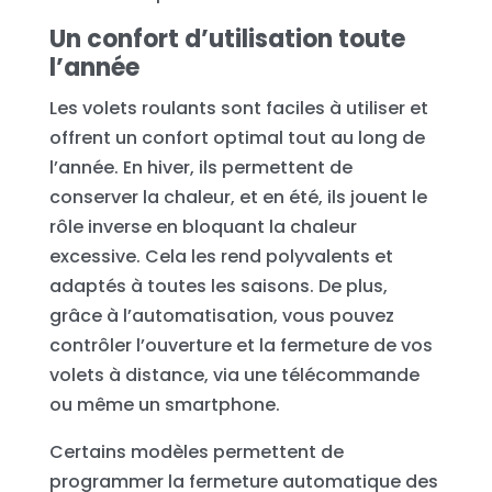
Un confort d’utilisation toute
l’année
Les volets roulants sont faciles à utiliser et
offrent un confort optimal tout au long de
l’année. En hiver, ils permettent de
conserver la chaleur, et en été, ils jouent le
rôle inverse en bloquant la chaleur
excessive. Cela les rend polyvalents et
adaptés à toutes les saisons. De plus,
grâce à l’automatisation, vous pouvez
contrôler l’ouverture et la fermeture de vos
volets à distance, via une télécommande
ou même un smartphone.
Certains modèles permettent de
programmer la fermeture automatique des