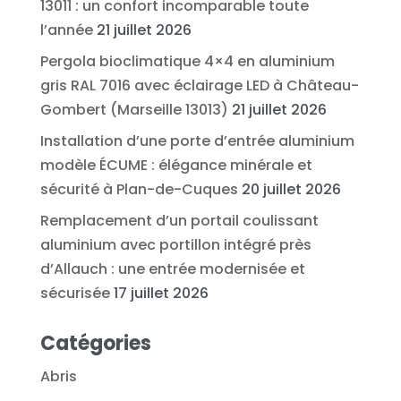
13011 : un confort incomparable toute
l’année
21 juillet 2026
Pergola bioclimatique 4×4 en aluminium
gris RAL 7016 avec éclairage LED à Château-
Gombert (Marseille 13013)
21 juillet 2026
Installation d’une porte d’entrée aluminium
modèle ÉCUME : élégance minérale et
sécurité à Plan-de-Cuques
20 juillet 2026
Remplacement d’un portail coulissant
aluminium avec portillon intégré près
d’Allauch : une entrée modernisée et
sécurisée
17 juillet 2026
Catégories
Abris