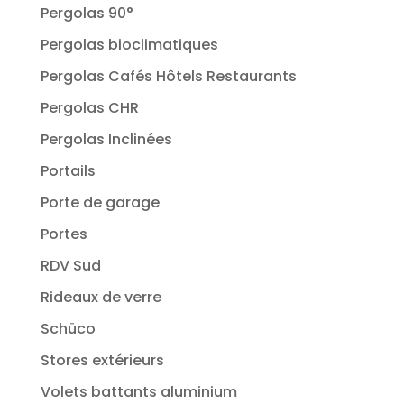
Pergolas 90°
Pergolas bioclimatiques
Pergolas Cafés Hôtels Restaurants
Pergolas CHR
Pergolas Inclinées
Portails
Porte de garage
Portes
RDV Sud
Rideaux de verre
Schüco
Stores extérieurs
Volets battants aluminium