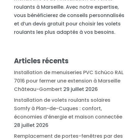
roulants à Marseille. Avec notre expertise,
vous bénéficierez de conseils personnalisés
et d’un devis gratuit pour choisir les volets
roulants les plus adaptés à vos besoins.
Articles récents
Installation de menuiseries PVC Schüco RAL
7016 pour fermer une extension à Marseille
Château-Gombert
29 juillet 2026
Installation de volets roulants solaires
Somfy à Plan-de-Cuques : confort,
économies d’énergie et maison connectée
28 juillet 2026
Remplacement de portes-fenêtres par des