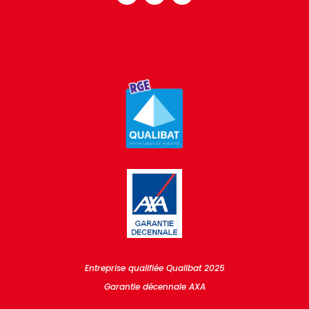
Entreprise qualifiée Qualibat 2025
Garantie décennale AXA