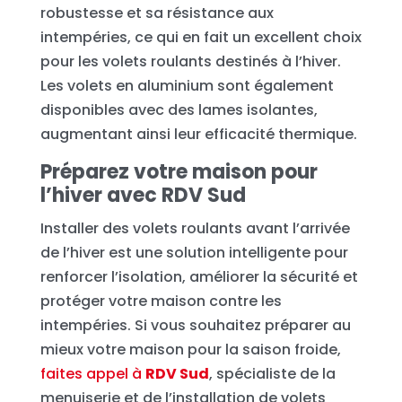
robustesse et sa résistance aux
intempéries, ce qui en fait un excellent choix
pour les volets roulants destinés à l’hiver.
Les volets en aluminium sont également
disponibles avec des lames isolantes,
augmentant ainsi leur efficacité thermique.
Préparez votre maison pour
l’hiver avec RDV Sud
Installer des volets roulants avant l’arrivée
de l’hiver est une solution intelligente pour
renforcer l’isolation, améliorer la sécurité et
protéger votre maison contre les
intempéries. Si vous souhaitez préparer au
mieux votre maison pour la saison froide,
faites appel à
RDV Sud
, spécialiste de la
menuiserie et de l’installation de volets