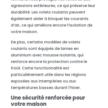
agressions extérieures, ce qui préserve leur
durabilité. Les volets roulants peuvent
également aider à bloquer les courants
d’air, ce qui améliore encore l’isolation de
votre maison.
De plus, certains modèles de volets
roulants sont équipés de lames en
aluminium avec mousse isolante, qui
renforce encore la protection contre le
froid. Cette fonctionnalité est
particulièrement utile dans les régions
exposées aux intempéries ou aux
températures basses durant l’hiver.
Une sécurité renforcée pour
votre maison