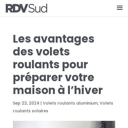
Les avantages
des volets
roulants pour
préparer votre
maison à l’hiver
Sep 23, 2024
|
Volets roulants aluminium
,
Volets
roulants solaires