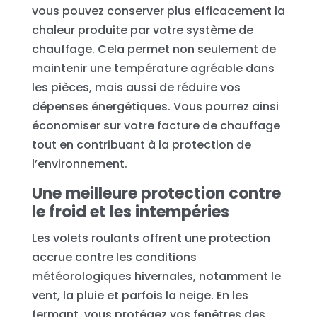
vous pouvez conserver plus efficacement la
chaleur produite par votre système de
chauffage. Cela permet non seulement de
maintenir une température agréable dans
les pièces, mais aussi de réduire vos
dépenses énergétiques. Vous pourrez ainsi
économiser sur votre facture de chauffage
tout en contribuant à la protection de
l’environnement.
Une meilleure protection contre
le froid et les intempéries
Les volets roulants offrent une protection
accrue contre les conditions
météorologiques hivernales, notamment le
vent, la pluie et parfois la neige. En les
fermant, vous protégez vos fenêtres des