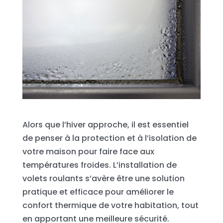
Alors que l’hiver approche, il est essentiel
de penser à la protection et à l’isolation de
votre maison pour faire face aux
températures froides. L’installation de
volets roulants s’avère être une solution
pratique et efficace pour améliorer le
confort thermique de votre habitation, tout
en apportant une meilleure sécurité.