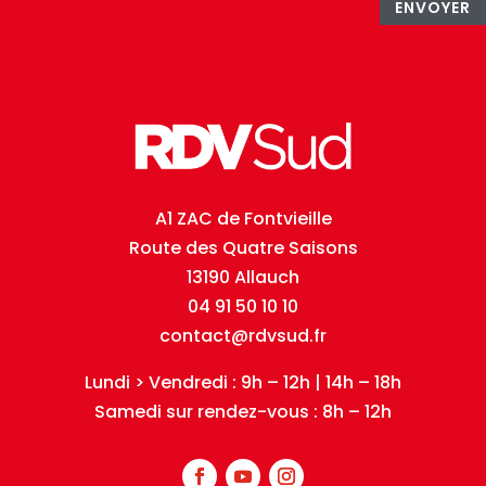
ENVOYER
A1 ZAC de Fontvieille
Route des Quatre Saisons
13190 Allauch
04 91 50 10 10
contact@rdvsud.fr
Lundi > Vendredi : 9h – 12h | 14h – 18h
Samedi sur rendez-vous : 8h – 12h