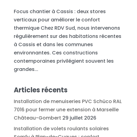
Focus chantier à Cassis : deux stores
verticaux pour améliorer le confort
thermique Chez RDV Sud, nous intervenons
régulièrement sur des habitations récentes
à Cassis et dans les communes
environnantes. Ces constructions
contemporaines privilégient souvent les
grandes...
Articles récents
Installation de menuiseries PVC Schüco RAL
7016 pour fermer une extension à Marseille
Château-Gombert
29 juillet 2026
Installation de volets roulants solaires
Somfy à Plan-de-Cuques : confort,