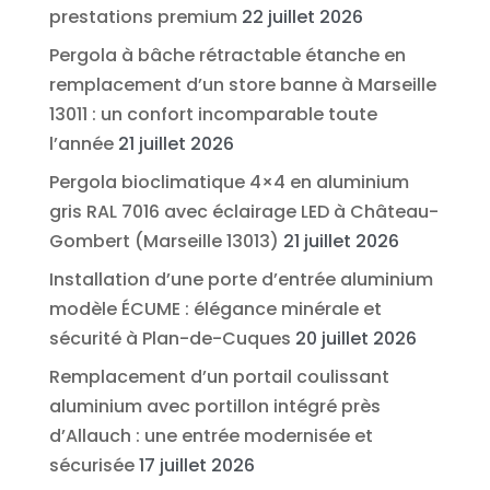
prestations premium
22 juillet 2026
Pergola à bâche rétractable étanche en
remplacement d’un store banne à Marseille
13011 : un confort incomparable toute
l’année
21 juillet 2026
Pergola bioclimatique 4×4 en aluminium
gris RAL 7016 avec éclairage LED à Château-
Gombert (Marseille 13013)
21 juillet 2026
Installation d’une porte d’entrée aluminium
modèle ÉCUME : élégance minérale et
sécurité à Plan-de-Cuques
20 juillet 2026
Remplacement d’un portail coulissant
aluminium avec portillon intégré près
d’Allauch : une entrée modernisée et
sécurisée
17 juillet 2026