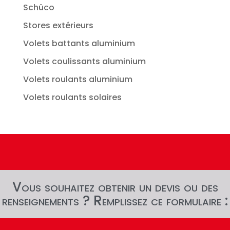
Schüco
Stores extérieurs
Volets battants aluminium
Volets coulissants aluminium
Volets roulants aluminium
Volets roulants solaires
Vous souhaitez obtenir un devis ou des
renseignements ? Remplissez ce formulaire :