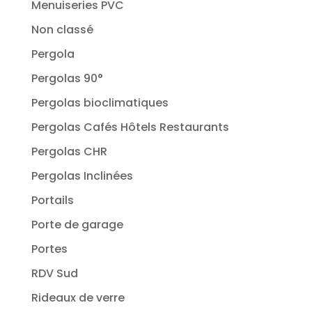
Menuiseries PVC
Non classé
Pergola
Pergolas 90°
Pergolas bioclimatiques
Pergolas Cafés Hôtels Restaurants
Pergolas CHR
Pergolas Inclinées
Portails
Porte de garage
Portes
RDV Sud
Rideaux de verre