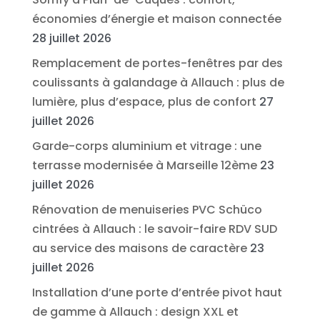
économies d’énergie et maison connectée
28 juillet 2026
Remplacement de portes-fenêtres par des
coulissants à galandage à Allauch : plus de
lumière, plus d’espace, plus de confort
27
juillet 2026
Garde-corps aluminium et vitrage : une
terrasse modernisée à Marseille 12ème
23
juillet 2026
Rénovation de menuiseries PVC Schüco
cintrées à Allauch : le savoir-faire RDV SUD
au service des maisons de caractère
23
juillet 2026
Installation d’une porte d’entrée pivot haut
de gamme à Allauch : design XXL et