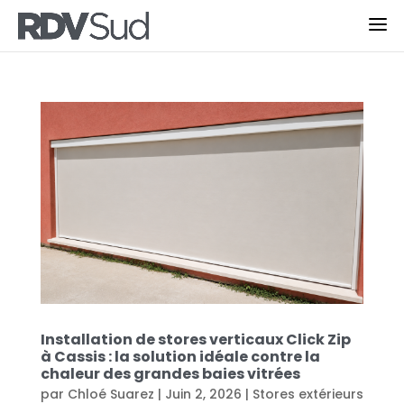
Installation de stores verticaux Click Zip
à Cassis : la solution idéale contre la
chaleur des grandes baies vitrées
par
Chloé Suarez
|
Juin 2, 2026
|
Stores extérieurs