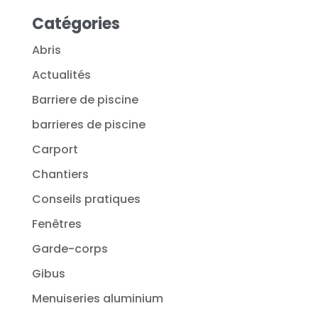
Catégories
Abris
Actualités
Barriere de piscine
barrieres de piscine
Carport
Chantiers
Conseils pratiques
Fenêtres
Garde-corps
Gibus
Menuiseries aluminium