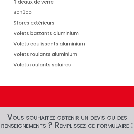
Rideaux de verre
Schüco
Stores extérieurs
Volets battants aluminium
Volets coulissants aluminium
Volets roulants aluminium
Volets roulants solaires
Vous souhaitez obtenir un devis ou des
renseignements ? Remplissez ce formulaire :