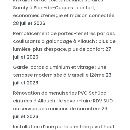
Somfy à Plan-de-Cuques : confort,
économies d’énergie et maison connectée
28 juillet 2026
Remplacement de portes-fenêtres par des
coulissants à galandage à Allauch : plus de
lumière, plus d’espace, plus de confort
27
juillet 2026
Garde-corps aluminium et vitrage : une
terrasse modernisée à Marseille 12ème
23
juillet 2026
Rénovation de menuiseries PVC Schüco
cintrées à Allauch : le savoir-faire RDV SUD
au service des maisons de caractère
23
juillet 2026
Installation d’une porte d’entrée pivot haut