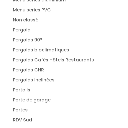
Menuiseries PVC
Non classé
Pergola
Pergolas 90°
Pergolas bioclimatiques
Pergolas Cafés Hôtels Restaurants
Pergolas CHR
Pergolas Inclinées
Portails
Porte de garage
Portes
RDV Sud