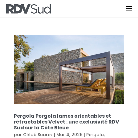
Pergola Pergola lames orientables et
rétractables Velvet : une exclusivité RDV
Sud sur la Côte Bleue
par
Chloé Suarez
|
Mar 4, 2026
|
Pergola
,