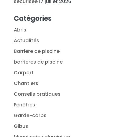
sécurisée
17 juillet 2026
Catégories
Abris
Actualités
Barriere de piscine
barrieres de piscine
Carport
Chantiers
Conseils pratiques
Fenêtres
Garde-corps
Gibus
Menuiseries aluminium