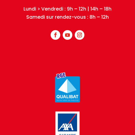
Lundi > Vendredi : 9h – 12h | 14h – 18h
Samedi sur rendez-vous : 8h – 12h