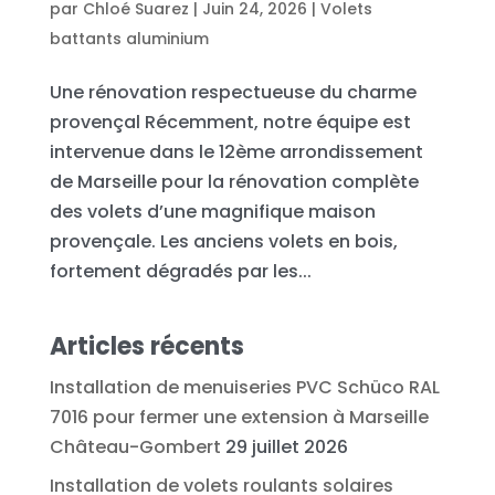
par
Chloé Suarez
|
Juin 24, 2026
|
Volets
battants aluminium
Une rénovation respectueuse du charme
provençal Récemment, notre équipe est
intervenue dans le 12ème arrondissement
de Marseille pour la rénovation complète
des volets d’une magnifique maison
provençale. Les anciens volets en bois,
fortement dégradés par les...
Articles récents
Installation de menuiseries PVC Schüco RAL
7016 pour fermer une extension à Marseille
Château-Gombert
29 juillet 2026
Installation de volets roulants solaires