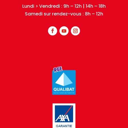
Lundi > Vendredi : 9h – 12h | 14h – 18h
Samedi sur rendez-vous : 8h – 12h