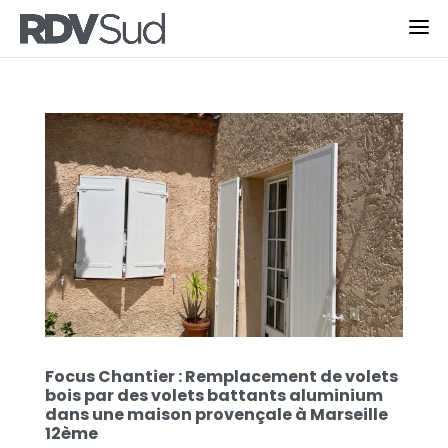
Focus Chantier : Remplacement de volets
bois par des volets battants aluminium
dans une maison provençale à Marseille
12ème