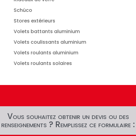
Schüco
Stores extérieurs
Volets battants aluminium
Volets coulissants aluminium
Volets roulants aluminium
Volets roulants solaires
Vous souhaitez obtenir un devis ou des
renseignements ? Remplissez ce formulaire :