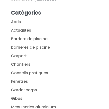
Catégories
Abris
Actualités
Barriere de piscine
barrieres de piscine
Carport
Chantiers
Conseils pratiques
Fenêtres
Garde-corps
Gibus
Menuiseries aluminium