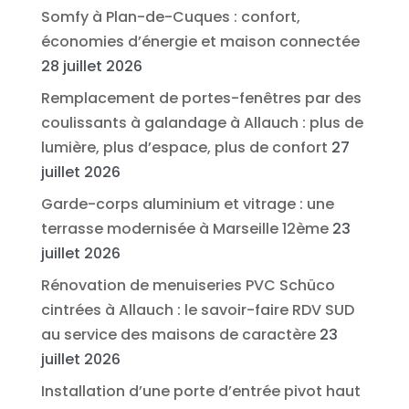
Somfy à Plan-de-Cuques : confort,
économies d’énergie et maison connectée
28 juillet 2026
Remplacement de portes-fenêtres par des
coulissants à galandage à Allauch : plus de
lumière, plus d’espace, plus de confort
27
juillet 2026
Garde-corps aluminium et vitrage : une
terrasse modernisée à Marseille 12ème
23
juillet 2026
Rénovation de menuiseries PVC Schüco
cintrées à Allauch : le savoir-faire RDV SUD
au service des maisons de caractère
23
juillet 2026
Installation d’une porte d’entrée pivot haut