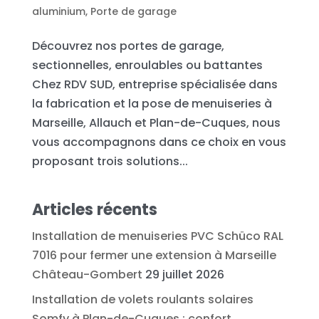
aluminium
,
Porte de garage
Découvrez nos portes de garage,
sectionnelles, enroulables ou battantes
Chez RDV SUD, entreprise spécialisée dans
la fabrication et la pose de menuiseries à
Marseille, Allauch et Plan-de-Cuques, nous
vous accompagnons dans ce choix en vous
proposant trois solutions...
Articles récents
Installation de menuiseries PVC Schüco RAL
7016 pour fermer une extension à Marseille
Château-Gombert
29 juillet 2026
Installation de volets roulants solaires
Somfy à Plan-de-Cuques : confort,