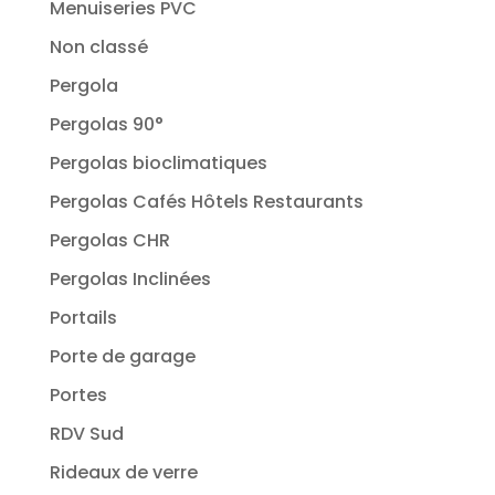
Menuiseries PVC
Non classé
Pergola
Pergolas 90°
Pergolas bioclimatiques
Pergolas Cafés Hôtels Restaurants
Pergolas CHR
Pergolas Inclinées
Portails
Porte de garage
Portes
RDV Sud
Rideaux de verre