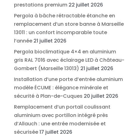
prestations premium
22 juillet 2026
Pergola à bâche rétractable étanche en
remplacement d’un store banne à Marseille
13011 : un confort incomparable toute
l’année
21 juillet 2026
Pergola bioclimatique 4×4 en aluminium
gris RAL 7016 avec éclairage LED à Château-
Gombert (Marseille 13013)
21 juillet 2026
Installation d’une porte d’entrée aluminium
modèle ÉCUME : élégance minérale et
sécurité à Plan-de-Cuques
20 juillet 2026
Remplacement d’un portail coulissant
aluminium avec portillon intégré près
d’Allauch : une entrée modernisée et
sécurisée
17 juillet 2026