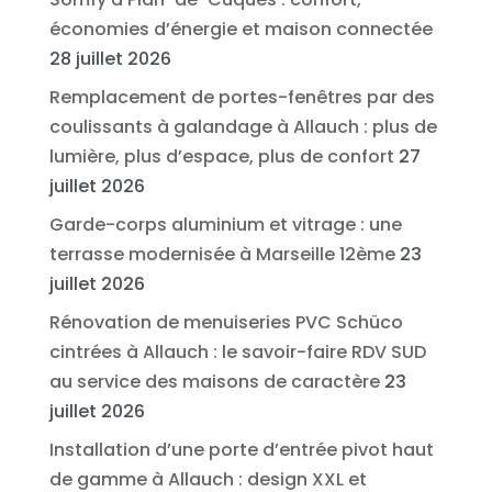
économies d’énergie et maison connectée
28 juillet 2026
Remplacement de portes-fenêtres par des
coulissants à galandage à Allauch : plus de
lumière, plus d’espace, plus de confort
27
juillet 2026
Garde-corps aluminium et vitrage : une
terrasse modernisée à Marseille 12ème
23
juillet 2026
Rénovation de menuiseries PVC Schüco
cintrées à Allauch : le savoir-faire RDV SUD
au service des maisons de caractère
23
juillet 2026
Installation d’une porte d’entrée pivot haut
de gamme à Allauch : design XXL et