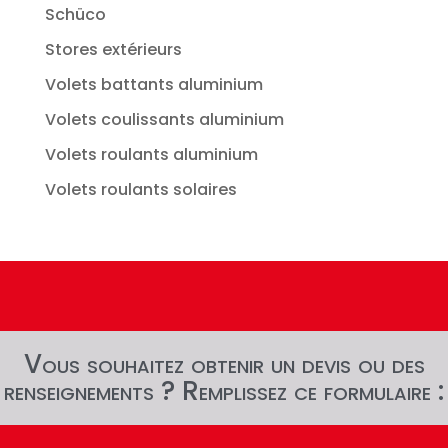
Schüco
Stores extérieurs
Volets battants aluminium
Volets coulissants aluminium
Volets roulants aluminium
Volets roulants solaires
Vous souhaitez obtenir un devis ou des
renseignements ? Remplissez ce formulaire :