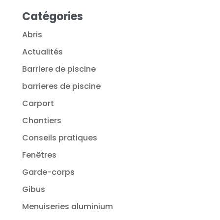
Catégories
Abris
Actualités
Barriere de piscine
barrieres de piscine
Carport
Chantiers
Conseils pratiques
Fenêtres
Garde-corps
Gibus
Menuiseries aluminium