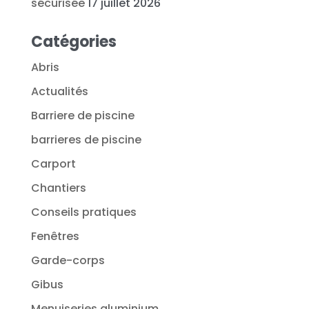
sécurisée
17 juillet 2026
Catégories
Abris
Actualités
Barriere de piscine
barrieres de piscine
Carport
Chantiers
Conseils pratiques
Fenêtres
Garde-corps
Gibus
Menuiseries aluminium