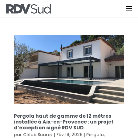
Pergola haut de gamme de 12 mètres
installée à Aix-en-Provence : un projet
d’exception signé RDV SUD
par
Chloé Suarez
|
Fév 19, 2026
|
Pergola
,