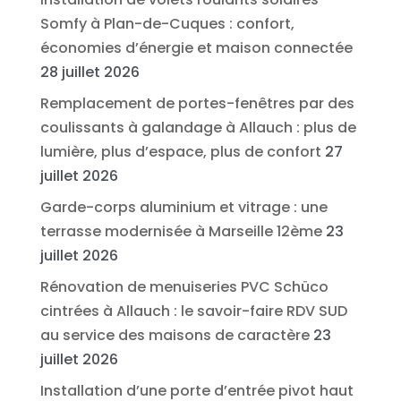
Somfy à Plan-de-Cuques : confort,
économies d’énergie et maison connectée
28 juillet 2026
Remplacement de portes-fenêtres par des
coulissants à galandage à Allauch : plus de
lumière, plus d’espace, plus de confort
27
juillet 2026
Garde-corps aluminium et vitrage : une
terrasse modernisée à Marseille 12ème
23
juillet 2026
Rénovation de menuiseries PVC Schüco
cintrées à Allauch : le savoir-faire RDV SUD
au service des maisons de caractère
23
juillet 2026
Installation d’une porte d’entrée pivot haut