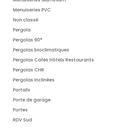
Menuiseries PVC
Non classé
Pergola
Pergolas 90°
Pergolas bioclimatiques
Pergolas Cafés Hôtels Restaurants
Pergolas CHR
Pergolas Inclinées
Portails
Porte de garage
Portes
RDV Sud