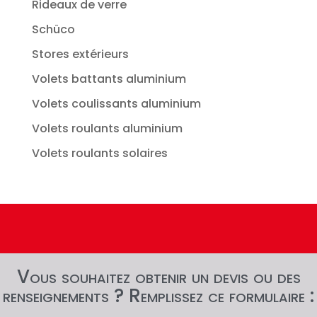
Rideaux de verre
Schüco
Stores extérieurs
Volets battants aluminium
Volets coulissants aluminium
Volets roulants aluminium
Volets roulants solaires
Vous souhaitez obtenir un devis ou des
renseignements ? Remplissez ce formulaire :