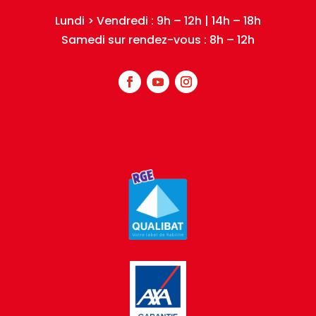
Lundi > Vendredi : 9h – 12h | 14h – 18h
Samedi sur rendez-vous : 8h – 12h