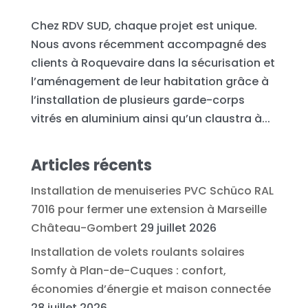
Chez RDV SUD, chaque projet est unique.
Nous avons récemment accompagné des
clients à Roquevaire dans la sécurisation et
l’aménagement de leur habitation grâce à
l’installation de plusieurs garde-corps
vitrés en aluminium ainsi qu’un claustra à...
Articles récents
Installation de menuiseries PVC Schüco RAL
7016 pour fermer une extension à Marseille
Château-Gombert
29 juillet 2026
Installation de volets roulants solaires
Somfy à Plan-de-Cuques : confort,
économies d’énergie et maison connectée
28 juillet 2026