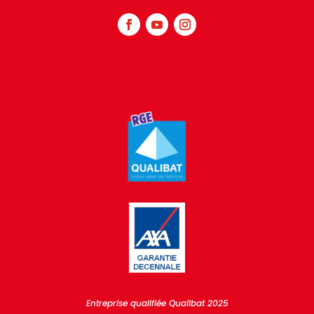
Entreprise qualifiée Qualibat 2025