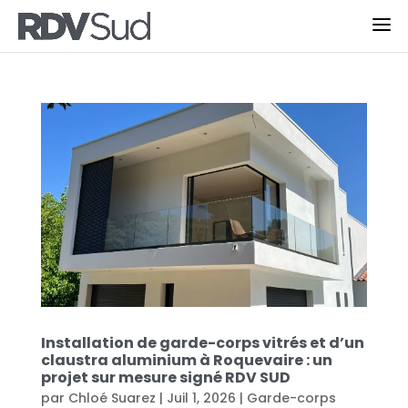
Installation de garde-corps vitrés et d’un
claustra aluminium à Roquevaire : un
projet sur mesure signé RDV SUD
par
Chloé Suarez
|
Juil 1, 2026
|
Garde-corps