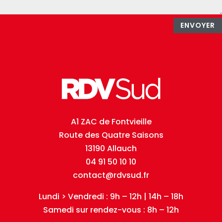
ENVOYER
A1 ZAC de Fontvieille
Route des Quatre Saisons
13190 Allauch
04 91 50 10 10
contact@rdvsud.fr
Lundi > Vendredi : 9h – 12h | 14h – 18h
Samedi sur rendez-vous : 8h – 12h