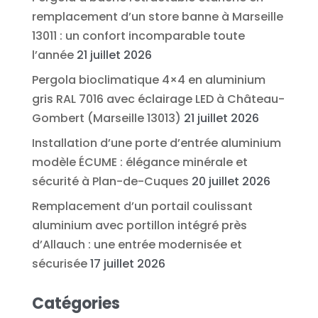
remplacement d’un store banne à Marseille
13011 : un confort incomparable toute
l’année
21 juillet 2026
Pergola bioclimatique 4×4 en aluminium
gris RAL 7016 avec éclairage LED à Château-
Gombert (Marseille 13013)
21 juillet 2026
Installation d’une porte d’entrée aluminium
modèle ÉCUME : élégance minérale et
sécurité à Plan-de-Cuques
20 juillet 2026
Remplacement d’un portail coulissant
aluminium avec portillon intégré près
d’Allauch : une entrée modernisée et
sécurisée
17 juillet 2026
Catégories