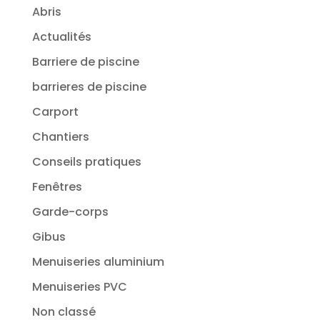
Abris
Actualités
Barriere de piscine
barrieres de piscine
Carport
Chantiers
Conseils pratiques
Fenêtres
Garde-corps
Gibus
Menuiseries aluminium
Menuiseries PVC
Non classé