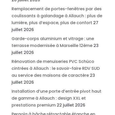
Remplacement de portes-fenêtres par des
coulissants à galandage à Allauch : plus de
lumière, plus d’espace, plus de confort
27
juillet 2026
Garde-corps aluminium et vitrage : une
terrasse modernisée à Marseille 12ème
23
juillet 2026
Rénovation de menuiseries PVC Schüco
cintrées à Allauch : le savoir-faire RDV SUD
au service des maisons de caractère
23
juillet 2026
Installation d’une porte d’entrée pivot haut
de gamme à Allauch : design XXL et
prestations premium
22 juillet 2026
Pergola à bâche rétractable étanche en