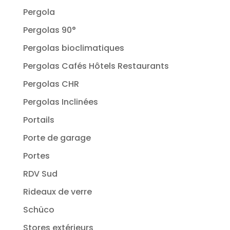
Pergola
Pergolas 90°
Pergolas bioclimatiques
Pergolas Cafés Hôtels Restaurants
Pergolas CHR
Pergolas Inclinées
Portails
Porte de garage
Portes
RDV Sud
Rideaux de verre
Schüco
Stores extérieurs