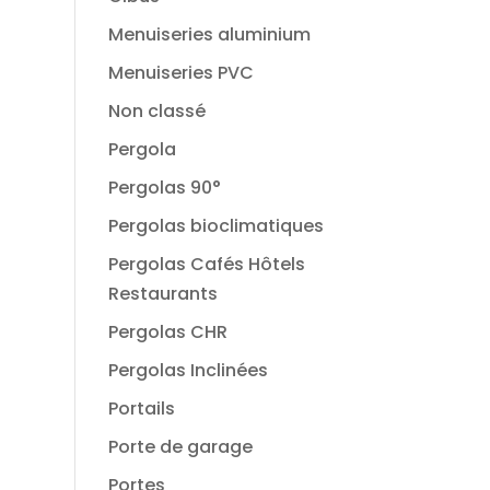
Menuiseries aluminium
Menuiseries PVC
Non classé
Pergola
Pergolas 90°
Pergolas bioclimatiques
Pergolas Cafés Hôtels
Restaurants
Pergolas CHR
Pergolas Inclinées
Portails
Porte de garage
Portes