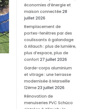
économies d’énergie et
maison connectée
28
juillet 2026
Remplacement de
portes-fenêtres par des
coulissants à galandage
à Allauch : plus de lumière,
plus d’espace, plus de
confort
27 juillet 2026
Garde-corps aluminium
et vitrage : une terrasse
modernisée à Marseille
12ème
23 juillet 2026
Rénovation de
menuiseries PVC Schüco