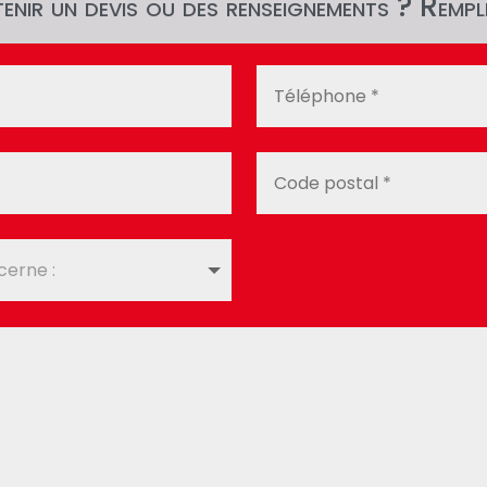
nir un devis ou des renseignements ? Rempli