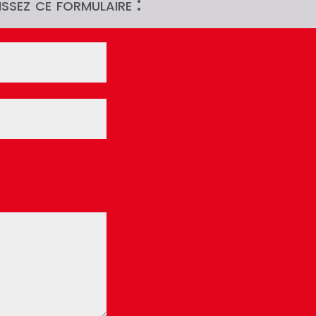
ssez ce formulaire :