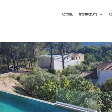
ACCUEIL
NOS PRODUITS
AC