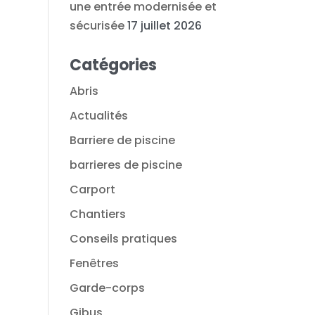
une entrée modernisée et
sécurisée
17 juillet 2026
Catégories
Abris
Actualités
Barriere de piscine
barrieres de piscine
Carport
Chantiers
Conseils pratiques
Fenêtres
Garde-corps
Gibus