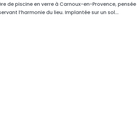
ère de piscine en verre à Carnoux-en-Provence, pensée
rvant l’harmonie du lieu. Implantée sur un sol...