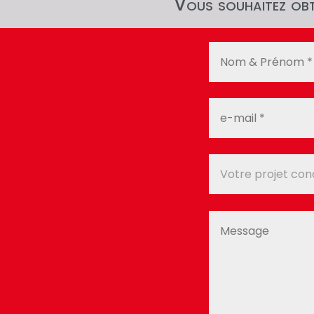
Vous souhaitez obte