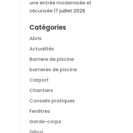
une entrée modernisée et
sécurisée
17 juillet 2026
Catégories
Abris
Actualités
Barriere de piscine
barrieres de piscine
Carport
Chantiers
Conseils pratiques
Fenêtres
Garde-corps
Gibus