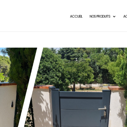
ACCUEIL
NOS PRODUITS
AC