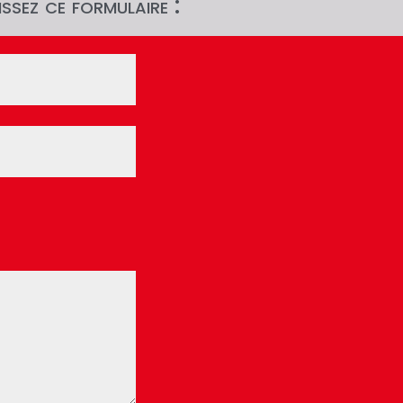
ssez ce formulaire :