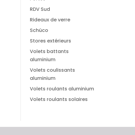
RDV Sud
Rideaux de verre
Schüco
Stores extérieurs
Volets battants
aluminium
Volets coulissants
aluminium
Volets roulants aluminium
Volets roulants solaires