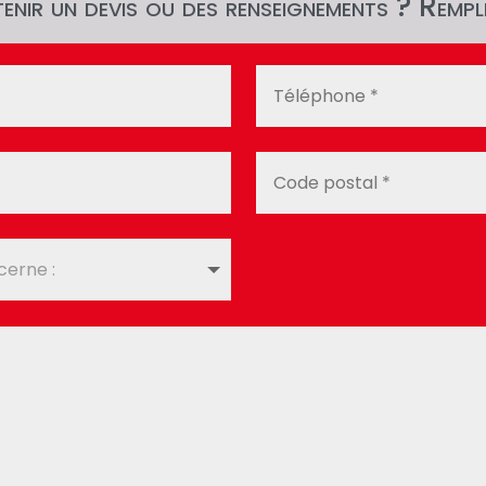
nir un devis ou des renseignements ? Rempli