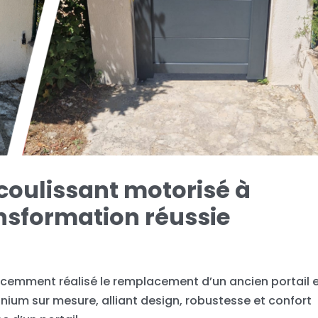
coulissant motorisé à
nsformation réussie
cemment réalisé le remplacement d’un ancien portail 
nium sur mesure, alliant design, robustesse et confort