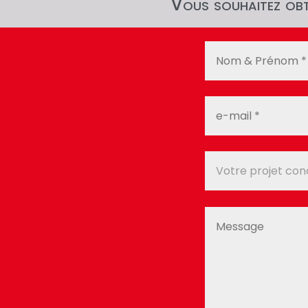
Vous souhaitez obte