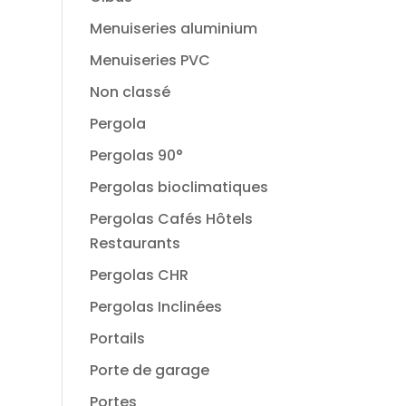
Menuiseries aluminium
Menuiseries PVC
Non classé
Pergola
Pergolas 90°
Pergolas bioclimatiques
Pergolas Cafés Hôtels
Restaurants
Pergolas CHR
Pergolas Inclinées
Portails
Porte de garage
Portes