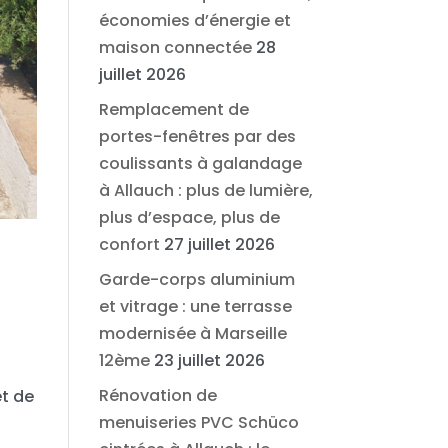
économies d’énergie et
maison connectée
28
juillet 2026
Remplacement de
portes-fenêtres par des
coulissants à galandage
à Allauch : plus de lumière,
plus d’espace, plus de
confort
27 juillet 2026
Garde-corps aluminium
et vitrage : une terrasse
modernisée à Marseille
12ème
23 juillet 2026
Rénovation de
et de
menuiseries PVC Schüco