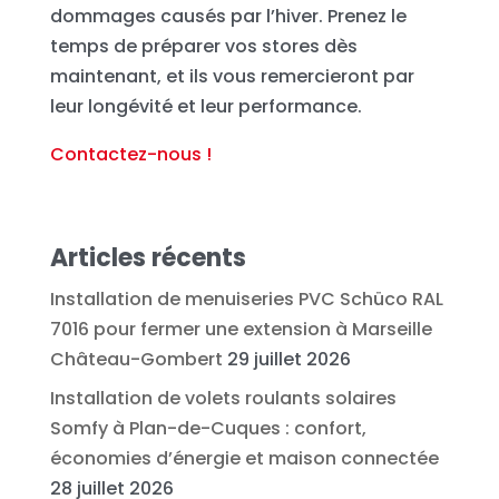
dommages causés par l’hiver. Prenez le
temps de préparer vos stores dès
maintenant, et ils vous remercieront par
leur longévité et leur performance.
Contactez-nous !
Articles récents
Installation de menuiseries PVC Schüco RAL
7016 pour fermer une extension à Marseille
Château-Gombert
29 juillet 2026
Installation de volets roulants solaires
Somfy à Plan-de-Cuques : confort,
économies d’énergie et maison connectée
28 juillet 2026