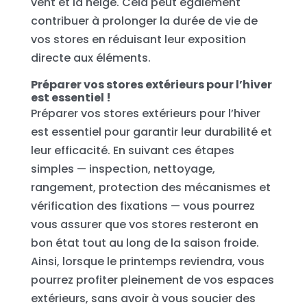
vent et la neige. Cela peut également
contribuer à prolonger la durée de vie de
vos stores en réduisant leur exposition
directe aux éléments.
Préparer vos stores extérieurs pour l’hiver
est essentiel !
Préparer vos stores extérieurs pour l’hiver
est essentiel pour garantir leur durabilité et
leur efficacité. En suivant ces étapes
simples — inspection, nettoyage,
rangement, protection des mécanismes et
vérification des fixations — vous pourrez
vous assurer que vos stores resteront en
bon état tout au long de la saison froide.
Ainsi, lorsque le printemps reviendra, vous
pourrez profiter pleinement de vos espaces
extérieurs, sans avoir à vous soucier des