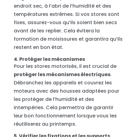
endroit sec, à l’abri de l’humidité et des
températures extrêmes. Si vos stores sont
fixes, assurez-vous qu’ils soient bien secs
avant de les replier. Cela évitera la
formation de moisissures et garantira qu’ils
restent en bon état.
4. Protéger les mécanismes
Pour les stores motorisés, il est crucial de
protéger les mécanismes électriques
.
Débranchez les appareils et couvrez les
moteurs avec des housses adaptées pour
les protéger de l’humidité et des
intempéries. Cela permettra de garantir
leur bon fonctionnement lorsque vous les
réutiliserez au printemps.
5. Vérifier les fixations et les supports