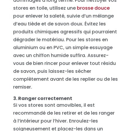
dommages à long terme. Pour nettoyer vos
stores en toile, utilisez une
brosse douce
pour enlever la saleté, suivie d’un mélange
d’eau tiède et de savon doux. Évitez les
produits chimiques agressifs qui pourraient
dégrader le matériau. Pour les stores en
aluminium ou en PVC, un simple essuyage
avec un chiffon humide suffira. Assurez-
vous de bien rincer pour enlever tout résidu
de savon, puis laissez-les sécher
complètement avant de les replier ou de les
remiser.
3. Ranger correctement
Si vos stores sont amovibles, il est
recommandé de les retirer et de les ranger
à l’intérieur pour l’hiver. Enroulez-les
soigneusement et placez-les dans un