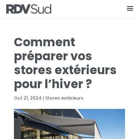
Comment
préparer vos
stores extérieurs
pour l’hiver ?
Oct 21, 2024
|
Stores extérieurs