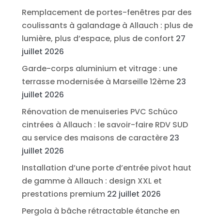
Remplacement de portes-fenêtres par des
coulissants à galandage à Allauch : plus de
lumière, plus d’espace, plus de confort
27
juillet 2026
Garde-corps aluminium et vitrage : une
terrasse modernisée à Marseille 12ème
23
juillet 2026
Rénovation de menuiseries PVC Schüco
cintrées à Allauch : le savoir-faire RDV SUD
au service des maisons de caractère
23
juillet 2026
Installation d’une porte d’entrée pivot haut
de gamme à Allauch : design XXL et
prestations premium
22 juillet 2026
Pergola à bâche rétractable étanche en