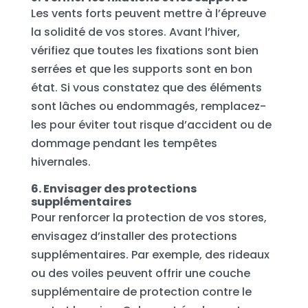
Les vents forts peuvent mettre à l’épreuve
la solidité de vos stores. Avant l’hiver,
vérifiez que toutes les fixations sont bien
serrées et que les supports sont en bon
état. Si vous constatez que des éléments
sont lâches ou endommagés, remplacez-
les pour éviter tout risque d’accident ou de
dommage pendant les tempêtes
hivernales.
6. Envisager des protections
supplémentaires
Pour renforcer la protection de vos stores,
envisagez d’installer des protections
supplémentaires. Par exemple, des rideaux
ou des voiles peuvent offrir une couche
supplémentaire de protection contre le