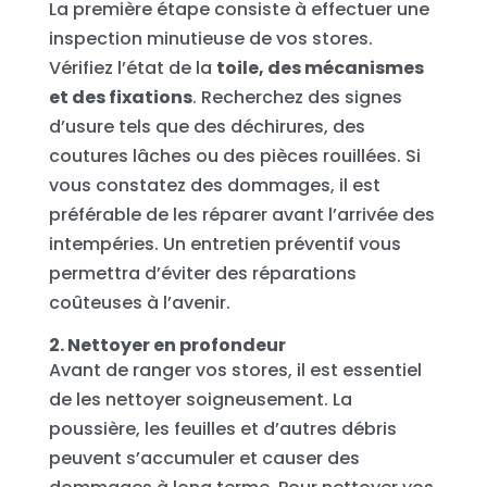
La première étape consiste à effectuer une
inspection minutieuse de vos stores.
Vérifiez l’état de la
toile, des mécanismes
et des fixations
. Recherchez des signes
d’usure tels que des déchirures, des
coutures lâches ou des pièces rouillées. Si
vous constatez des dommages, il est
préférable de les réparer avant l’arrivée des
intempéries. Un entretien préventif vous
permettra d’éviter des réparations
coûteuses à l’avenir.
2. Nettoyer en profondeur
Avant de ranger vos stores, il est essentiel
de les nettoyer soigneusement. La
poussière, les feuilles et d’autres débris
peuvent s’accumuler et causer des