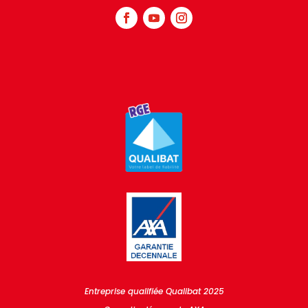
Entreprise qualifiée Qualibat 2025