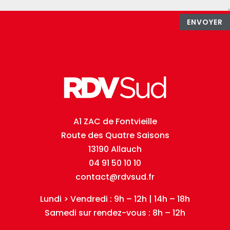
ENVOYER
A1 ZAC de Fontvieille
Route des Quatre Saisons
13190 Allauch
04 91 50 10 10
contact@rdvsud.fr
Lundi > Vendredi : 9h – 12h | 14h – 18h
Samedi sur rendez-vous : 8h – 12h