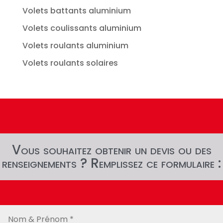
Volets battants aluminium
Volets coulissants aluminium
Volets roulants aluminium
Volets roulants solaires
Vous souhaitez obtenir un devis ou des
renseignements ? Remplissez ce formulaire :