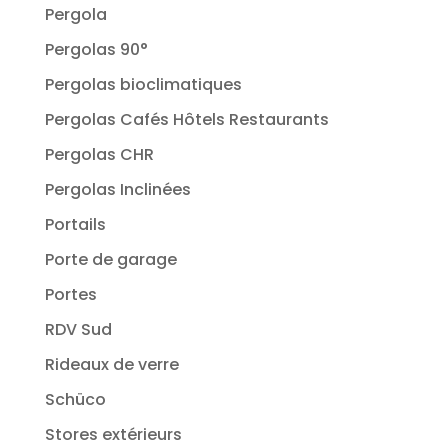
Pergola
Pergolas 90°
Pergolas bioclimatiques
Pergolas Cafés Hôtels Restaurants
Pergolas CHR
Pergolas Inclinées
Portails
Porte de garage
Portes
RDV Sud
Rideaux de verre
Schüco
Stores extérieurs