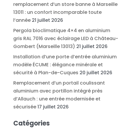
remplacement d’un store banne à Marseille
13011 : un confort incomparable toute
l’année
21 juillet 2026
Pergola bioclimatique 4×4 en aluminium
gris RAL 7016 avec éclairage LED à Château-
Gombert (Marseille 13013)
21 juillet 2026
Installation d’une porte d’entrée aluminium
modèle ÉCUME : élégance minérale et
sécurité à Plan-de-Cuques
20 juillet 2026
Remplacement d’un portail coulissant
aluminium avec portillon intégré près
d’Allauch : une entrée modernisée et
sécurisée
17 juillet 2026
Catégories