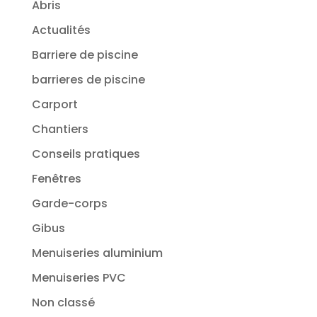
Abris
Actualités
Barriere de piscine
barrieres de piscine
Carport
Chantiers
Conseils pratiques
Fenêtres
Garde-corps
Gibus
Menuiseries aluminium
Menuiseries PVC
Non classé