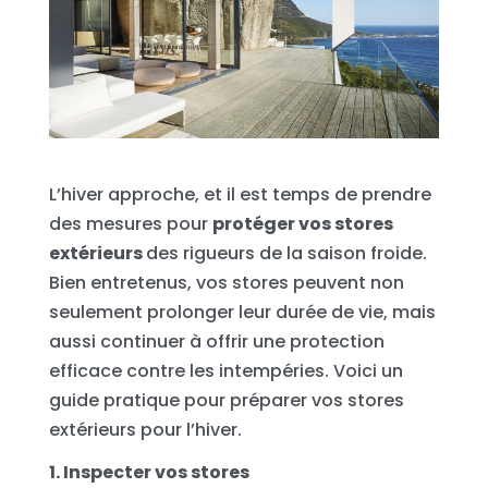
L’hiver approche, et il est temps de prendre
des mesures pour
protéger vos stores
extérieurs
des rigueurs de la saison froide.
Bien entretenus, vos stores peuvent non
seulement prolonger leur durée de vie, mais
aussi continuer à offrir une protection
efficace contre les intempéries. Voici un
guide pratique pour préparer vos stores
extérieurs pour l’hiver.
1. Inspecter vos stores