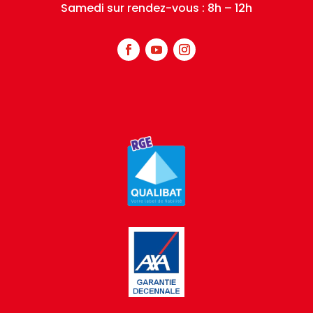
Samedi sur rendez-vous : 8h – 12h