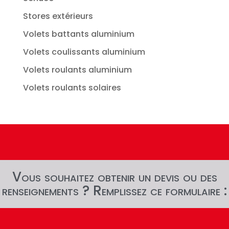
Stores extérieurs
Volets battants aluminium
Volets coulissants aluminium
Volets roulants aluminium
Volets roulants solaires
Vous souhaitez obtenir un devis ou des
renseignements ? Remplissez ce formulaire :