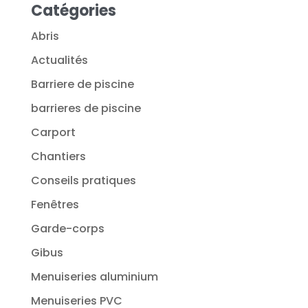
Catégories
Abris
Actualités
Barriere de piscine
barrieres de piscine
Carport
Chantiers
Conseils pratiques
Fenêtres
Garde-corps
Gibus
Menuiseries aluminium
Menuiseries PVC