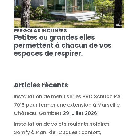
PERGOLAS INCLINÉES
Petites ou grandes elles
permettent à chacun de vos
espaces de respirer.
Articles récents
Installation de menuiseries PVC Schüco RAL
7016 pour fermer une extension à Marseille
Château-Gombert
29 juillet 2026
Installation de volets roulants solaires
Somfy à Plan-de-Cuques : confort,