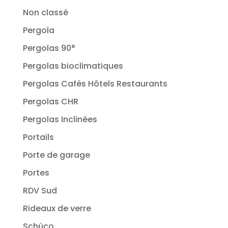
Non classé
Pergola
Pergolas 90°
Pergolas bioclimatiques
Pergolas Cafés Hôtels Restaurants
Pergolas CHR
Pergolas Inclinées
Portails
Porte de garage
Portes
RDV Sud
Rideaux de verre
Schüco