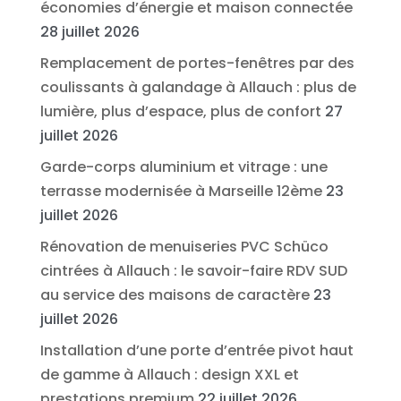
économies d’énergie et maison connectée
28 juillet 2026
Remplacement de portes-fenêtres par des
coulissants à galandage à Allauch : plus de
lumière, plus d’espace, plus de confort
27
juillet 2026
Garde-corps aluminium et vitrage : une
terrasse modernisée à Marseille 12ème
23
juillet 2026
Rénovation de menuiseries PVC Schüco
cintrées à Allauch : le savoir-faire RDV SUD
au service des maisons de caractère
23
juillet 2026
Installation d’une porte d’entrée pivot haut
de gamme à Allauch : design XXL et
prestations premium
22 juillet 2026