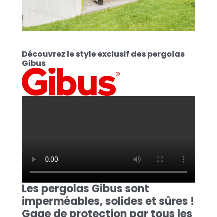
Découvrez le style exclusif des pergolas
Gibus
Les pergolas Gibus sont
imperméables, solides et sûres !
Gage de protection par tous les