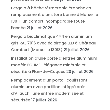
Pergola à bâche rétractable étanche en
remplacement d’un store banne à Marseille
13011 : un confort incomparable toute
l’année
21 juillet 2026
Pergola bioclimatique 4×4 en aluminium
gris RAL 7016 avec éclairage LED à Château-
Gombert (Marseille 13013)
21 juillet 2026
Installation d’une porte d’entrée aluminium
modèle ÉCUME : élégance minérale et
sécurité à Plan-de-Cuques
20 juillet 2026
Remplacement d’un portail coulissant
aluminium avec portillon intégré près
d’Allauch : une entrée modernisée et
sécurisée
17 juillet 2026