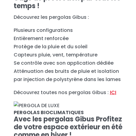
temps !
Découvrez les pergolas Gibus :
Plusieurs configurations
Entièrement renforcée
Protège de la pluie et du soleil
Capteurs pluie, vent, température
Se contrôle avec son application dédiée
Atténuation des bruits de pluie et isolation
par injection de polystyrène dans les lames
Découvrez toutes nos pergolas Gibus :
IC
I
PERGOLAS BIOCLIMATIQUES
Avec les pergolas Gibus Profitez
de votre espace extérieur en été
comme en hiver !