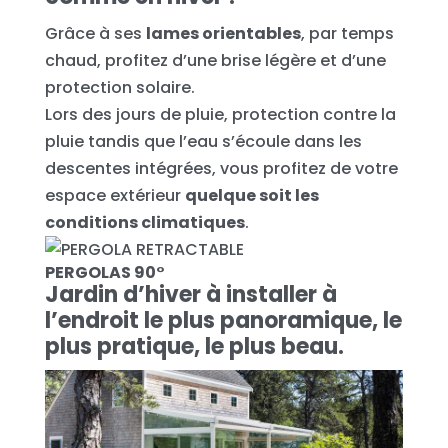
Grâce à ses
lames orientables
, par temps
chaud, profitez d’une brise légère et d’une
protection solaire.
Lors des jours de pluie, protection contre la
pluie tandis que l’eau s’écoule dans les
descentes intégrées, vous profitez de votre
espace extérieur
quelque soit les
conditions climatiques
.
PERGOLAS 90°
Jardin d’hiver à installer à
l’endroit le plus panoramique, le
plus pratique, le plus beau.