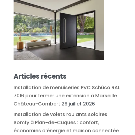
Articles récents
Installation de menuiseries PVC Schüco RAL
7016 pour fermer une extension à Marseille
Château-Gombert
29 juillet 2026
Installation de volets roulants solaires
Somfy à Plan-de-Cuques : confort,
économies d’énergie et maison connectée