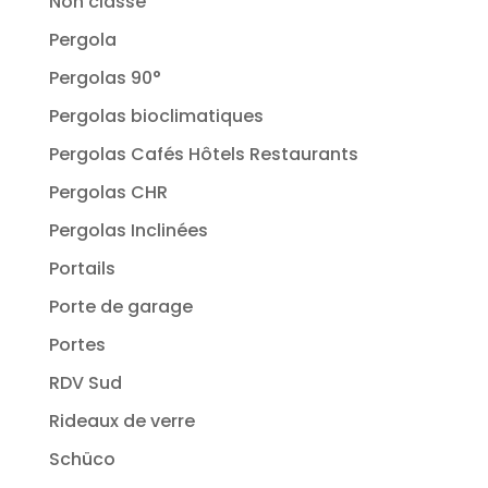
Non classé
Pergola
Pergolas 90°
Pergolas bioclimatiques
Pergolas Cafés Hôtels Restaurants
Pergolas CHR
Pergolas Inclinées
Portails
Porte de garage
Portes
RDV Sud
Rideaux de verre
Schüco