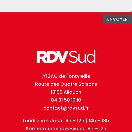
ENVOYER
A1 ZAC de Fontvieille
Route des Quatre Saisons
13190 Allauch
04 91 50 10 10
contact@rdvsud.fr
Lundi > Vendredi : 9h – 12h | 14h – 18h
Samedi sur rendez-vous : 8h – 12h