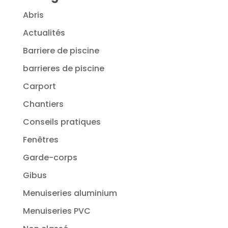
Abris
Actualités
Barriere de piscine
barrieres de piscine
Carport
Chantiers
Conseils pratiques
Fenêtres
Garde-corps
Gibus
Menuiseries aluminium
Menuiseries PVC