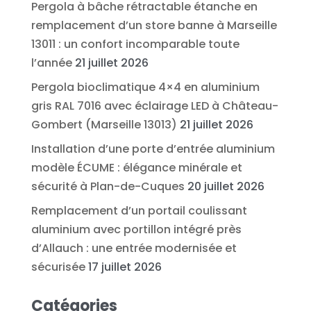
Pergola à bâche rétractable étanche en
remplacement d’un store banne à Marseille
13011 : un confort incomparable toute
l’année
21 juillet 2026
Pergola bioclimatique 4×4 en aluminium
gris RAL 7016 avec éclairage LED à Château-
Gombert (Marseille 13013)
21 juillet 2026
Installation d’une porte d’entrée aluminium
modèle ÉCUME : élégance minérale et
sécurité à Plan-de-Cuques
20 juillet 2026
Remplacement d’un portail coulissant
aluminium avec portillon intégré près
d’Allauch : une entrée modernisée et
sécurisée
17 juillet 2026
Catégories