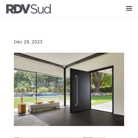
Déc 26, 2023