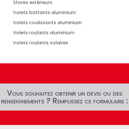
Stores extérieurs
Volets battants aluminium
Volets coulissants aluminium
Volets roulants aluminium
Volets roulants solaires
Vous souhaitez obtenir un devis ou des
renseignements ? Remplissez ce formulaire :