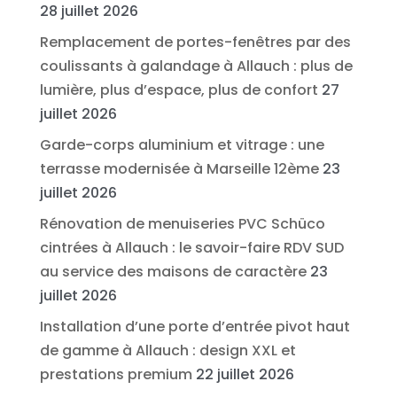
28 juillet 2026
Remplacement de portes-fenêtres par des
coulissants à galandage à Allauch : plus de
lumière, plus d’espace, plus de confort
27
juillet 2026
Garde-corps aluminium et vitrage : une
terrasse modernisée à Marseille 12ème
23
juillet 2026
Rénovation de menuiseries PVC Schüco
cintrées à Allauch : le savoir-faire RDV SUD
au service des maisons de caractère
23
juillet 2026
Installation d’une porte d’entrée pivot haut
de gamme à Allauch : design XXL et
prestations premium
22 juillet 2026