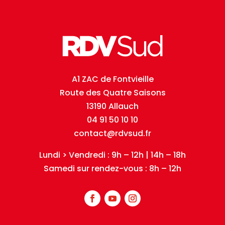
A1 ZAC de Fontvieille
Route des Quatre Saisons
13190 Allauch
04 91 50 10 10
contact@rdvsud.fr
Lundi > Vendredi : 9h – 12h | 14h – 18h
Samedi sur rendez-vous : 8h – 12h