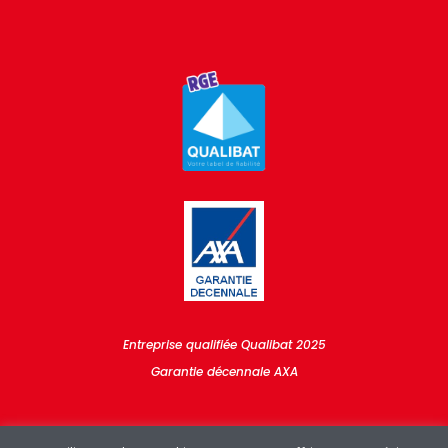
Entreprise qualifiée Qualibat 2025
Garantie décennale AXA