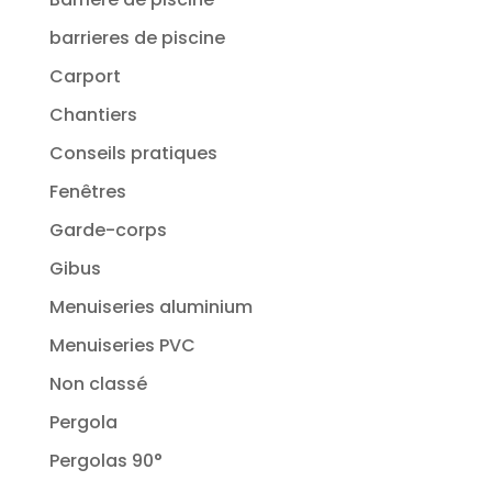
barrieres de piscine
Carport
Chantiers
Conseils pratiques
Fenêtres
Garde-corps
Gibus
Menuiseries aluminium
Menuiseries PVC
Non classé
Pergola
Pergolas 90°