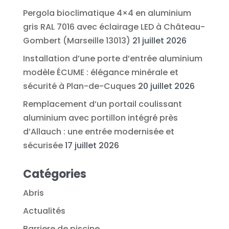
Pergola bioclimatique 4×4 en aluminium
gris RAL 7016 avec éclairage LED à Château-
Gombert (Marseille 13013)
21 juillet 2026
Installation d’une porte d’entrée aluminium
modèle ÉCUME : élégance minérale et
sécurité à Plan-de-Cuques
20 juillet 2026
Remplacement d’un portail coulissant
aluminium avec portillon intégré près
d’Allauch : une entrée modernisée et
sécurisée
17 juillet 2026
Catégories
Abris
Actualités
Barriere de piscine