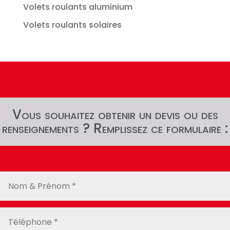
Volets roulants aluminium
Volets roulants solaires
Vous souhaitez obtenir un devis ou des
renseignements ? Remplissez ce formulaire :