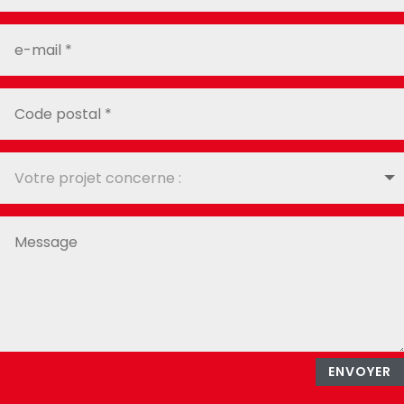
ENVOYER