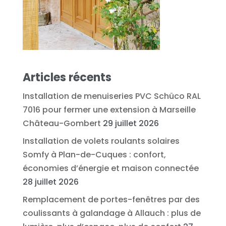
Articles récents
Installation de menuiseries PVC Schüco RAL
7016 pour fermer une extension à Marseille
Château-Gombert
29 juillet 2026
Installation de volets roulants solaires
Somfy à Plan-de-Cuques : confort,
économies d’énergie et maison connectée
28 juillet 2026
Remplacement de portes-fenêtres par des
coulissants à galandage à Allauch : plus de