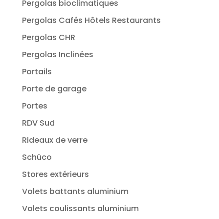
Pergolas bioclimatiques
Pergolas Cafés Hôtels Restaurants
Pergolas CHR
Pergolas Inclinées
Portails
Porte de garage
Portes
RDV Sud
Rideaux de verre
Schüco
Stores extérieurs
Volets battants aluminium
Volets coulissants aluminium