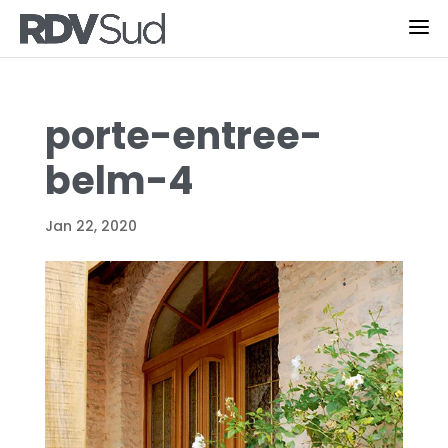
porte-entree-
belm-4
Jan 22, 2020