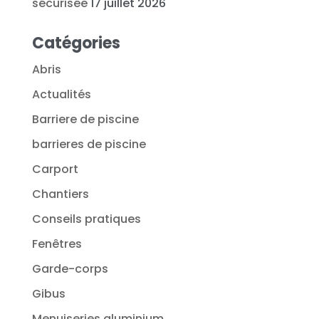
sécurisée
17 juillet 2026
Catégories
Abris
Actualités
Barriere de piscine
barrieres de piscine
Carport
Chantiers
Conseils pratiques
Fenêtres
Garde-corps
Gibus
Menuiseries aluminium