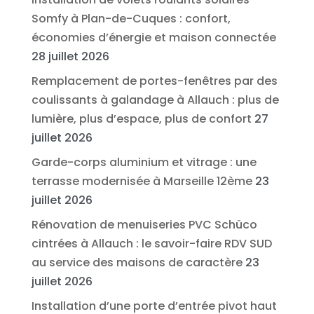
Somfy à Plan-de-Cuques : confort,
économies d’énergie et maison connectée
28 juillet 2026
Remplacement de portes-fenêtres par des
coulissants à galandage à Allauch : plus de
lumière, plus d’espace, plus de confort
27
juillet 2026
Garde-corps aluminium et vitrage : une
terrasse modernisée à Marseille 12ème
23
juillet 2026
Rénovation de menuiseries PVC Schüco
cintrées à Allauch : le savoir-faire RDV SUD
au service des maisons de caractère
23
juillet 2026
Installation d’une porte d’entrée pivot haut