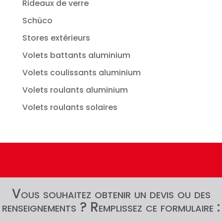
Rideaux de verre
Schüco
Stores extérieurs
Volets battants aluminium
Volets coulissants aluminium
Volets roulants aluminium
Volets roulants solaires
Vous souhaitez obtenir un devis ou des
renseignements ? Remplissez ce formulaire :