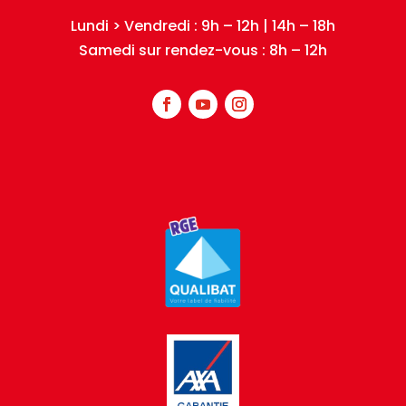
Lundi > Vendredi : 9h – 12h | 14h – 18h
Samedi sur rendez-vous : 8h – 12h