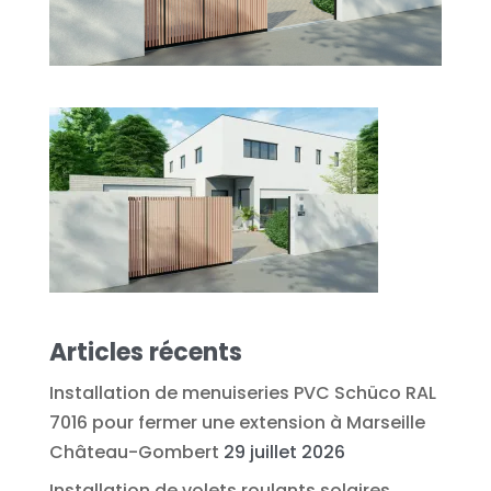
Articles récents
Installation de menuiseries PVC Schüco RAL
7016 pour fermer une extension à Marseille
Château-Gombert
29 juillet 2026
Installation de volets roulants solaires