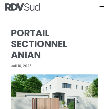
PORTAIL
SECTIONNEL
ANIAN
Juil 10, 2025