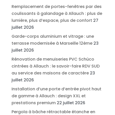
Remplacement de portes-fenêtres par des
coulissants à galandage à Allauch : plus de
lumière, plus d’espace, plus de confort
27
juillet 2026
Garde-corps aluminium et vitrage : une
terrasse modernisée à Marseille 12ème
23
juillet 2026
Rénovation de menuiseries PVC Schüco
cintrées à Allauch : le savoir-faire RDV SUD
au service des maisons de caractère
23
juillet 2026
Installation d’une porte d’entrée pivot haut
de gamme à Allauch : design XXL et
prestations premium
22 juillet 2026
Pergola à bâche rétractable étanche en