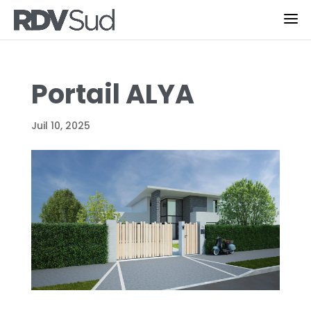
Portail ALYA
Juil 10, 2025