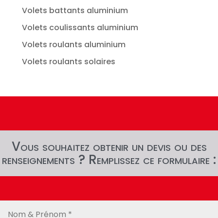
Volets battants aluminium
Volets coulissants aluminium
Volets roulants aluminium
Volets roulants solaires
Vous souhaitez obtenir un devis ou des
renseignements ? Remplissez ce formulaire :