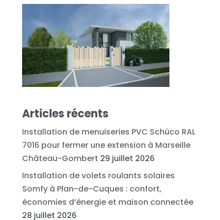
Articles récents
Installation de menuiseries PVC Schüco RAL
7016 pour fermer une extension à Marseille
Château-Gombert
29 juillet 2026
Installation de volets roulants solaires
Somfy à Plan-de-Cuques : confort,
économies d’énergie et maison connectée
28 juillet 2026