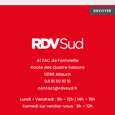
ENVOYER
A1 ZAC de Fontvieille
Route des Quatre Saisons
13190 Allauch
04 91 50 10 10
contact@rdvsud.fr
Lundi > Vendredi : 9h – 12h | 14h – 18h
Samedi sur rendez-vous : 8h – 12h