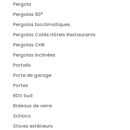
Pergola
Pergolas 90°
Pergolas bioclimatiques
Pergolas Cafés Hôtels Restaurants
Pergolas CHR
Pergolas Inclinées
Portails
Porte de garage
Portes
RDV Sud
Rideaux de verre
Schüco
Stores extérieurs