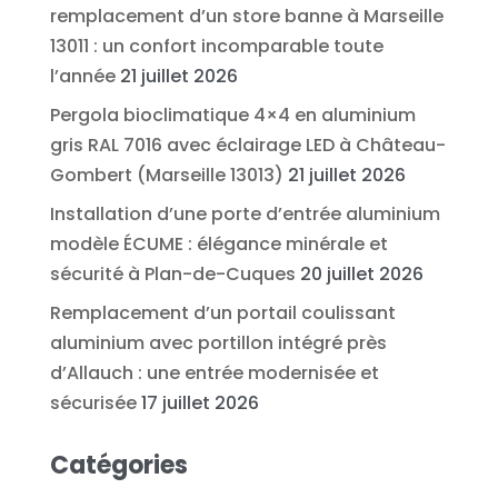
remplacement d’un store banne à Marseille
13011 : un confort incomparable toute
l’année
21 juillet 2026
Pergola bioclimatique 4×4 en aluminium
gris RAL 7016 avec éclairage LED à Château-
Gombert (Marseille 13013)
21 juillet 2026
Installation d’une porte d’entrée aluminium
modèle ÉCUME : élégance minérale et
sécurité à Plan-de-Cuques
20 juillet 2026
Remplacement d’un portail coulissant
aluminium avec portillon intégré près
d’Allauch : une entrée modernisée et
sécurisée
17 juillet 2026
Catégories