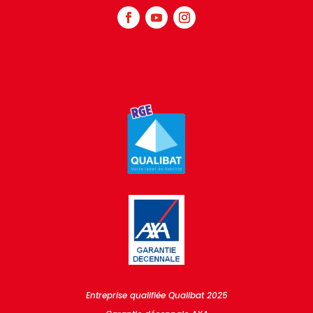
Entreprise qualifiée Qualibat 2025