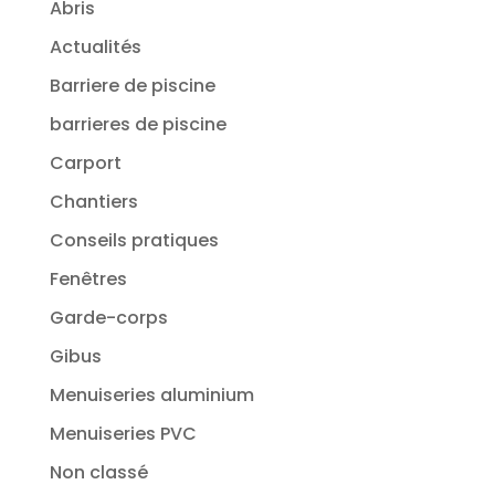
Abris
Actualités
Barriere de piscine
barrieres de piscine
Carport
Chantiers
Conseils pratiques
Fenêtres
Garde-corps
Gibus
Menuiseries aluminium
Menuiseries PVC
Non classé