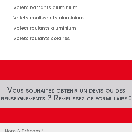
Volets battants aluminium
Volets coulissants aluminium
Volets roulants aluminium
Volets roulants solaires
Vous souhaitez obtenir un devis ou des
renseignements ? Remplissez ce formulaire :