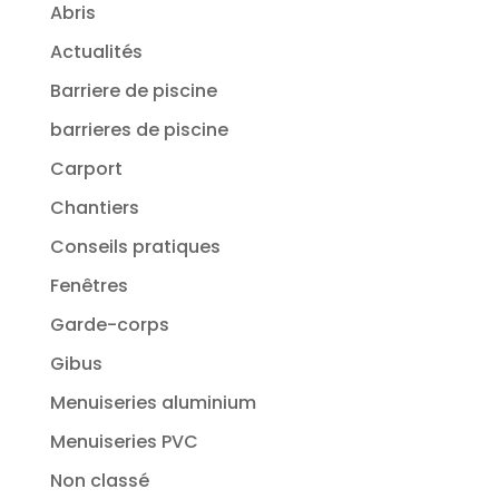
Abris
Actualités
Barriere de piscine
barrieres de piscine
Carport
Chantiers
Conseils pratiques
Fenêtres
Garde-corps
Gibus
Menuiseries aluminium
Menuiseries PVC
Non classé