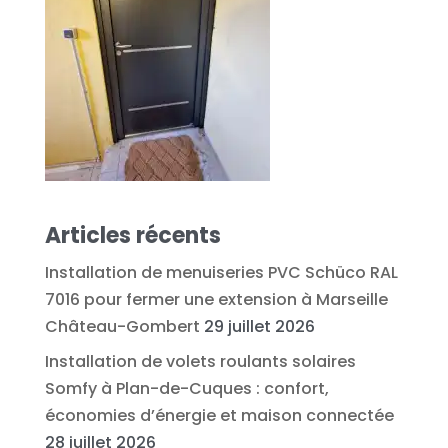
Articles récents
Installation de menuiseries PVC Schüco RAL
7016 pour fermer une extension à Marseille
Château-Gombert
29 juillet 2026
Installation de volets roulants solaires
Somfy à Plan-de-Cuques : confort,
économies d’énergie et maison connectée
28 juillet 2026