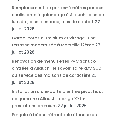
Remplacement de portes-fenêtres par des
coulissants à galandage à Allauch : plus de
lumière, plus d’espace, plus de confort
27
juillet 2026
Garde-corps aluminium et vitrage : une
terrasse modernisée à Marseille 12ème
23
juillet 2026
Rénovation de menuiseries PVC Schüco
cintrées à Allauch : le savoir-faire RDV SUD
au service des maisons de caractère
23
juillet 2026
Installation d’une porte d’entrée pivot haut
de gamme à Allauch : design XXL et
prestations premium
22 juillet 2026
Pergola à bâche rétractable étanche en