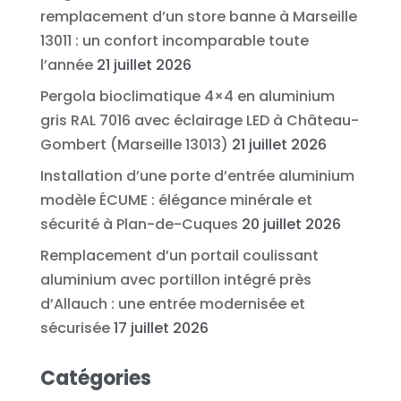
remplacement d’un store banne à Marseille
13011 : un confort incomparable toute
l’année
21 juillet 2026
Pergola bioclimatique 4×4 en aluminium
gris RAL 7016 avec éclairage LED à Château-
Gombert (Marseille 13013)
21 juillet 2026
Installation d’une porte d’entrée aluminium
modèle ÉCUME : élégance minérale et
sécurité à Plan-de-Cuques
20 juillet 2026
Remplacement d’un portail coulissant
aluminium avec portillon intégré près
d’Allauch : une entrée modernisée et
sécurisée
17 juillet 2026
Catégories