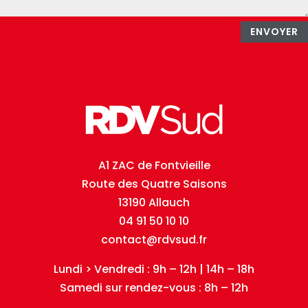
ENVOYER
A1 ZAC de Fontvieille
Route des Quatre Saisons
13190 Allauch
04 91 50 10 10
contact@rdvsud.fr
Lundi > Vendredi : 9h – 12h | 14h – 18h
Samedi sur rendez-vous : 8h – 12h