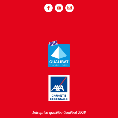
Entreprise qualifiée Qualibat 2025