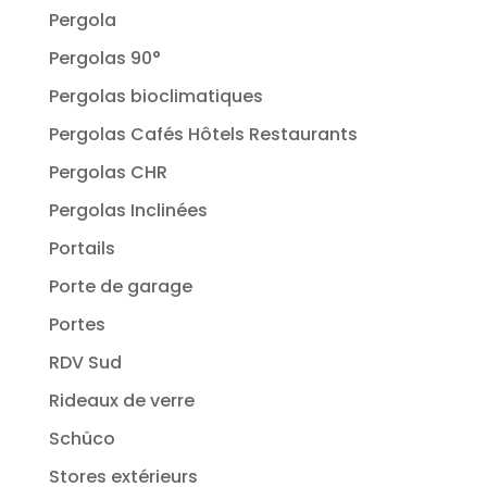
Pergola
Pergolas 90°
Pergolas bioclimatiques
Pergolas Cafés Hôtels Restaurants
Pergolas CHR
Pergolas Inclinées
Portails
Porte de garage
Portes
RDV Sud
Rideaux de verre
Schüco
Stores extérieurs