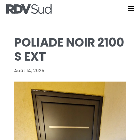
POLIADE NOIR 2100
S EXT
Août 14, 2025