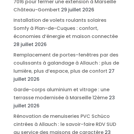
7016 pour fermer une extension à Marseille
Château-Gombert
29 juillet 2026
Installation de volets roulants solaires
Somfy à Plan-de-Cuques : confort,
économies d’énergie et maison connectée
28 juillet 2026
Remplacement de portes-fenêtres par des
coulissants à galandage à Allauch : plus de
lumière, plus d’espace, plus de confort
27
juillet 2026
Garde-corps aluminium et vitrage : une
terrasse modernisée à Marseille 12ème
23
juillet 2026
Rénovation de menuiseries PVC Schüco
cintrées à Allauch : le savoir-faire RDV SUD
au service des maisons de caractère
23