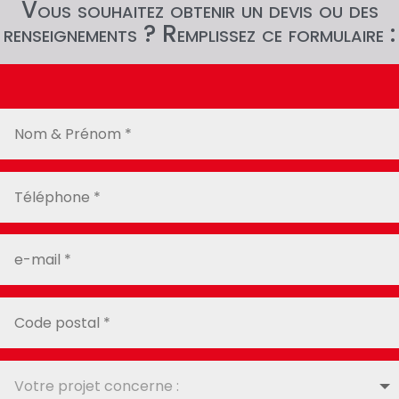
Vous souhaitez obtenir un devis ou des
renseignements ? Remplissez ce formulaire :