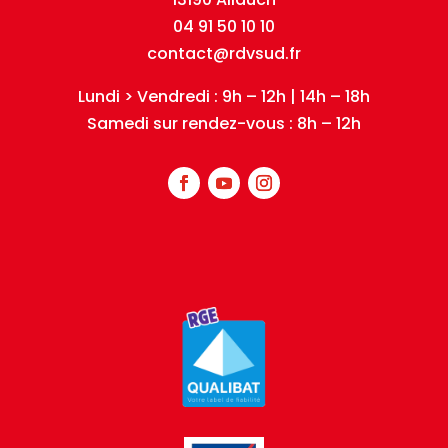
04 91 50 10 10
contact@rdvsud.fr
Lundi > Vendredi : 9h – 12h | 14h – 18h
Samedi sur rendez-vous : 8h – 12h