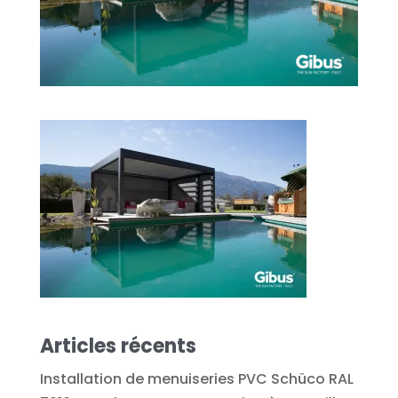
Articles récents
Installation de menuiseries PVC Schüco RAL