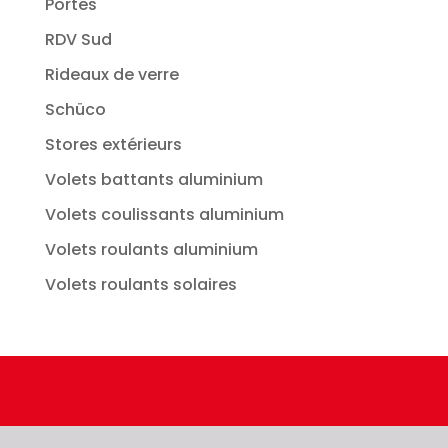
Portes
RDV Sud
Rideaux de verre
Schüco
Stores extérieurs
Volets battants aluminium
Volets coulissants aluminium
Volets roulants aluminium
Volets roulants solaires