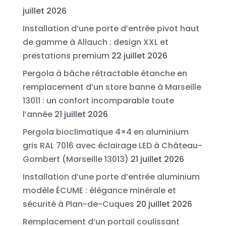
juillet 2026
Installation d’une porte d’entrée pivot haut
de gamme à Allauch : design XXL et
prestations premium
22 juillet 2026
Pergola à bâche rétractable étanche en
remplacement d’un store banne à Marseille
13011 : un confort incomparable toute
l’année
21 juillet 2026
Pergola bioclimatique 4×4 en aluminium
gris RAL 7016 avec éclairage LED à Château-
Gombert (Marseille 13013)
21 juillet 2026
Installation d’une porte d’entrée aluminium
modèle ÉCUME : élégance minérale et
sécurité à Plan-de-Cuques
20 juillet 2026
Remplacement d’un portail coulissant