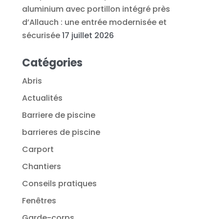
aluminium avec portillon intégré près
d’Allauch : une entrée modernisée et
sécurisée
17 juillet 2026
Catégories
Abris
Actualités
Barriere de piscine
barrieres de piscine
Carport
Chantiers
Conseils pratiques
Fenêtres
Garde-corps