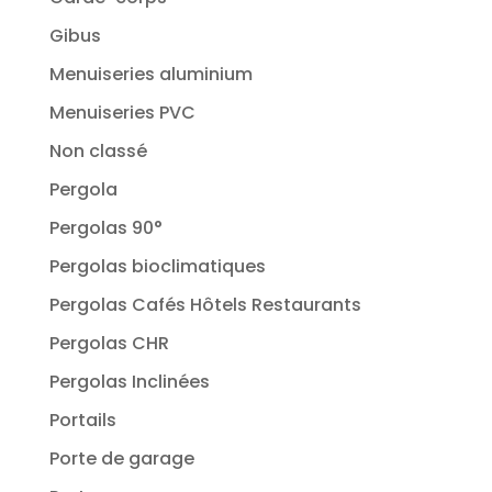
Gibus
Menuiseries aluminium
Menuiseries PVC
Non classé
Pergola
Pergolas 90°
Pergolas bioclimatiques
Pergolas Cafés Hôtels Restaurants
Pergolas CHR
Pergolas Inclinées
Portails
Porte de garage