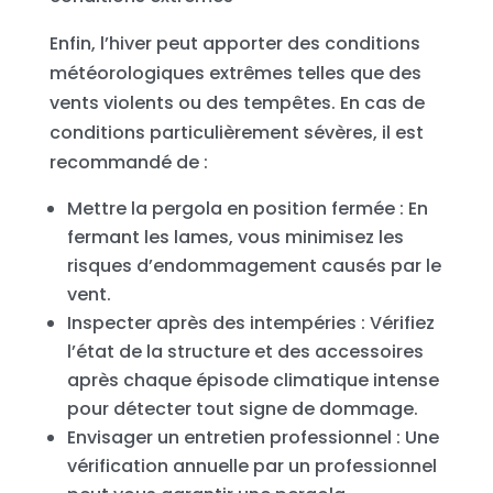
Enfin, l’hiver peut apporter des conditions
météorologiques extrêmes telles que des
vents violents ou des tempêtes. En cas de
conditions particulièrement sévères, il est
recommandé de :
Mettre la pergola en position fermée : En
fermant les lames, vous minimisez les
risques d’endommagement causés par le
vent.
Inspecter après des intempéries : Vérifiez
l’état de la structure et des accessoires
après chaque épisode climatique intense
pour détecter tout signe de dommage.
Envisager un entretien professionnel : Une
vérification annuelle par un professionnel