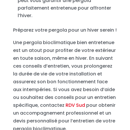
peut vous garantir une pergola
parfaitement entretenue pour affronter
l’hiver.
Préparez votre pergola pour un hiver serein !
Une pergola bioclimatique bien entretenue
est un atout pour profiter de votre extérieur
en toute saison, même en hiver. En suivant
ces conseils d’entretien, vous prolongerez
la durée de vie de votre installation et
assurerez son bon fonctionnement face
aux intempéries. Si vous avez besoin d’aide
ou souhaitez des conseils pour un entretien
spécifique, contactez
RDV Sud
pour obtenir
un accompagnement professionnel et un
devis personnalisé pour l’entretien de votre
pergola bioclimatique.