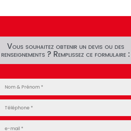
Vous souhaitez obtenir un devis ou des
renseignements ? Remplissez ce formulaire :