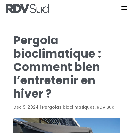
Pergola
bioclimatique :
Comment bien
l’entretenir en
hiver ?
Déc 9, 2024
|
Pergolas bioclimatiques
,
RDV Sud