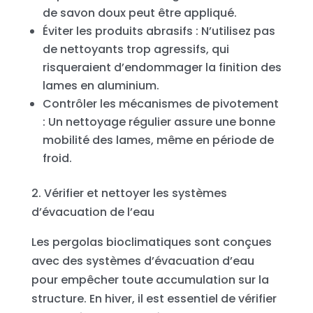
de savon doux peut être appliqué.
Éviter les produits abrasifs : N’utilisez pas
de nettoyants trop agressifs, qui
risqueraient d’endommager la finition des
lames en aluminium.
Contrôler les mécanismes de pivotement
: Un nettoyage régulier assure une bonne
mobilité des lames, même en période de
froid.
2. Vérifier et nettoyer les systèmes
d’évacuation de l’eau
Les pergolas bioclimatiques sont conçues
avec des systèmes d’évacuation d’eau
pour empêcher toute accumulation sur la
structure. En hiver, il est essentiel de vérifier