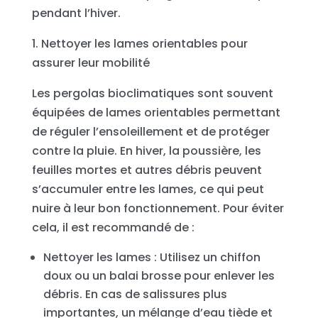
pendant l’hiver.
1. Nettoyer les lames orientables pour
assurer leur mobilité
Les pergolas bioclimatiques sont souvent
équipées de lames orientables permettant
de réguler l’ensoleillement et de protéger
contre la pluie. En hiver, la poussière, les
feuilles mortes et autres débris peuvent
s’accumuler entre les lames, ce qui peut
nuire à leur bon fonctionnement. Pour éviter
cela, il est recommandé de :
Nettoyer les lames : Utilisez un chiffon
doux ou un balai brosse pour enlever les
débris. En cas de salissures plus
importantes, un mélange d’eau tiède et