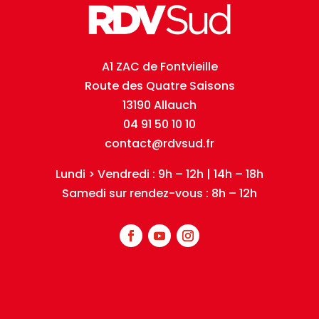
A1 ZAC de Fontvieille
Route des Quatre Saisons
13190 Allauch
04 91 50 10 10
contact@rdvsud.fr
Lundi > Vendredi : 9h – 12h | 14h – 18h
Samedi sur rendez-vous : 8h – 12h