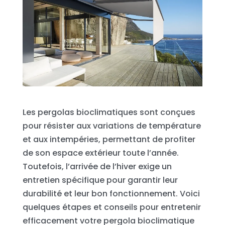
Les pergolas bioclimatiques sont conçues
pour résister aux variations de température
et aux intempéries, permettant de profiter
de son espace extérieur toute l’année.
Toutefois, l’arrivée de l’hiver exige un
entretien spécifique pour garantir leur
durabilité et leur bon fonctionnement. Voici
quelques étapes et conseils pour entretenir
efficacement votre pergola bioclimatique