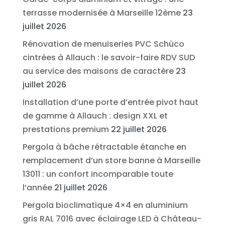
terrasse modernisée à Marseille 12ème
23
juillet 2026
Rénovation de menuiseries PVC Schüco
cintrées à Allauch : le savoir-faire RDV SUD
au service des maisons de caractère
23
juillet 2026
Installation d’une porte d’entrée pivot haut
de gamme à Allauch : design XXL et
prestations premium
22 juillet 2026
Pergola à bâche rétractable étanche en
remplacement d’un store banne à Marseille
13011 : un confort incomparable toute
l’année
21 juillet 2026
Pergola bioclimatique 4×4 en aluminium
gris RAL 7016 avec éclairage LED à Château-