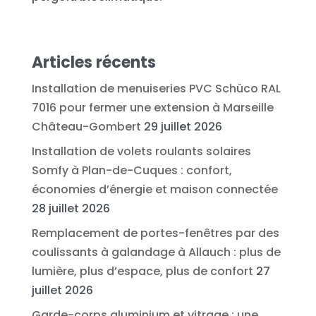
Articles récents
Installation de menuiseries PVC Schüco RAL
7016 pour fermer une extension à Marseille
Château-Gombert
29 juillet 2026
Installation de volets roulants solaires
Somfy à Plan-de-Cuques : confort,
économies d’énergie et maison connectée
28 juillet 2026
Remplacement de portes-fenêtres par des
coulissants à galandage à Allauch : plus de
lumière, plus d’espace, plus de confort
27
juillet 2026
Garde-corps aluminium et vitrage : une