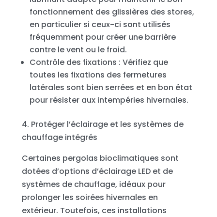
fonctionnement des glissières des stores,
en particulier si ceux-ci sont utilisés
fréquemment pour créer une barrière
contre le vent ou le froid.
Contrôle des fixations : Vérifiez que
toutes les fixations des fermetures
latérales sont bien serrées et en bon état
pour résister aux intempéries hivernales.
4. Protéger l’éclairage et les systèmes de
chauffage intégrés
Certaines pergolas bioclimatiques sont
dotées d’options d’éclairage LED et de
systèmes de chauffage, idéaux pour
prolonger les soirées hivernales en
extérieur. Toutefois, ces installations