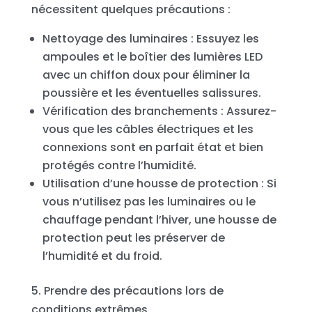
nécessitent quelques précautions :
Nettoyage des luminaires : Essuyez les
ampoules et le boîtier des lumières LED
avec un chiffon doux pour éliminer la
poussière et les éventuelles salissures.
Vérification des branchements : Assurez-
vous que les câbles électriques et les
connexions sont en parfait état et bien
protégés contre l’humidité.
Utilisation d’une housse de protection : Si
vous n’utilisez pas les luminaires ou le
chauffage pendant l’hiver, une housse de
protection peut les préserver de
l’humidité et du froid.
5. Prendre des précautions lors de
conditions extrêmes