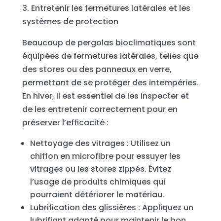
3. Entretenir les fermetures latérales et les
systèmes de protection
Beaucoup de pergolas bioclimatiques sont
équipées de fermetures latérales, telles que
des stores ou des panneaux en verre,
permettant de se protéger des intempéries.
En hiver, il est essentiel de les inspecter et
de les entretenir correctement pour en
préserver l’efficacité :
Nettoyage des vitrages : Utilisez un
chiffon en microfibre pour essuyer les
vitrages ou les stores zippés. Évitez
l’usage de produits chimiques qui
pourraient détériorer le matériau.
Lubrification des glissières : Appliquez un
lubrifiant adapté pour maintenir le bon