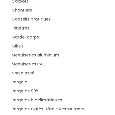
Carport
Chantiers
Conseils pratiques
Fenêtres
Garde-corps
Gibus
Menuiseries aluminium
Menuiseries PVC
Non classé
Pergola
Pergolas 90°
Pergolas bioclimatiques
Pergolas Cafés Hôtels Restaurants