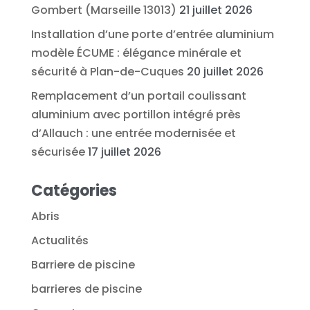
Gombert (Marseille 13013)
21 juillet 2026
Installation d’une porte d’entrée aluminium
modèle ÉCUME : élégance minérale et
sécurité à Plan-de-Cuques
20 juillet 2026
Remplacement d’un portail coulissant
aluminium avec portillon intégré près
d’Allauch : une entrée modernisée et
sécurisée
17 juillet 2026
Catégories
Abris
Actualités
Barriere de piscine
barrieres de piscine