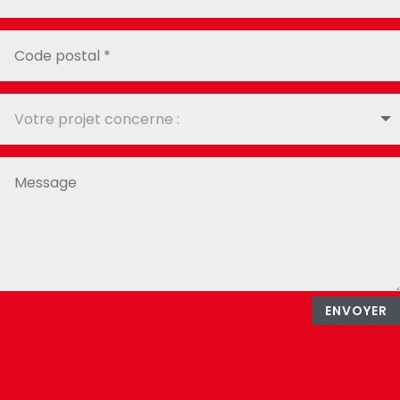
ENVOYER