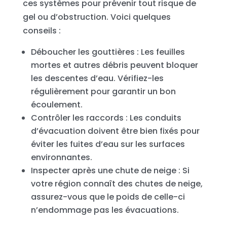
ces systèmes pour prévenir tout risque de
gel ou d’obstruction. Voici quelques
conseils :
Déboucher les gouttières : Les feuilles
mortes et autres débris peuvent bloquer
les descentes d’eau. Vérifiez-les
régulièrement pour garantir un bon
écoulement.
Contrôler les raccords : Les conduits
d’évacuation doivent être bien fixés pour
éviter les fuites d’eau sur les surfaces
environnantes.
Inspecter après une chute de neige : Si
votre région connaît des chutes de neige,
assurez-vous que le poids de celle-ci
n’endommage pas les évacuations.