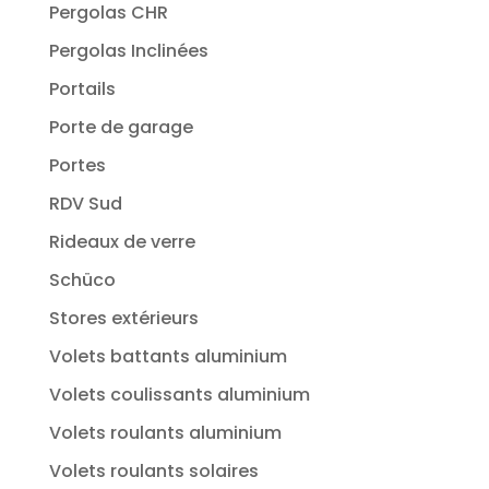
Pergolas CHR
Pergolas Inclinées
Portails
Porte de garage
Portes
RDV Sud
Rideaux de verre
Schüco
Stores extérieurs
Volets battants aluminium
Volets coulissants aluminium
Volets roulants aluminium
Volets roulants solaires