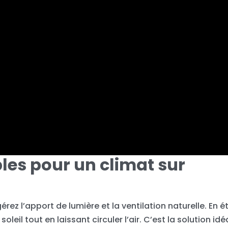
les pour un climat sur
rez l’apport de lumière et la ventilation naturelle. En ét
oleil tout en laissant circuler l’air. C’est la solution idé