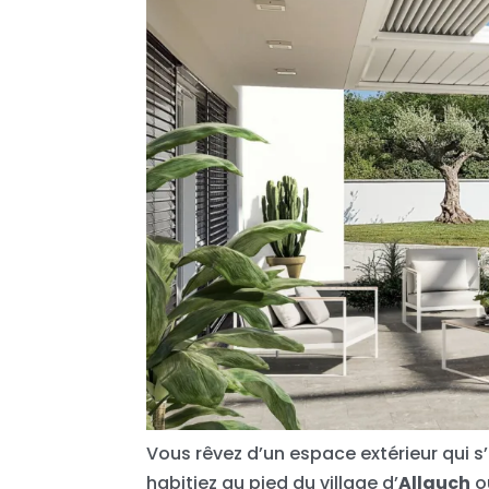
Vous rêvez d’un espace extérieur qui s
habitiez au pied du village d’
Allauch
ou