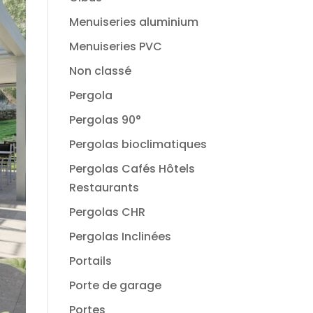
Menuiseries aluminium
Menuiseries PVC
Non classé
Pergola
Pergolas 90°
Pergolas bioclimatiques
Pergolas Cafés Hôtels
Restaurants
Pergolas CHR
Pergolas Inclinées
Portails
Porte de garage
Portes