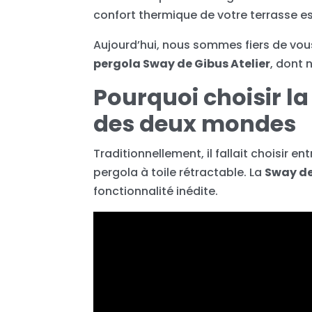
confort thermique de votre terrasse est
Aujourd’hui, nous sommes fiers de vous
pergola Sway de Gibus Atelier
, dont 
Pourquoi choisir la
des deux mondes
Traditionnellement, il fallait choisir 
pergola à toile rétractable. La
Sway de
fonctionnalité inédite.