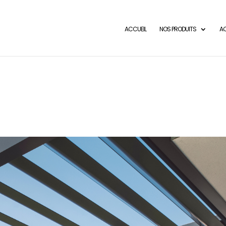
ACCUEIL
NOS PRODUITS
AC