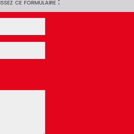
ssez ce formulaire :