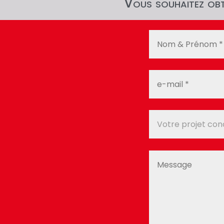
Vous souhaitez obte