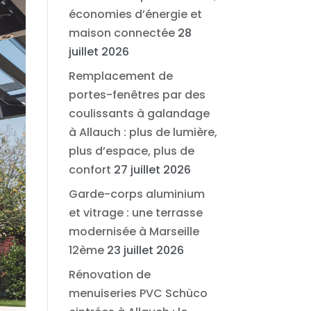
économies d’énergie et
maison connectée
28
juillet 2026
Remplacement de
portes-fenêtres par des
coulissants à galandage
à Allauch : plus de lumière,
plus d’espace, plus de
confort
27 juillet 2026
Garde-corps aluminium
et vitrage : une terrasse
modernisée à Marseille
12ème
23 juillet 2026
Rénovation de
menuiseries PVC Schüco