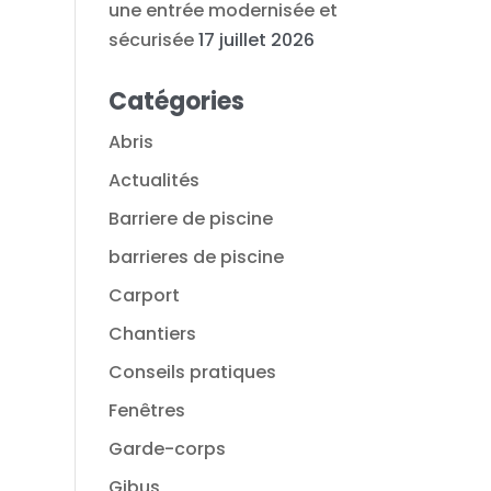
une entrée modernisée et
sécurisée
17 juillet 2026
Catégories
Abris
Actualités
Barriere de piscine
barrieres de piscine
Carport
Chantiers
Conseils pratiques
Fenêtres
Garde-corps
Gibus