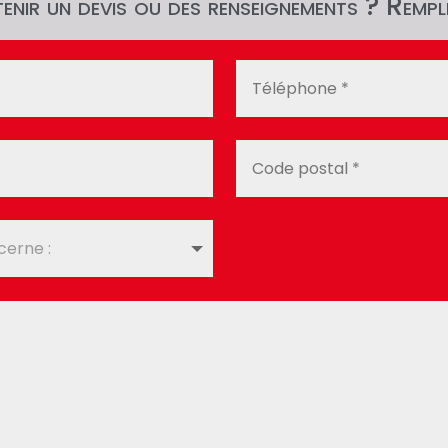
nir un devis ou des renseignements ? Rempli