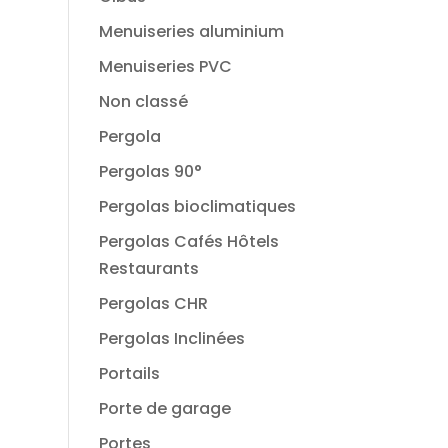
Menuiseries aluminium
Menuiseries PVC
Non classé
Pergola
Pergolas 90°
Pergolas bioclimatiques
Pergolas Cafés Hôtels
Restaurants
Pergolas CHR
Pergolas Inclinées
Portails
Porte de garage
Portes