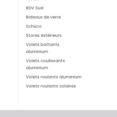
RDV Sud
Rideaux de verre
Schüco
Stores extérieurs
Volets battants
aluminium
Volets coulissants
aluminium
Volets roulants aluminium
Volets roulants solaires