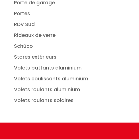
Porte de garage
Portes
RDV Sud
Rideaux de verre
Schüco
Stores extérieurs
Volets battants aluminium
Volets coulissants aluminium
Volets roulants aluminium
Volets roulants solaires