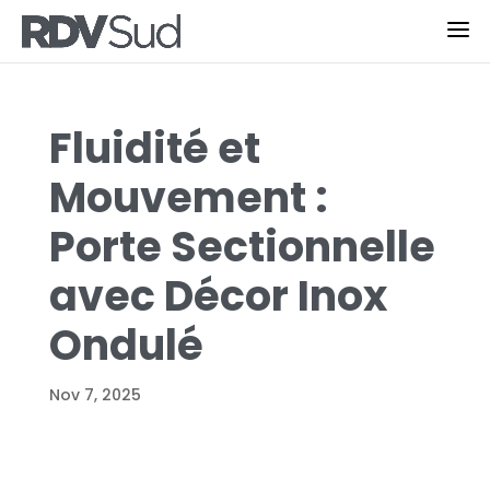
Fluidité et
Mouvement :
Porte Sectionnelle
avec Décor Inox
Ondulé
Nov 7, 2025