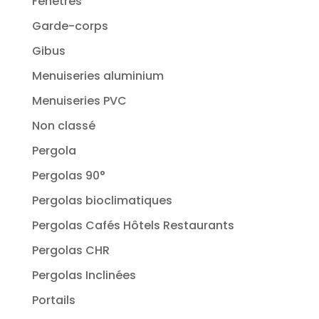
Fenêtres
Garde-corps
Gibus
Menuiseries aluminium
Menuiseries PVC
Non classé
Pergola
Pergolas 90°
Pergolas bioclimatiques
Pergolas Cafés Hôtels Restaurants
Pergolas CHR
Pergolas Inclinées
Portails