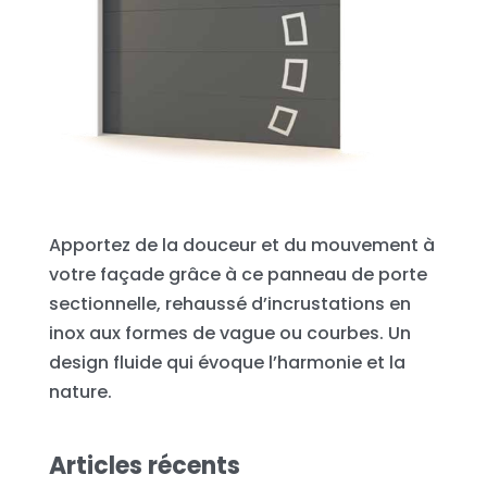
Apportez de la douceur et du mouvement à
votre façade grâce à ce panneau de porte
sectionnelle, rehaussé d’incrustations en
inox aux formes de vague ou courbes. Un
design fluide qui évoque l’harmonie et la
nature.
Articles récents