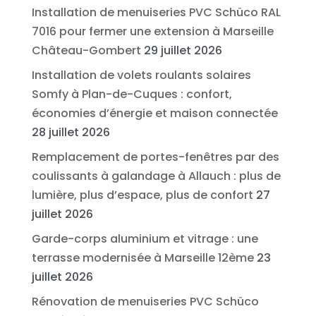
Installation de menuiseries PVC Schüco RAL
7016 pour fermer une extension à Marseille
Château-Gombert
29 juillet 2026
Installation de volets roulants solaires
Somfy à Plan-de-Cuques : confort,
économies d’énergie et maison connectée
28 juillet 2026
Remplacement de portes-fenêtres par des
coulissants à galandage à Allauch : plus de
lumière, plus d’espace, plus de confort
27
juillet 2026
Garde-corps aluminium et vitrage : une
terrasse modernisée à Marseille 12ème
23
juillet 2026
Rénovation de menuiseries PVC Schüco