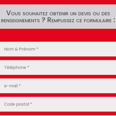
Vous souhaitez obtenir un devis ou des
renseignements ? Remplissez ce formulaire :