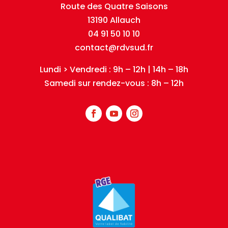
Route des Quatre Saisons
13190 Allauch
04 91 50 10 10
contact@rdvsud.fr
Lundi > Vendredi : 9h – 12h | 14h – 18h
Samedi sur rendez-vous : 8h – 12h