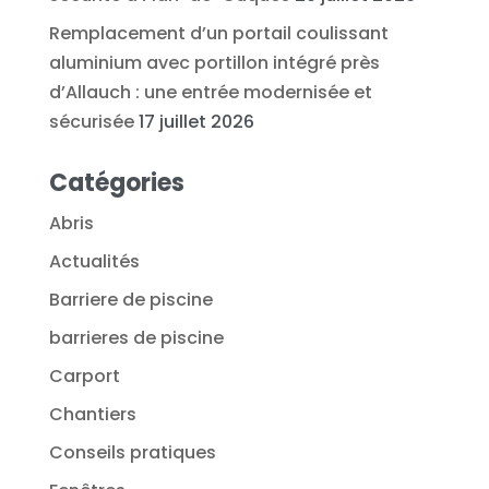
Remplacement d’un portail coulissant
aluminium avec portillon intégré près
d’Allauch : une entrée modernisée et
sécurisée
17 juillet 2026
Catégories
Abris
Actualités
Barriere de piscine
barrieres de piscine
Carport
Chantiers
Conseils pratiques