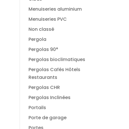
Menuiseries aluminium
Menuiseries PVC
Non classé
Pergola
Pergolas 90°
Pergolas bioclimatiques
Pergolas Cafés Hôtels
Restaurants
Pergolas CHR
Pergolas Inclinées
Portails
Porte de garage
Portes