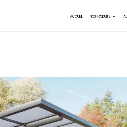
ACCUEIL
NOS PRODUITS
AC