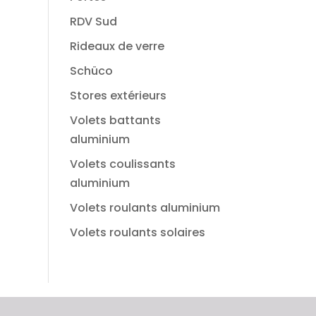
RDV Sud
Rideaux de verre
Schüco
Stores extérieurs
Volets battants
aluminium
Volets coulissants
aluminium
Volets roulants aluminium
Volets roulants solaires