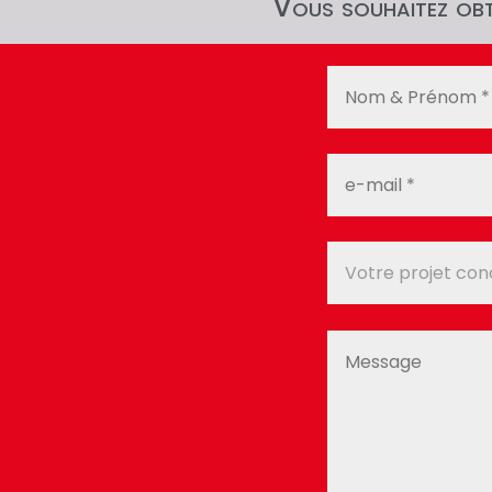
Vous souhaitez obte