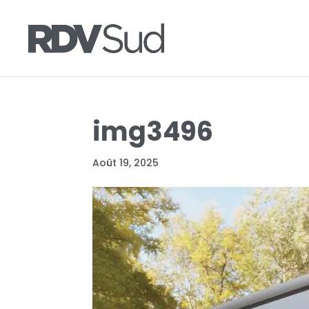
img3496
Août 19, 2025