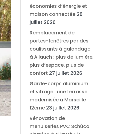
économies d’énergie et
maison connectée
28
juillet 2026
Remplacement de
portes-fenêtres par des
coulissants à galandage
à Allauch : plus de lumière,
plus d’espace, plus de
confort
27 juillet 2026
Garde-corps aluminium
et vitrage : une terrasse
modernisée à Marseille
12ème
23 juillet 2026
Rénovation de
menuiseries PVC Schüco