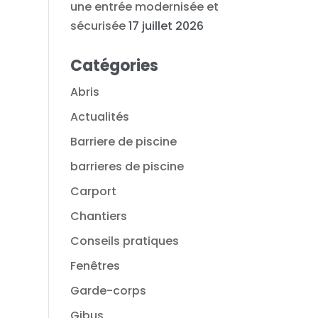
une entrée modernisée et
sécurisée
17 juillet 2026
Catégories
Abris
Actualités
Barriere de piscine
barrieres de piscine
Carport
Chantiers
Conseils pratiques
Fenêtres
Garde-corps
Gibus