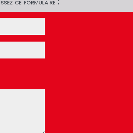
ssez ce formulaire :