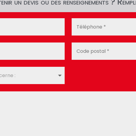
nir un devis ou des renseignements ? Rempli