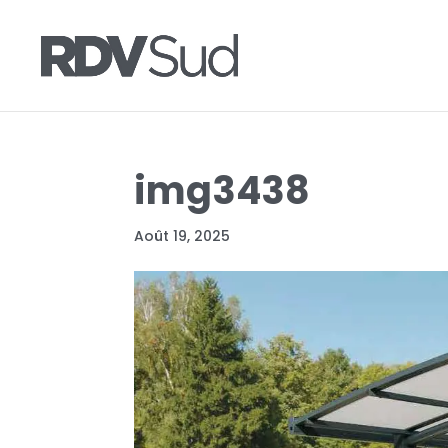
img3438
Août 19, 2025