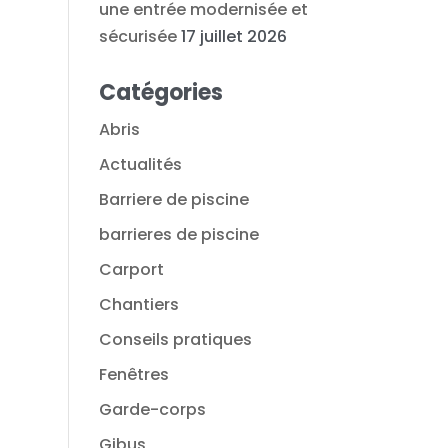
une entrée modernisée et
sécurisée
17 juillet 2026
Catégories
Abris
Actualités
Barriere de piscine
barrieres de piscine
Carport
Chantiers
Conseils pratiques
Fenêtres
Garde-corps
Gibus