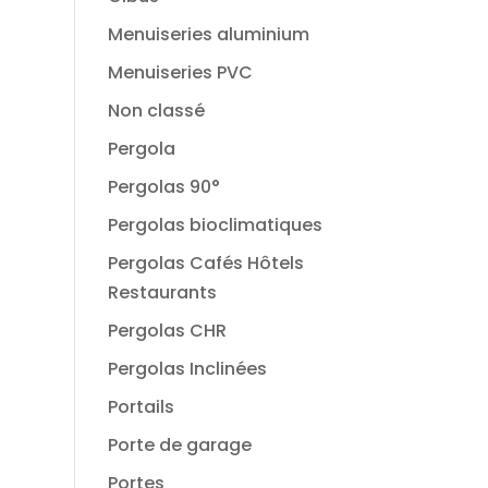
Menuiseries aluminium
Menuiseries PVC
Non classé
Pergola
Pergolas 90°
Pergolas bioclimatiques
Pergolas Cafés Hôtels
Restaurants
Pergolas CHR
Pergolas Inclinées
Portails
Porte de garage
Portes