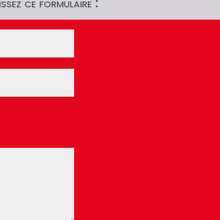
ssez ce formulaire :