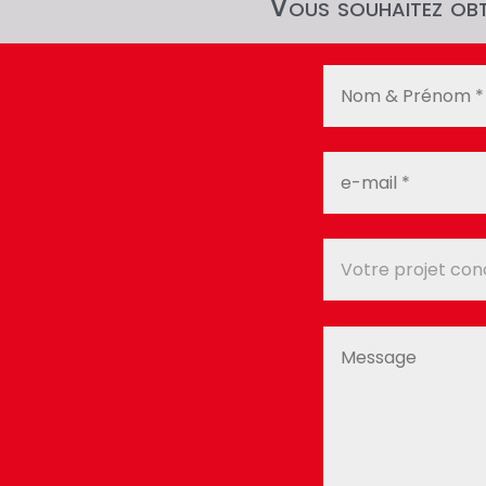
Vous souhaitez obte