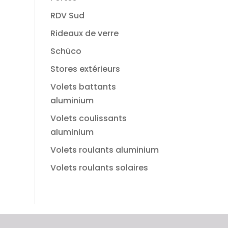
RDV Sud
Rideaux de verre
Schüco
Stores extérieurs
Volets battants
aluminium
Volets coulissants
aluminium
Volets roulants aluminium
Volets roulants solaires