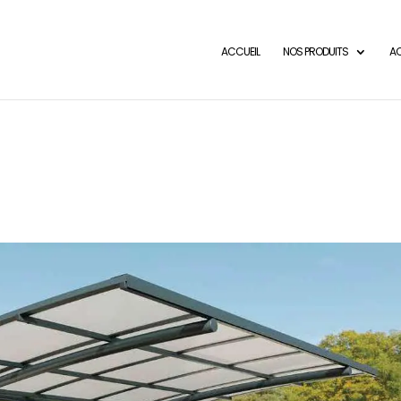
ACCUEIL
NOS PRODUITS
AC