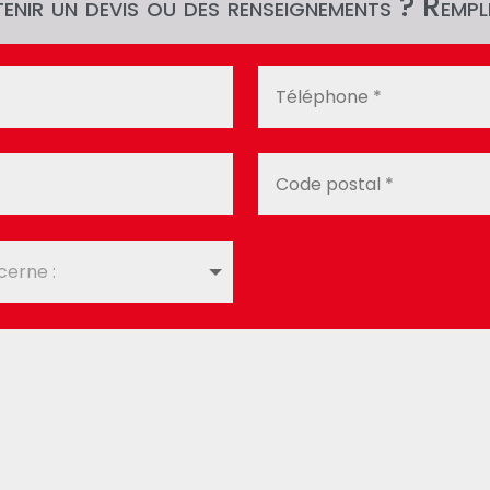
nir un devis ou des renseignements ? Rempli