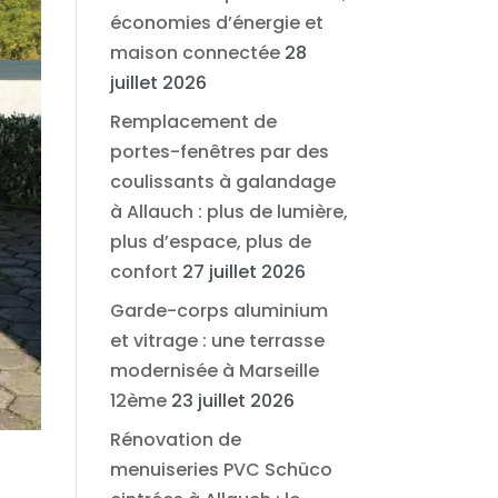
économies d’énergie et
maison connectée
28
juillet 2026
Remplacement de
portes-fenêtres par des
coulissants à galandage
à Allauch : plus de lumière,
plus d’espace, plus de
confort
27 juillet 2026
Garde-corps aluminium
et vitrage : une terrasse
modernisée à Marseille
12ème
23 juillet 2026
Rénovation de
menuiseries PVC Schüco