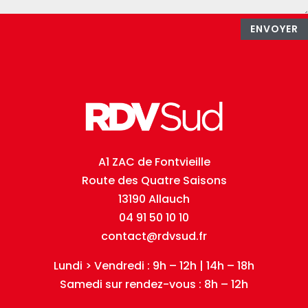
ENVOYER
A1 ZAC de Fontvieille
Route des Quatre Saisons
13190 Allauch
04 91 50 10 10
contact@rdvsud.fr
Lundi > Vendredi : 9h – 12h | 14h – 18h
Samedi sur rendez-vous : 8h – 12h