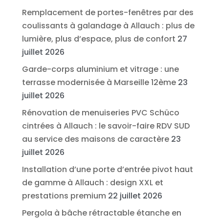
Remplacement de portes-fenêtres par des
coulissants à galandage à Allauch : plus de
lumière, plus d’espace, plus de confort
27
juillet 2026
Garde-corps aluminium et vitrage : une
terrasse modernisée à Marseille 12ème
23
juillet 2026
Rénovation de menuiseries PVC Schüco
cintrées à Allauch : le savoir-faire RDV SUD
au service des maisons de caractère
23
juillet 2026
Installation d’une porte d’entrée pivot haut
de gamme à Allauch : design XXL et
prestations premium
22 juillet 2026
Pergola à bâche rétractable étanche en