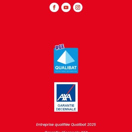
Entreprise qualifiée Qualibat 2025