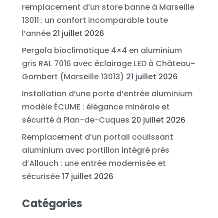
remplacement d’un store banne à Marseille
13011 : un confort incomparable toute
l’année
21 juillet 2026
Pergola bioclimatique 4×4 en aluminium
gris RAL 7016 avec éclairage LED à Château-
Gombert (Marseille 13013)
21 juillet 2026
Installation d’une porte d’entrée aluminium
modèle ÉCUME : élégance minérale et
sécurité à Plan-de-Cuques
20 juillet 2026
Remplacement d’un portail coulissant
aluminium avec portillon intégré près
d’Allauch : une entrée modernisée et
sécurisée
17 juillet 2026
Catégories