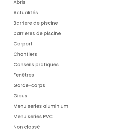
Abris
Actualités
Barriere de piscine
barrieres de piscine
Carport
Chantiers
Conseils pratiques
Fenêtres
Garde-corps
Gibus
Menuiseries aluminium
Menuiseries PVC
Non classé