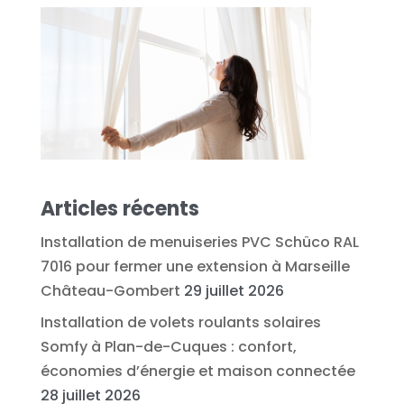
Articles récents
Installation de menuiseries PVC Schüco RAL
7016 pour fermer une extension à Marseille
Château-Gombert
29 juillet 2026
Installation de volets roulants solaires
Somfy à Plan-de-Cuques : confort,
économies d’énergie et maison connectée
28 juillet 2026