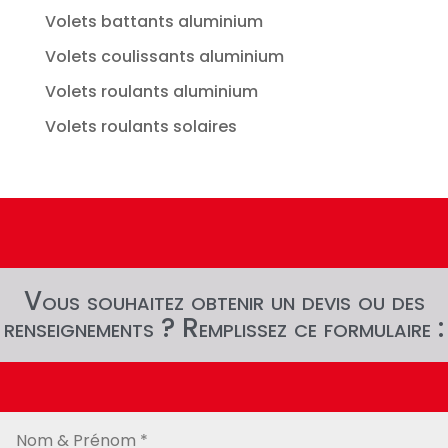
Volets battants aluminium
Volets coulissants aluminium
Volets roulants aluminium
Volets roulants solaires
Vous souhaitez obtenir un devis ou des
renseignements ? Remplissez ce formulaire :