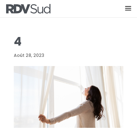
4
Août 28, 2023