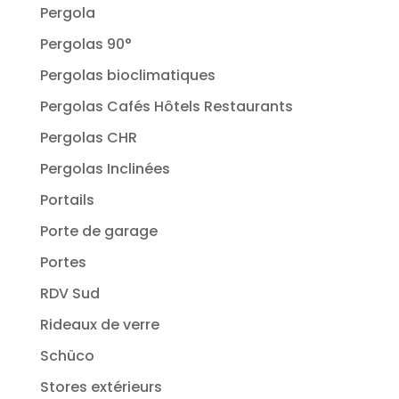
Pergola
Pergolas 90°
Pergolas bioclimatiques
Pergolas Cafés Hôtels Restaurants
Pergolas CHR
Pergolas Inclinées
Portails
Porte de garage
Portes
RDV Sud
Rideaux de verre
Schüco
Stores extérieurs