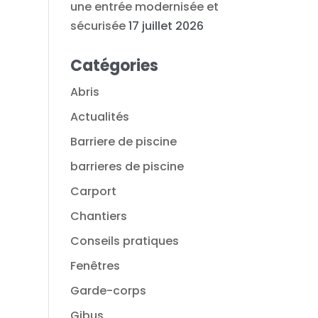
une entrée modernisée et
sécurisée
17 juillet 2026
Catégories
Abris
Actualités
Barriere de piscine
barrieres de piscine
Carport
Chantiers
Conseils pratiques
Fenêtres
Garde-corps
Gibus