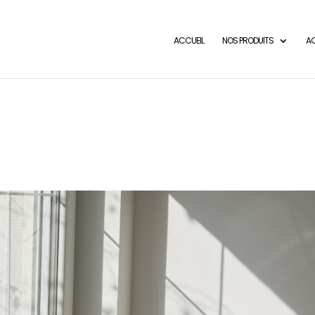
ACCUEIL
NOS PRODUITS
AC