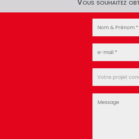
Vous souhaitez obte