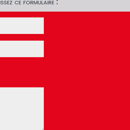
ssez ce formulaire :