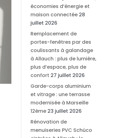
économies d’énergie et
maison connectée
28
juillet 2026
Remplacement de
portes-fenêtres par des
coulissants à galandage
à Allauch : plus de lumière,
plus d’espace, plus de
confort
27 juillet 2026
Garde-corps aluminium
et vitrage : une terrasse
modernisée à Marseille
12ème
23 juillet 2026
Rénovation de
menuiseries PVC Schüco