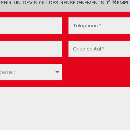
nir un devis ou des renseignements ? Rempli