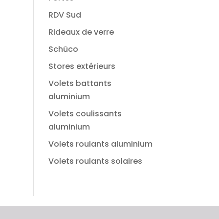
RDV Sud
Rideaux de verre
Schüco
Stores extérieurs
Volets battants
aluminium
Volets coulissants
aluminium
Volets roulants aluminium
Volets roulants solaires