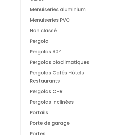
Menuiseries aluminium
Menuiseries PVC
Non classé
Pergola
Pergolas 90°
Pergolas bioclimatiques
Pergolas Cafés Hôtels
Restaurants
Pergolas CHR
Pergolas Inclinées
Portails
Porte de garage
Portes