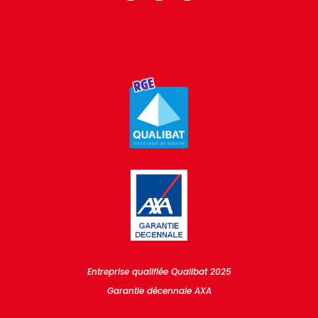
Entreprise qualifiée Qualibat 2025
Garantie décennale AXA