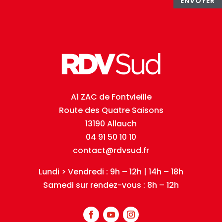
ENVOYER
A1 ZAC de Fontvieille
Route des Quatre Saisons
13190 Allauch
04 91 50 10 10
contact@rdvsud.fr
Lundi > Vendredi : 9h – 12h | 14h – 18h
Samedi sur rendez-vous : 8h – 12h