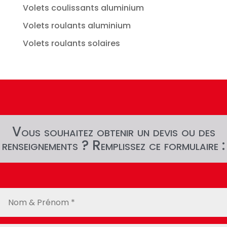
Volets coulissants aluminium
Volets roulants aluminium
Volets roulants solaires
Vous souhaitez obtenir un devis ou des
renseignements ? Remplissez ce formulaire :