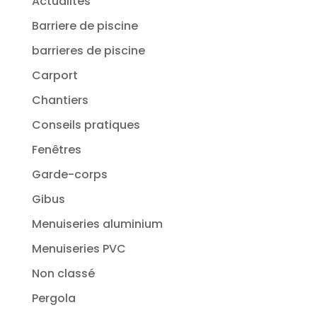
Actualités
Barriere de piscine
barrieres de piscine
Carport
Chantiers
Conseils pratiques
Fenêtres
Garde-corps
Gibus
Menuiseries aluminium
Menuiseries PVC
Non classé
Pergola