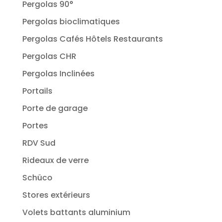
Pergolas 90°
Pergolas bioclimatiques
Pergolas Cafés Hôtels Restaurants
Pergolas CHR
Pergolas Inclinées
Portails
Porte de garage
Portes
RDV Sud
Rideaux de verre
Schüco
Stores extérieurs
Volets battants aluminium