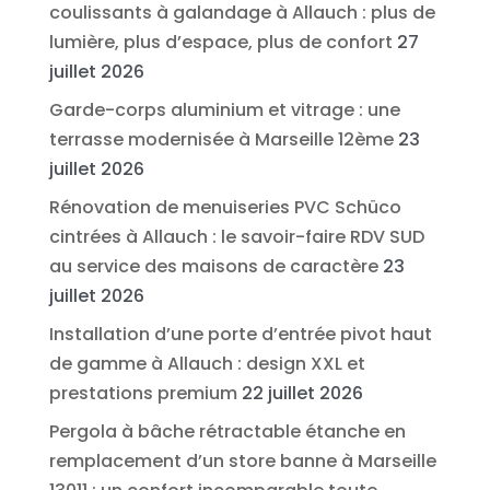
coulissants à galandage à Allauch : plus de
lumière, plus d’espace, plus de confort
27
juillet 2026
Garde-corps aluminium et vitrage : une
terrasse modernisée à Marseille 12ème
23
juillet 2026
Rénovation de menuiseries PVC Schüco
cintrées à Allauch : le savoir-faire RDV SUD
au service des maisons de caractère
23
juillet 2026
Installation d’une porte d’entrée pivot haut
de gamme à Allauch : design XXL et
prestations premium
22 juillet 2026
Pergola à bâche rétractable étanche en
remplacement d’un store banne à Marseille