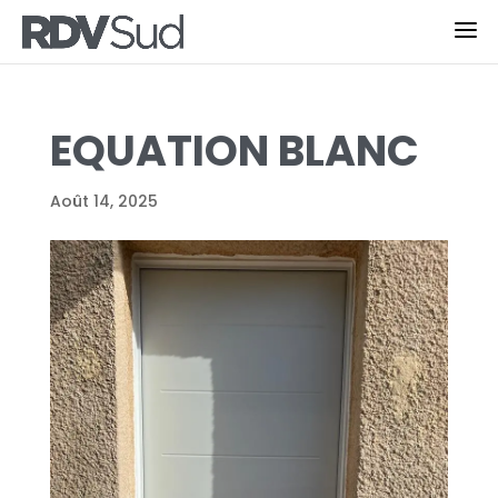
EQUATION BLANC
Août 14, 2025