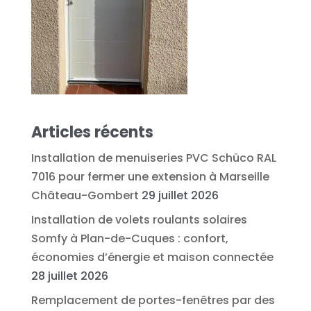
Articles récents
Installation de menuiseries PVC Schüco RAL
7016 pour fermer une extension à Marseille
Château-Gombert
29 juillet 2026
Installation de volets roulants solaires
Somfy à Plan-de-Cuques : confort,
économies d’énergie et maison connectée
28 juillet 2026
Remplacement de portes-fenêtres par des