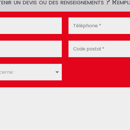
nir un devis ou des renseignements ? Rempli