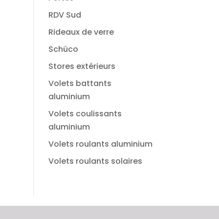
RDV Sud
Rideaux de verre
Schüco
Stores extérieurs
Volets battants
aluminium
Volets coulissants
aluminium
Volets roulants aluminium
Volets roulants solaires