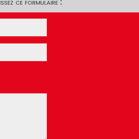
ssez ce formulaire :