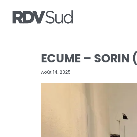
ECUME – SORIN 
Août 14, 2025