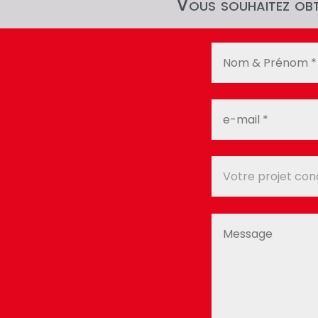
Vous souhaitez obte