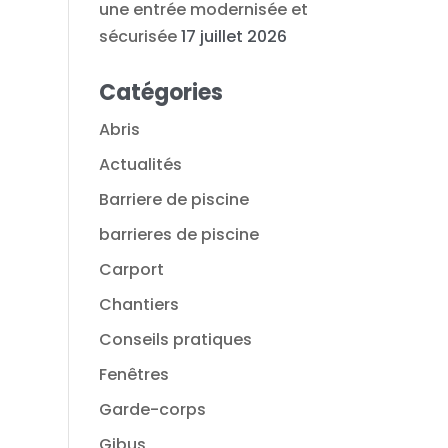
une entrée modernisée et
sécurisée
17 juillet 2026
Catégories
Abris
Actualités
Barriere de piscine
barrieres de piscine
Carport
Chantiers
Conseils pratiques
Fenêtres
Garde-corps
Gibus