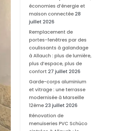
économies d’énergie et
maison connectée
28
juillet 2026
Remplacement de
portes-fenêtres par des
coulissants à galandage
à Allauch : plus de lumière,
plus d’espace, plus de
confort
27 juillet 2026
Garde-corps aluminium
et vitrage : une terrasse
modernisée à Marseille
12ème
23 juillet 2026
Rénovation de
menuiseries PVC Schüco