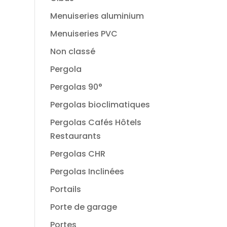
Menuiseries aluminium
Menuiseries PVC
Non classé
Pergola
Pergolas 90°
Pergolas bioclimatiques
Pergolas Cafés Hôtels
Restaurants
Pergolas CHR
Pergolas Inclinées
Portails
Porte de garage
Portes