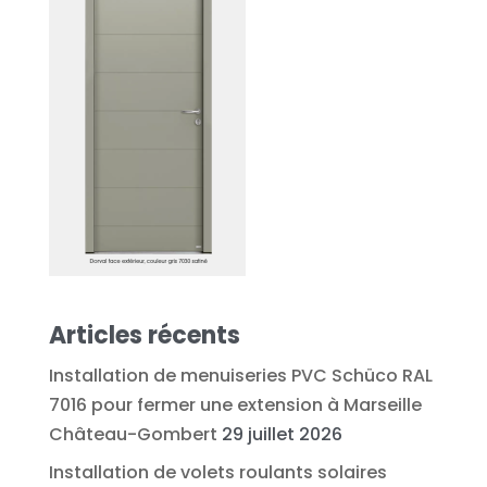
Articles récents
Installation de menuiseries PVC Schüco RAL
7016 pour fermer une extension à Marseille
Château-Gombert
29 juillet 2026
Installation de volets roulants solaires