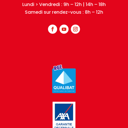
Lundi > Vendredi : 9h – 12h | 14h – 18h
Samedi sur rendez-vous : 8h – 12h