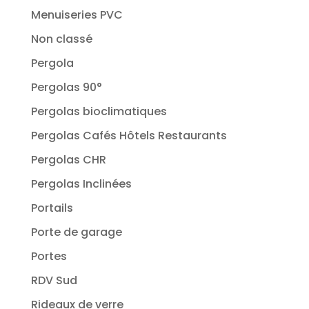
Menuiseries PVC
Non classé
Pergola
Pergolas 90°
Pergolas bioclimatiques
Pergolas Cafés Hôtels Restaurants
Pergolas CHR
Pergolas Inclinées
Portails
Porte de garage
Portes
RDV Sud
Rideaux de verre