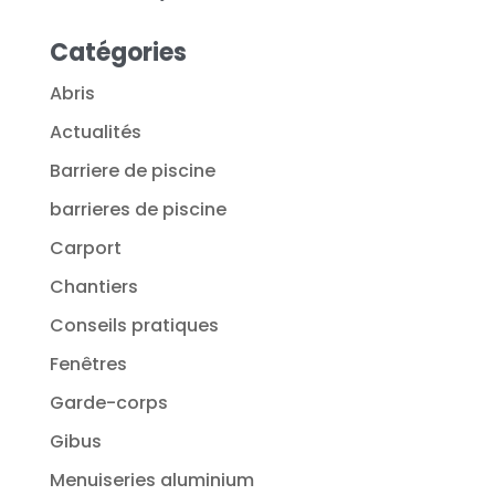
Catégories
Abris
Actualités
Barriere de piscine
barrieres de piscine
Carport
Chantiers
Conseils pratiques
Fenêtres
Garde-corps
Gibus
Menuiseries aluminium