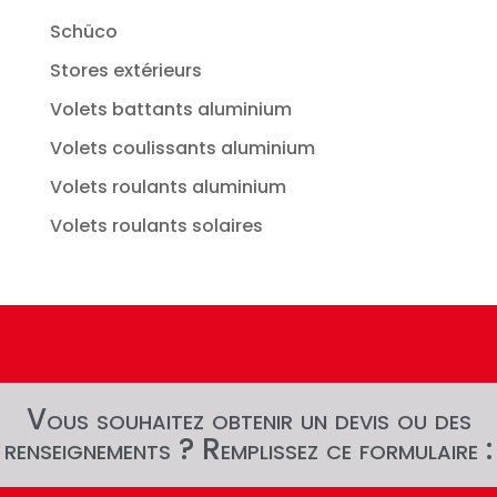
Schüco
Stores extérieurs
Volets battants aluminium
Volets coulissants aluminium
Volets roulants aluminium
Volets roulants solaires
Vous souhaitez obtenir un devis ou des
renseignements ? Remplissez ce formulaire :