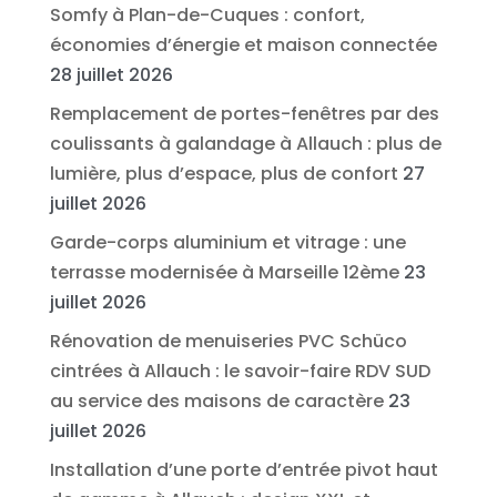
Somfy à Plan-de-Cuques : confort,
économies d’énergie et maison connectée
28 juillet 2026
Remplacement de portes-fenêtres par des
coulissants à galandage à Allauch : plus de
lumière, plus d’espace, plus de confort
27
juillet 2026
Garde-corps aluminium et vitrage : une
terrasse modernisée à Marseille 12ème
23
juillet 2026
Rénovation de menuiseries PVC Schüco
cintrées à Allauch : le savoir-faire RDV SUD
au service des maisons de caractère
23
juillet 2026
Installation d’une porte d’entrée pivot haut