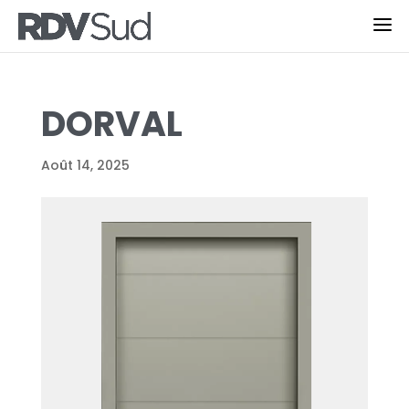
DORVAL
Août 14, 2025