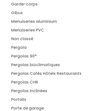
Garde-corps
Gibus
Menuiseries aluminium
Menuiseries PVC
Non classé
Pergola
Pergolas 90°
Pergolas bioclimatiques
Pergolas Cafés Hôtels Restaurants
Pergolas CHR
Pergolas Inclinées
Portails
Porte de garage