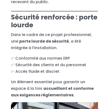
recevant du public.
Sécurité renforcée : porte
lourde
Dans le cadre de ce projet professionnel,
une
porte lourde de sécurité
, a été
intégrée à l’installation.
✅ Conformité aux normes ERP
✅ Sécurité des clients et du personnel
✅ Accès fluide et discret
Un élément essentiel pour garantir un
espace à la fois
accueillant et conforme
aux exigences réglementaires
.