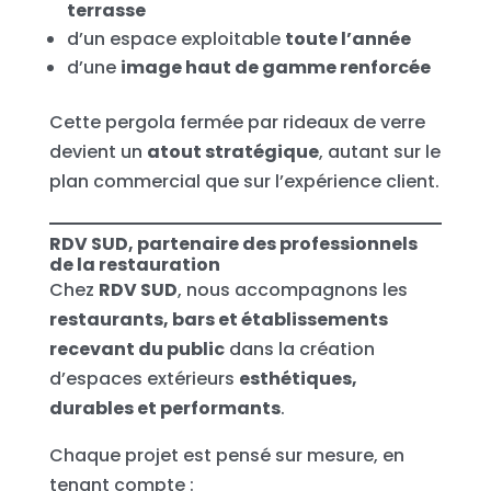
terrasse
d’un espace exploitable
toute l’année
d’une
image haut de gamme renforcée
Cette pergola fermée par rideaux de verre
devient un
atout stratégique
, autant sur le
plan commercial que sur l’expérience client.
RDV SUD, partenaire des professionnels
de la restauration
Chez
RDV SUD
, nous accompagnons les
restaurants, bars et établissements
recevant du public
dans la création
d’espaces extérieurs
esthétiques,
durables et performants
.
Chaque projet est pensé sur mesure, en
tenant compte :