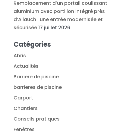
Remplacement d’un portail coulissant
aluminium avec portillon intégré près
d’Allauch : une entrée modernisée et
sécurisée
17 juillet 2026
Catégories
Abris
Actualités
Barriere de piscine
barrieres de piscine
Carport
Chantiers
Conseils pratiques
Fenêtres