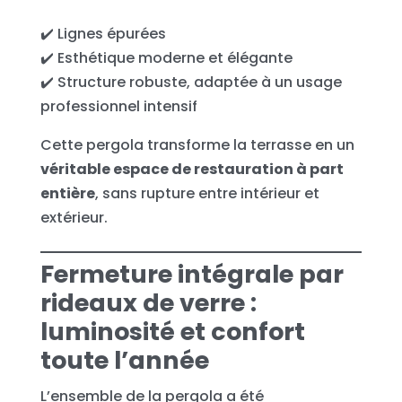
✔️ Lignes épurées
✔️ Esthétique moderne et élégante
✔️ Structure robuste, adaptée à un usage
professionnel intensif
Cette pergola transforme la terrasse en un
véritable espace de restauration à part
entière
, sans rupture entre intérieur et
extérieur.
Fermeture intégrale par
rideaux de verre :
luminosité et confort
toute l’année
L’ensemble de la pergola a été