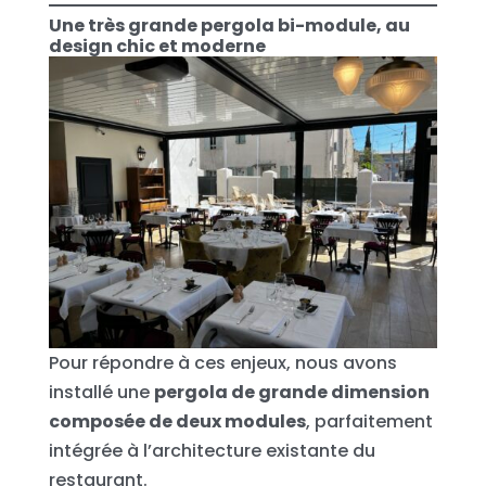
Une très grande pergola bi-module, au
design chic et moderne
Pour répondre à ces enjeux, nous avons
installé une
pergola de grande dimension
composée de deux modules
, parfaitement
intégrée à l’architecture existante du
restaurant.