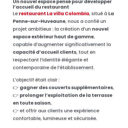
Un nouvel espace pensé pour développer
l’accueil du restaurant
Le
restaurant La villa Colombia
, situé à
La
Penne-sur-Huveaune
, nous a confié un
projet ambitieux : la création d’un
nouvel
espace extérieur haut de gamme
,
capable d’augmenter significativement la
capacité d’accueil clients
, tout en
respectant l’identité élégante et
contemporaine de l’établissement.
L’objectif était clair :
👉
gagner des couverts supplémentaires
,
👉
prolonger l’exploitation de la terrasse
en toute saison
,
👉 et offrir aux clients une expérience
confortable, lumineuse et sécurisée.