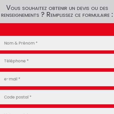
Vous souhaitez obtenir un devis ou des
renseignements ? Remplissez ce formulaire :