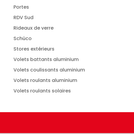
Portes
RDV Sud
Rideaux de verre
Schüco
Stores extérieurs
Volets battants aluminium
Volets coulissants aluminium
Volets roulants aluminium
Volets roulants solaires