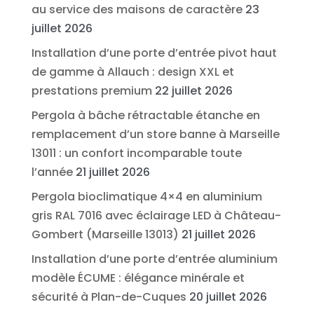
au service des maisons de caractère
23
juillet 2026
Installation d’une porte d’entrée pivot haut
de gamme à Allauch : design XXL et
prestations premium
22 juillet 2026
Pergola à bâche rétractable étanche en
remplacement d’un store banne à Marseille
13011 : un confort incomparable toute
l’année
21 juillet 2026
Pergola bioclimatique 4×4 en aluminium
gris RAL 7016 avec éclairage LED à Château-
Gombert (Marseille 13013)
21 juillet 2026
Installation d’une porte d’entrée aluminium
modèle ÉCUME : élégance minérale et
sécurité à Plan-de-Cuques
20 juillet 2026