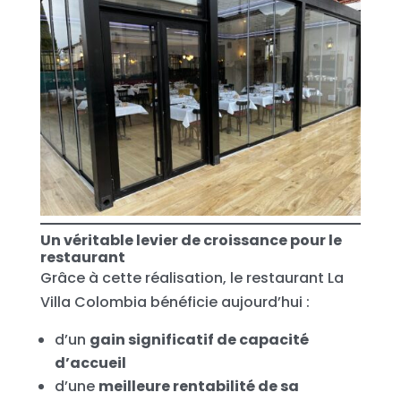
Un véritable levier de croissance pour le
restaurant
Grâce à cette réalisation, le restaurant La
Villa Colombia bénéficie aujourd’hui :
d’un
gain significatif de capacité
d’accueil
d’une
meilleure rentabilité de sa