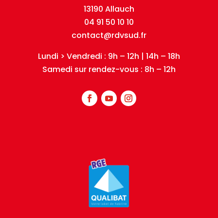
13190 Allauch
04 91 50 10 10
contact@rdvsud.fr
Lundi > Vendredi : 9h – 12h | 14h – 18h
Samedi sur rendez-vous : 8h – 12h