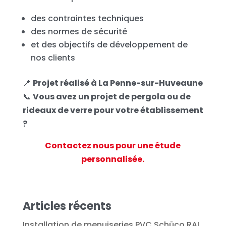
des contraintes techniques
des normes de sécurité
et des objectifs de développement de
nos clients
📍
Projet réalisé à La Penne-sur-Huveaune
📞
Vous avez un projet de pergola ou de
rideaux de verre pour votre établissement
?
Contactez nous pour une étude
personnalisée.
Articles récents
Installation de menuiseries PVC Schüco RAL