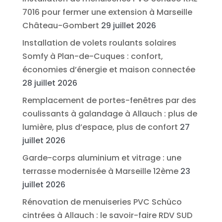
7016 pour fermer une extension à Marseille
Château-Gombert
29 juillet 2026
Installation de volets roulants solaires
Somfy à Plan-de-Cuques : confort,
économies d’énergie et maison connectée
28 juillet 2026
Remplacement de portes-fenêtres par des
coulissants à galandage à Allauch : plus de
lumière, plus d’espace, plus de confort
27
juillet 2026
Garde-corps aluminium et vitrage : une
terrasse modernisée à Marseille 12ème
23
juillet 2026
Rénovation de menuiseries PVC Schüco
cintrées à Allauch : le savoir-faire RDV SUD