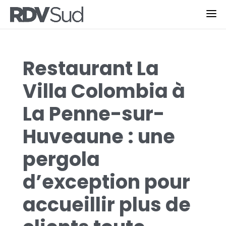
Restaurant La
Villa Colombia à
La Penne-sur-
Huveaune : une
pergola
d’exception pour
accueillir plus de