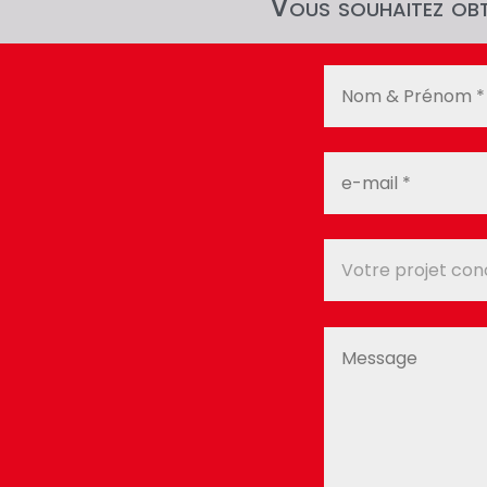
Vous souhaitez obte