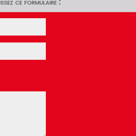
ssez ce formulaire :