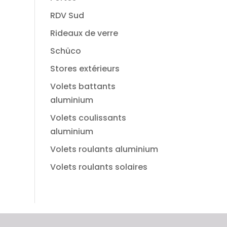
RDV Sud
Rideaux de verre
Schüco
Stores extérieurs
Volets battants
aluminium
Volets coulissants
aluminium
Volets roulants aluminium
Volets roulants solaires