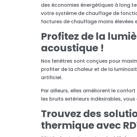
des économies énergétiques à long term
votre système de chauffage de foncti
factures de chauffage moins élevées 
Profitez de la lumi
acoustique !
Nos fenêtres sont conçues pour maximis
profiter de la chaleur et de la luminos
artificiel.
Par ailleurs, elles améliorent le confo
les bruits extérieurs indésirables, vous
Trouvez des solutio
thermique avec RD