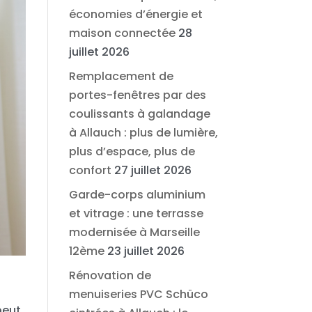
économies d’énergie et
maison connectée
28
juillet 2026
Remplacement de
portes-fenêtres par des
coulissants à galandage
à Allauch : plus de lumière,
plus d’espace, plus de
confort
27 juillet 2026
Garde-corps aluminium
et vitrage : une terrasse
modernisée à Marseille
12ème
23 juillet 2026
Rénovation de
menuiseries PVC Schüco
peut