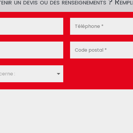
nir un devis ou des renseignements ? Rempli