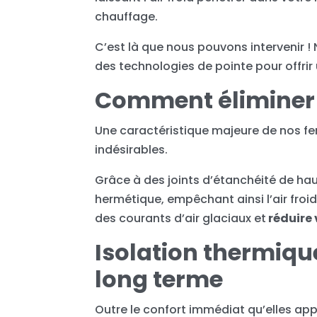
chauffage.
C’est là que nous pouvons intervenir !
des technologies de pointe pour offrir
Comment éliminer l
Une caractéristique majeure de nos fen
indésirables.
Grâce à des joints d’étanchéité de hau
hermétique, empêchant ainsi l’air froi
des courants d’air glaciaux et
réduire
Isolation thermiqu
long terme
Outre le confort immédiat qu’elles ap