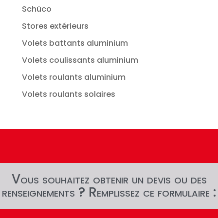
Schüco
Stores extérieurs
Volets battants aluminium
Volets coulissants aluminium
Volets roulants aluminium
Volets roulants solaires
Vous souhaitez obtenir un devis ou des
renseignements ? Remplissez ce formulaire :