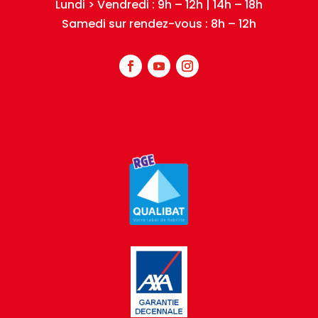
Lundi > Vendredi : 9h – 12h | 14h – 18h
Samedi sur rendez-vous : 8h – 12h