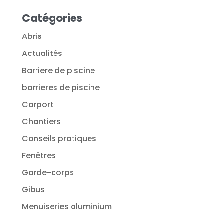
Catégories
Abris
Actualités
Barriere de piscine
barrieres de piscine
Carport
Chantiers
Conseils pratiques
Fenêtres
Garde-corps
Gibus
Menuiseries aluminium