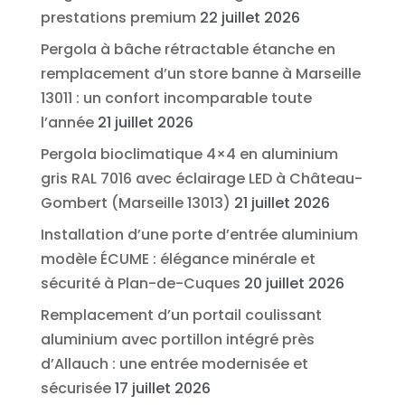
prestations premium
22 juillet 2026
Pergola à bâche rétractable étanche en
remplacement d’un store banne à Marseille
13011 : un confort incomparable toute
l’année
21 juillet 2026
Pergola bioclimatique 4×4 en aluminium
gris RAL 7016 avec éclairage LED à Château-
Gombert (Marseille 13013)
21 juillet 2026
Installation d’une porte d’entrée aluminium
modèle ÉCUME : élégance minérale et
sécurité à Plan-de-Cuques
20 juillet 2026
Remplacement d’un portail coulissant
aluminium avec portillon intégré près
d’Allauch : une entrée modernisée et
sécurisée
17 juillet 2026