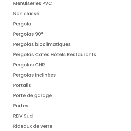
Menuiseries PVC
Non classé
Pergola
Pergolas 90°
Pergolas bioclimatiques
Pergolas Cafés Hôtels Restaurants
Pergolas CHR
Pergolas Inclinées
Portails
Porte de garage
Portes
RDV Sud
Rideaux de verre