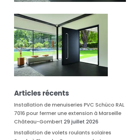
Articles récents
Installation de menuiseries PVC Schüco RAL
7016 pour fermer une extension à Marseille
Château-Gombert
29 juillet 2026
Installation de volets roulants solaires