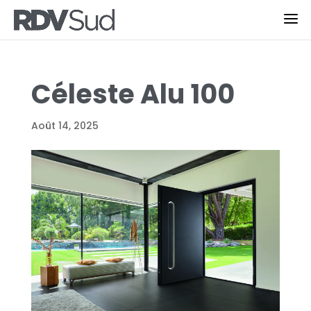
Céleste Alu 100
Août 14, 2025