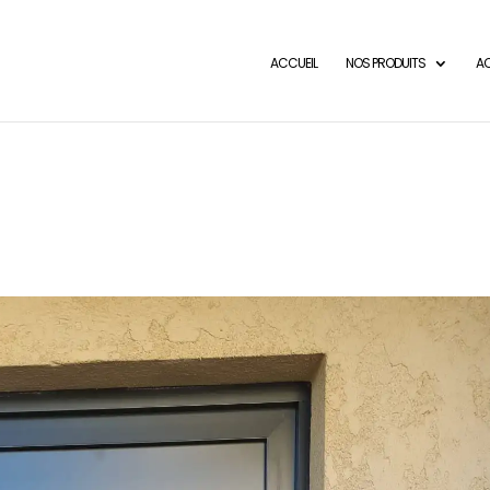
ACCUEIL
NOS PRODUITS
AC