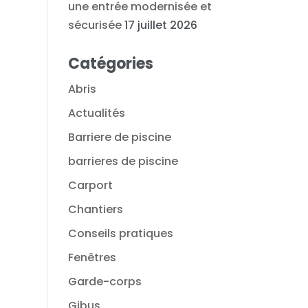
une entrée modernisée et
sécurisée
17 juillet 2026
Catégories
Abris
Actualités
Barriere de piscine
barrieres de piscine
Carport
Chantiers
Conseils pratiques
Fenêtres
Garde-corps
Gibus