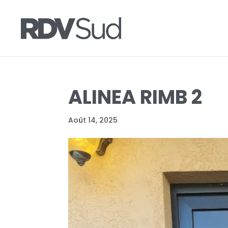
ALINEA RIMB 2
Août 14, 2025