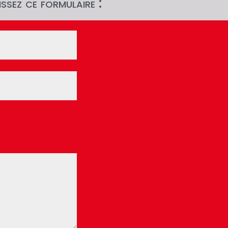
ssez ce formulaire :