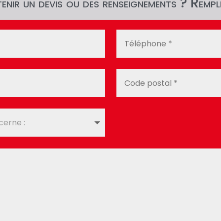
nir un devis ou des renseignements ? Rempli