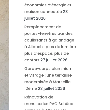
économies d’énergie et
maison connectée
28
juillet 2026
Remplacement de
portes-fenêtres par des
coulissants à galandage
à Allauch : plus de lumière,
plus d’espace, plus de
confort
27 juillet 2026
Garde-corps aluminium
et vitrage : une terrasse
modernisée à Marseille
12ème
23 juillet 2026
Rénovation de
menuiseries PVC Schüco