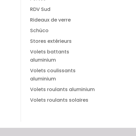
RDV Sud
Rideaux de verre
Schüco
Stores extérieurs
Volets battants
aluminium
Volets coulissants
aluminium
Volets roulants aluminium
Volets roulants solaires