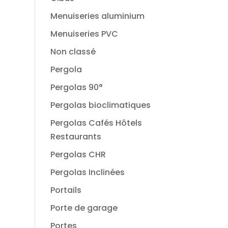
Menuiseries aluminium
Menuiseries PVC
Non classé
Pergola
Pergolas 90°
Pergolas bioclimatiques
Pergolas Cafés Hôtels
Restaurants
Pergolas CHR
Pergolas Inclinées
Portails
Porte de garage
Portes