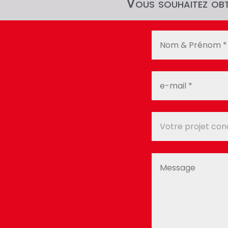
Vous souhaitez obte