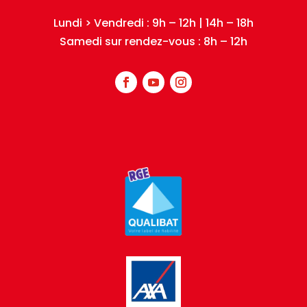
Lundi > Vendredi : 9h – 12h | 14h – 18h
Samedi sur rendez-vous : 8h – 12h