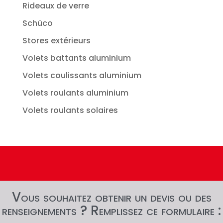
Rideaux de verre
Schüco
Stores extérieurs
Volets battants aluminium
Volets coulissants aluminium
Volets roulants aluminium
Volets roulants solaires
Vous souhaitez obtenir un devis ou des
renseignements ? Remplissez ce formulaire :