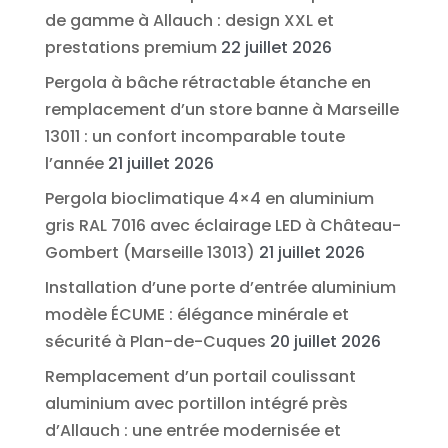
de gamme à Allauch : design XXL et
prestations premium
22 juillet 2026
Pergola à bâche rétractable étanche en
remplacement d’un store banne à Marseille
13011 : un confort incomparable toute
l’année
21 juillet 2026
Pergola bioclimatique 4×4 en aluminium
gris RAL 7016 avec éclairage LED à Château-
Gombert (Marseille 13013)
21 juillet 2026
Installation d’une porte d’entrée aluminium
modèle ÉCUME : élégance minérale et
sécurité à Plan-de-Cuques
20 juillet 2026
Remplacement d’un portail coulissant
aluminium avec portillon intégré près
d’Allauch : une entrée modernisée et