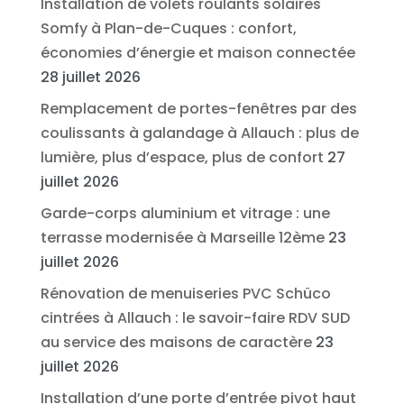
Installation de volets roulants solaires
Somfy à Plan-de-Cuques : confort,
économies d’énergie et maison connectée
28 juillet 2026
Remplacement de portes-fenêtres par des
coulissants à galandage à Allauch : plus de
lumière, plus d’espace, plus de confort
27
juillet 2026
Garde-corps aluminium et vitrage : une
terrasse modernisée à Marseille 12ème
23
juillet 2026
Rénovation de menuiseries PVC Schüco
cintrées à Allauch : le savoir-faire RDV SUD
au service des maisons de caractère
23
juillet 2026
Installation d’une porte d’entrée pivot haut