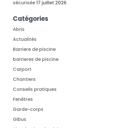
sécurisée
17 juillet 2026
Catégories
Abris
Actualités
Barriere de piscine
barrieres de piscine
Carport
Chantiers
Conseils pratiques
Fenêtres
Garde-corps
Gibus