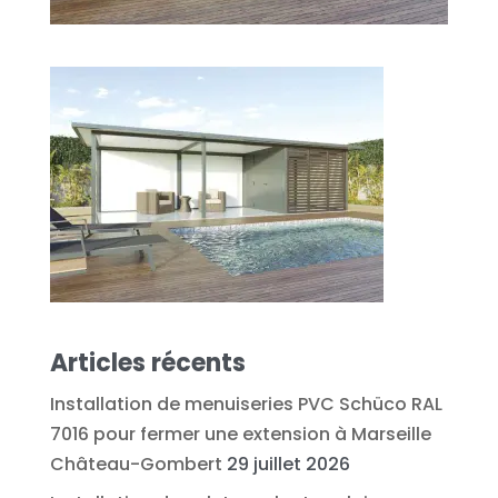
Articles récents
Installation de menuiseries PVC Schüco RAL
7016 pour fermer une extension à Marseille
Château-Gombert
29 juillet 2026