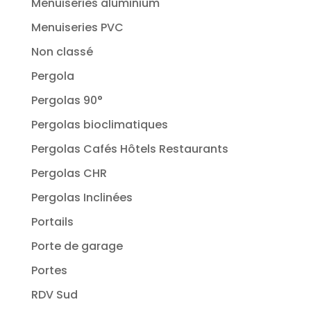
Menuiseries aluminium
Menuiseries PVC
Non classé
Pergola
Pergolas 90°
Pergolas bioclimatiques
Pergolas Cafés Hôtels Restaurants
Pergolas CHR
Pergolas Inclinées
Portails
Porte de garage
Portes
RDV Sud