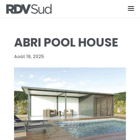
ABRI POOL HOUSE
Août 19, 2025