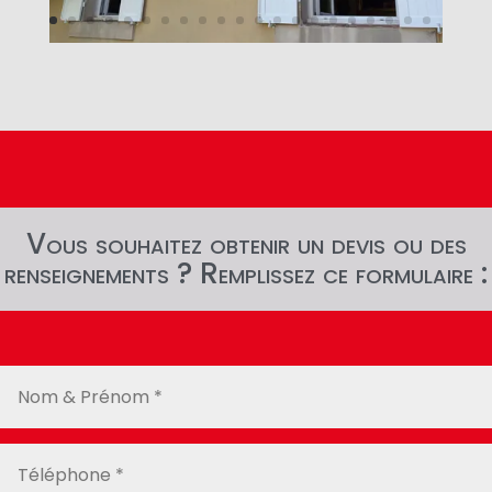
Vous souhaitez obtenir un devis ou des
renseignements ? Remplissez ce formulaire :