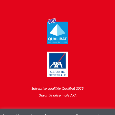
Entreprise qualifiée Qualibat 2025
Garantie décennale AXA