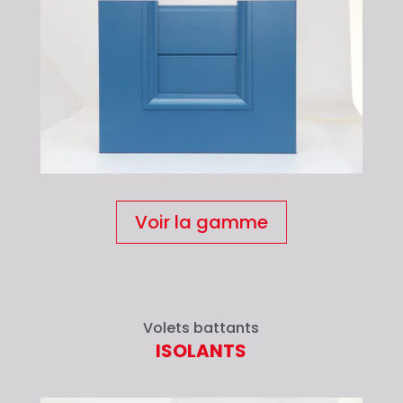
Voir la gamme
Volets battants
ISOLANTS