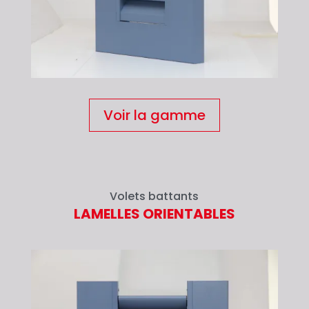
Voir la gamme
Volets battants
LAMELLES ORIENTABLES