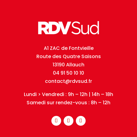
A1 ZAC de Fontvieille
Route des Quatre Saisons
13190 Allauch
04 91 50 10 10
contact@rdvsud.fr
Lundi > Vendredi : 9h – 12h | 14h – 18h
Samedi sur rendez-vous : 8h – 12h