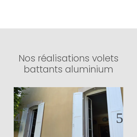
Nos réalisations volets
battants aluminium