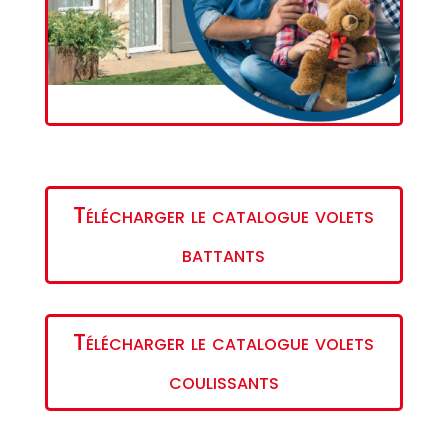
Télécharger le catalogue volets
battants
Télécharger le catalogue volets
coulissants