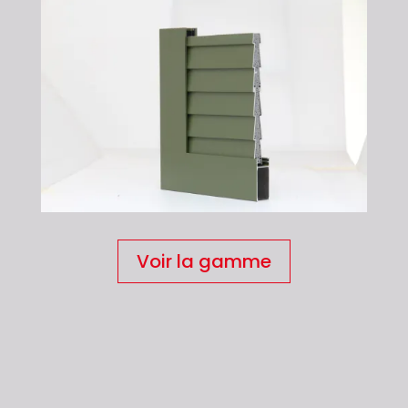
Voir la gamme