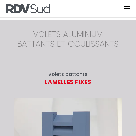
VOLETS ALUMINIUM
BATTANTS ET COULISSANTS
Volets battants
LAMELLES FIXES