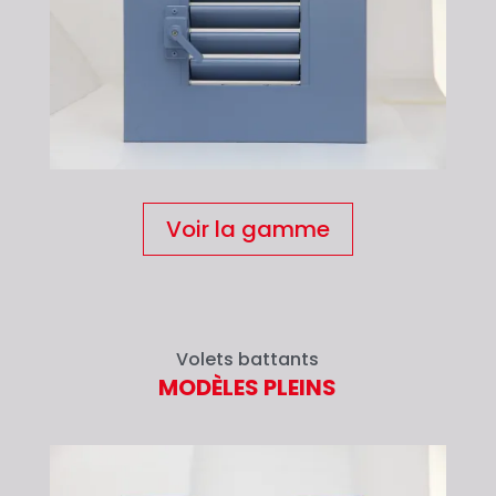
Voir la gamme
Volets battants
MODÈLES PLEINS