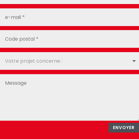
ENVOYER